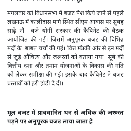
मंगलवार को विधानसभा में बजट पेश किये जाने से पहले
लखनऊ में कालीदास मार्ग स्थित सीएम आवास पर सुबह
साढ़े नौ बजे योगी सरकार की कैबिनेट की बैठक
आयोजित की गई। जिसमें अनुपूरक बजट की विभिन्न
मदों के बाबत चर्चा की गई। वित्त मंत्री की ओर से इन मदों
से जुड़े औचित्य और जरूरतों को बताया गया। सूबे की
वित्तीय दशा और तमाम योजनाओं के विकास की गति
को लेकर समीक्षा की गई। इसके बाद कैबिनेट ने बजट
प्रस्तावों को हरी झंडी दे दी।
मूल बजट में प्रावधानित धन से अधिक की जरूरत
पड़ने पर अनुपूरक बजट लाया जाता है