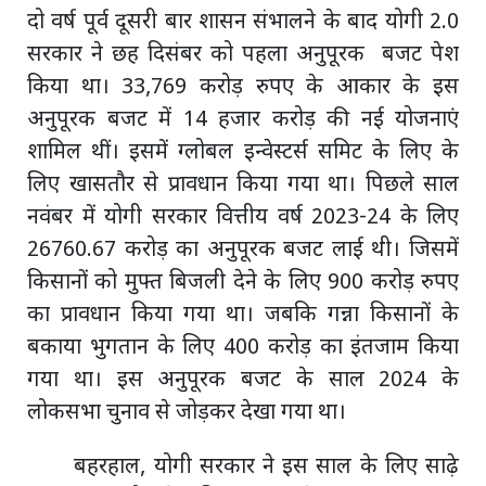
दो वर्ष पूर्व दूसरी बार शासन संभालने के बाद योगी 2.0
सरकार ने छह दिसंबर को पहला अनुपूरक बजट पेश
किया था। 33,769 करोड़ रुपए के आकार के इस
अनुपूरक बजट में 14 हजार करोड़ की नई योजनाएं
शामिल थीं। इसमें ग्लोबल इन्वेस्टर्स समिट के लिए के
लिए खासतौर से प्रावधान किया गया था। पिछले साल
नवंबर में योगी सरकार वित्तीय वर्ष 2023-24 के लिए
26760.67 करोड़ का अनुपूरक बजट लाई थी। जिसमें
किसानों को मुफ्त बिजली देने के लिए 900 करोड़ रुपए
का प्रावधान किया गया था। जबकि गन्ना किसानों के
बकाया भुगतान के लिए 400 करोड़ का इंतजाम किया
गया था। इस अनुपूरक बजट के साल 2024 के
लोकसभा चुनाव से जोड़कर देखा गया था।
बहरहाल, योगी सरकार ने इस साल के लिए साढ़े