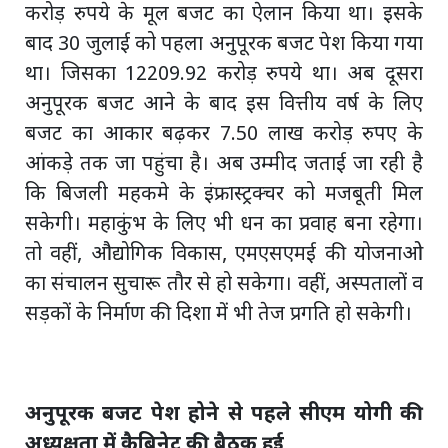
करोड़ रुपये के मूल बजट का ऐलान किया था। इसके
बाद 30 जुलाई को पहला अनुपूरक बजट पेश किया गया
था। जिसका 12209.92 करोड़ रुपये था। अब दूसरा
अनुपूरक बजट आने के बाद इस वित्तीय वर्ष के लिए
बजट का आकार बढ़कर 7.50 लाख करोड़ रुपए के
आंकड़े तक जा पहुंचा है। अब उम्मीद जताई जा रही है
कि बिजली महकमे के इंफ्रास्ट्रक्चर को मजबूती मिल
सकेगी। महाकुंभ के लिए भी धन का प्रवाह बना रहेगा।
तो वहीं, औद्योगिक विकास, एमएसएमई की योजनाओ
का संचालन सुचारू तौर से हो सकेगा। वहीं, अस्पतालों व
सड़कों के निर्माण की दिशा में भी तेज प्रगति हो सकेगी।
अनुपूरक बजट पेश होने से पहले सीएम योगी की
अध्यक्षता में कैबिनेट की बैठक हुई