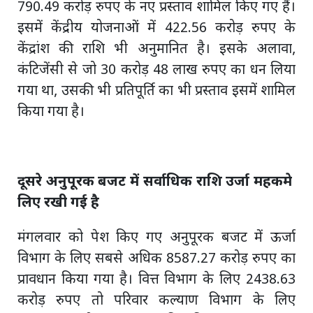
790.49 करोड़ रुपए के नए प्रस्ताव शामिल किए गए हैं।
इसमें केंद्रीय योजनाओं में 422.56 करोड़ रुपए के
केंद्रांश की राशि भी अनुमानित है। इसके अलावा,
कंटिजेंसी से जो 30 करोड़ 48 लाख रुपए का धन लिया
गया था, उसकी भी प्रतिपूर्ति का भी प्रस्ताव इसमें शामिल
किया गया है।
दूसरे अनुपूरक बजट में सर्वाधिक राशि उर्जा महकमे
लिए रखी गई है
मंगलवार को पेश किए गए अनुपूरक बजट में ऊर्जा
विभाग के लिए सबसे अधिक 8587.27 करोड़ रुपए का
प्रावधान किया गया है। वित्त विभाग के लिए 2438.63
करोड़ रुपए तो परिवार कल्याण विभाग के लिए