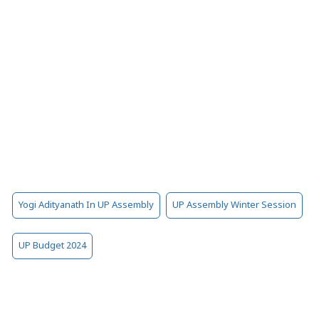
Yogi Adityanath In UP Assembly
UP Assembly Winter Session
UP Budget 2024