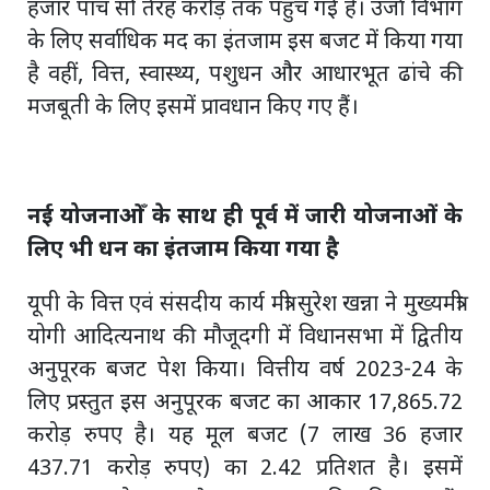
हजार पांच सौ तेरह करोड़ तक पहुंच गई है। उर्जा विभाग
के लिए सर्वाधिक मद का इंतजाम इस बजट में किया गया
है वहीं, वित्त, स्वास्थ्य, पशुधन और आधारभूत ढांचे की
मजबूती के लिए इसमें प्रावधान किए गए हैं।
नई योजनाओँ के साथ ही पूर्व में जारी योजनाओं के
लिए भी धन का इंतजाम किया गया है
यूपी के वित्त एवं संसदीय कार्य मंत्री सुरेश खन्ना ने मुख्यमंत्री
योगी आदित्यनाथ की मौजूदगी में विधानसभा में द्वितीय
अनुपूरक बजट पेश किया। वित्तीय वर्ष 2023-24 के
लिए प्रस्तुत इस अनुपूरक बजट का आकार 17,865.72
करोड़ रुपए है। यह मूल बजट (7 लाख 36 हजार
437.71 करोड़ रुपए) का 2.42 प्रतिशत है। इसमें