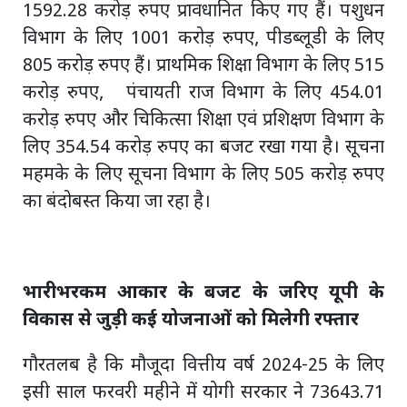
1592.28 करोड़ रुपए प्रावधानित किए गए हैं। पशुधन
विभाग के लिए 1001 करोड़ रुपए, पीडब्लूडी के लिए
805 करोड़ रुपए हैं। प्राथमिक शिक्षा विभाग के लिए 515
करोड़ रुपए, पंचायती राज विभाग के लिए 454.01
करोड़ रुपए और चिकित्सा शिक्षा एवं प्रशिक्षण विभाग के
लिए 354.54 करोड़ रुपए का बजट रखा गया है। सूचना
महमके के लिए सूचना विभाग के लिए 505 करोड़ रुपए
का बंदोबस्त किया जा रहा है।
भारीभरकम आकार के बजट के जरिए यूपी के
विकास से जुड़ी कई योजनाओं को मिलेगी रफ्तार
गौरतलब है कि मौजूदा वित्तीय वर्ष 2024-25 के लिए
इसी साल फरवरी महीने में योगी सरकार ने 73643.71