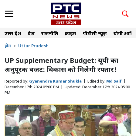
उत्तर प्रदेश
देश
राजनीति
क्राइम
पीटीसी न्यूज़
योगी आदित
होम
Uttar Pradesh
UP Supplementary Budget: यूपी का
अनुपूरक बजट: विकास को मिलेगी रफ्तार!
Reported by:
Gyanendra Kumar Shukla
|
Edited by:
Md Saif
|
December 17th 2024 05:00 PM
|
Updated:
December 17th 2024 05:00
PM