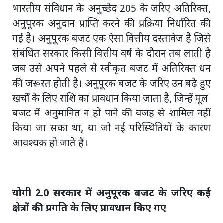
भारतीय संविधान के अनुच्छेद 205 के जरिए अतिरिक्त,
अनुपूरक अनुदान प्राप्ति करने की प्रक्रिया निर्धारित की
गई है। अनुपूरक बजट एक ऐसा वित्तीय दस्तावेज है जिसे
संबंधित सरकार किसी वित्तीय वर्ष के दौरान तब लाती है
जब उसे अपने पहले से स्वीकृत बजट में अतिरिक्त धन
की जरूरत होती है। अनुपूरक बजट के जरिए उन बढ़े हुए
खर्चों के लिए राशि का प्रावधान किया जाता है, जिन्हें मूल
बजट में अनुमानित न हो पाने की वजह से शामिल नहीं
किया जा सका था, या जो नई परिस्थितियों के कारण
आवश्यक हो जाते हैं।
योगी 2.0 सरकार में अनुपूरक बजट के जरिए कई
क्षेत्रों की प्रगति के लिए प्रावधान किए गए