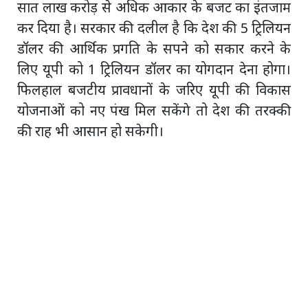
सात लाख करोड़ से अधिक आकार के बजट का इंतजाम
कर दिया है। सरकार की दलील है कि देश की 5 ट्रिलियन
डॉलर की आर्थिक प्रगति के सपने को सकार करने के
लिए यूपी को 1 ट्रिलियन डॉलर का योगदान देना होगा।
फिलहाल बजटीय प्रावधानों के जरिए यूपी की विकास
योजनाओं को नए पंख मिल सकेंगे तो देश की तरक्की
की राह भी आसान हो सकेगी।