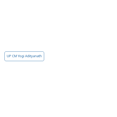
UP CM Yogi Adityanath