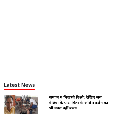
Latest News
समाज में बिखरते रिश्ते: देखिए जब
बेटियों के पास पिता के अंतिम दर्शन का
भी वक्त नहीं बचा!