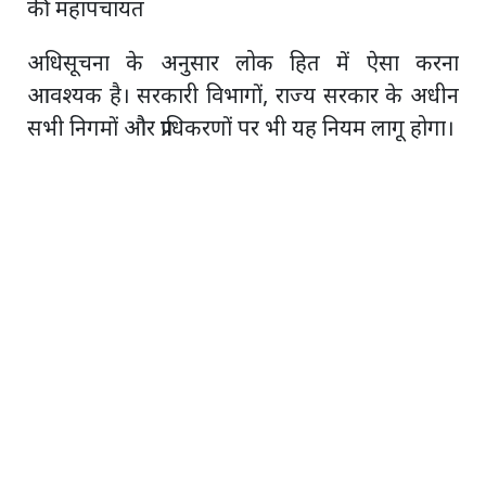
अधिसूचना के अनुसार लोक हित में ऐसा करना
आवश्यक है। सरकारी विभागों, राज्य सरकार के अधीन
सभी निगमों और प्राधिकरणों पर भी यह नियम लागू होगा।