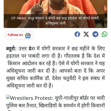
UP News: Yogi सरकार ने अगले छह माह हड़ताल पर लगाई पाबंदी,
अधिसूचना जारी
Follow Us
ब्यूरो:
उत्तर प्रदेश में योगी सरकार ने छह महीने के लिए
हड़ताल पर पाबंदी लगा दी है। गौरतलब है कि देश में
किसान आंदोलन कर रहें हैं। ऐसे में योगी सरकार ने यह
अधिसूचना जारी कर दी है। आपको बता दें कि अपर
मुख्य सचिव कार्मिक डॉ. देवेश चतुर्वेदी ने इस संबंध में
अधिसूचना जारी कर दी है।