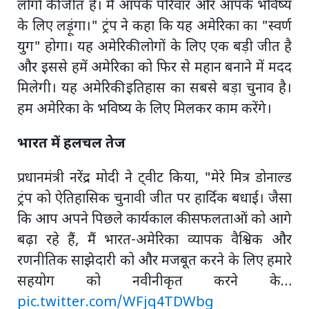
लोगों की जीत है। मैं आपके परिवार और आपके भविष्य
के लिए लड़ूंगा।" ट्रंप ने कहा कि यह अमेरिका का "स्वर्ण
युग" होगा। यह अमेरिकी लोगों के लिए एक बड़ी जीत है
और इससे हमें अमेरिका को फिर से महान बनाने में मदद
मिलेगी। यह अमेरिकी इतिहास का सबसे बड़ा चुनाव है।
हम अमेरिका के भविष्य के लिए मिलकर काम करेंगे।
भारत में हलचल तेज
प्रधानमंत्री नरेंद्र मोदी ने ट्वीट किया, "मेरे मित्र डोनाल्ड
ट्रंप को ऐतिहासिक चुनावी जीत पर हार्दिक बधाई। जैसा
कि आप अपने पिछले कार्यकाल की सफलताओं को आगे
बढ़ा रहे हैं, मैं भारत-अमेरिका व्यापक वैश्विक और
रणनीतिक साझेदारी को और मजबूत करने के लिए हमारे
सहयोग को नवीनीकृत करने के…
pic.twitter.com/WFjq4TDWbg