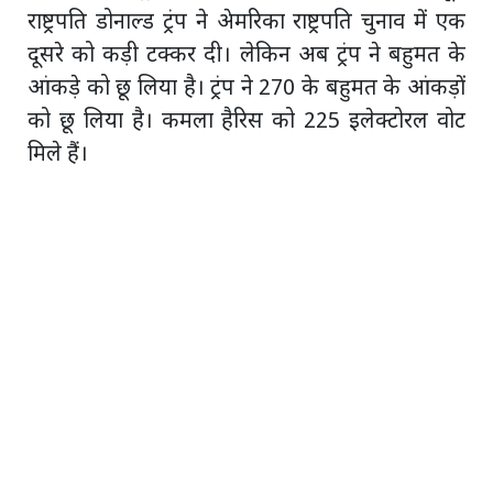
राष्ट्रपति डोनाल्ड ट्रंप ने अेमरिका राष्ट्रपति चुनाव में एक
दूसरे को कड़ी टक्कर दी। लेकिन अब ट्रंप ने बहुमत के
आंकड़े को छू लिया है। ट्रंप ने 270 के बहुमत के आंकड़ों
को छू लिया है। कमला हैरिस को 225 इलेक्टोरल वोट
मिले हैं।