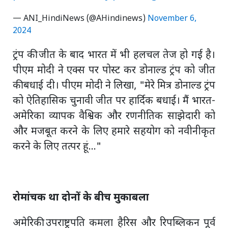
— ANI_HindiNews (@AHindinews)
November 6,
2024
ट्रंप की जीत के बाद भारत में भी हलचल तेज हो गई है।
पीएम मोदी ने एक्स पर पोस्ट कर डोनाल्ड ट्रंप को जीत
की बधाई दी। पीएम मोदी ने लिखा, "मेरे मित्र डोनाल्ड ट्रंप
को ऐतिहासिक चुनावी जीत पर हार्दिक बधाई। मैं भारत-
अमेरिका व्यापक वैश्विक और रणनीतिक साझेदारी को
और मजबूत करने के लिए हमारे सहयोग को नवीनीकृत
करने के लिए तत्पर हूं..."
रोमांचक था दोनों के बीच मुकाबला
अमेरिकी उपराष्ट्रपति कमला हैरिस और रिपब्लिकन पूर्व