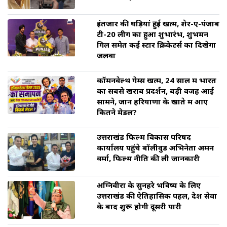
इंतजार की घड़ियां हुई खत्म, शेर-ए-पंजाब
टी-20 लीग का हुआ शुभारंभ, शुभमन
गिल समेत कई स्टार क्रिकेटर्स का दिखेगा
जलवा
कॉमनवेल्थ गेम्स खत्म, 24 साल में भारत
का सबसे खराब प्रदर्शन, बड़ी वजह आई
सामने, जानें हरियाणा के खाते में आए
कितने मेडल?
उत्तराखंड फिल्म विकास परिषद
कार्यालय पहुंचे बॉलीवुड अभिनेता अमन
वर्मा, फिल्म नीति की ली जानकारी
अग्निवीरों के सुनहरे भविष्य के लिए
उत्तराखंड की ऐतिहासिक पहल, देश सेवा
के बाद शुरू होगी दूसरी पारी