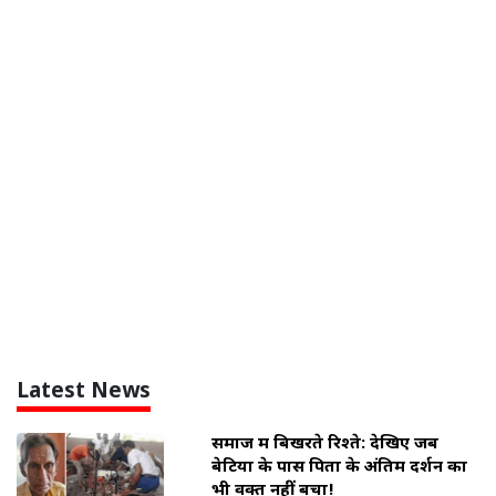
Latest News
समाज में बिखरते रिश्ते: देखिए जब
बेटियों के पास पिता के अंतिम दर्शन का
भी वक्त नहीं बचा!