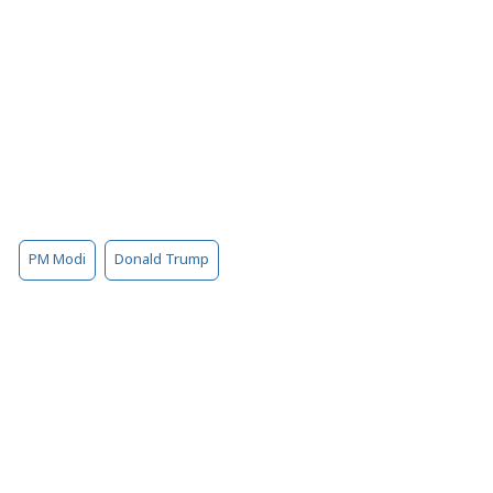
PM Modi
Donald Trump