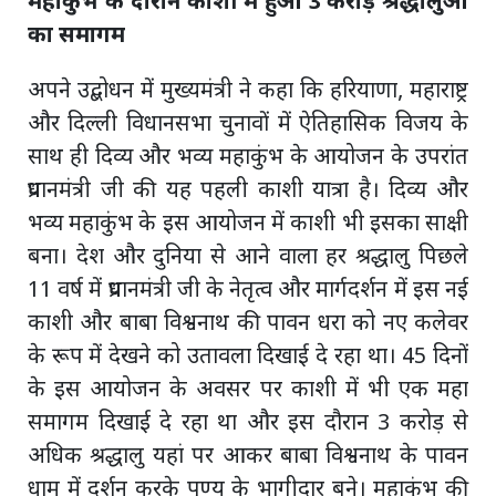
महाकुंभ के दौरान काशी में हुआ 3 करोड़ श्रद्धालुओं
का समागम
अपने उद्बोधन में मुख्यमंत्री ने कहा कि हरियाणा, महाराष्ट्र
और दिल्ली विधानसभा चुनावों में ऐतिहासिक विजय के
साथ ही दिव्य और भव्य महाकुंभ के आयोजन के उपरांत
प्रधानमंत्री जी की यह पहली काशी यात्रा है। दिव्य और
भव्य महाकुंभ के इस आयोजन में काशी भी इसका साक्षी
बना। देश और दुनिया से आने वाला हर श्रद्धालु पिछले
11 वर्ष में प्रधानमंत्री जी के नेतृत्व और मार्गदर्शन में इस नई
काशी और बाबा विश्वनाथ की पावन धरा को नए कलेवर
के रूप में देखने को उतावला दिखाई दे रहा था। 45 दिनों
के इस आयोजन के अवसर पर काशी में भी एक महा
समागम दिखाई दे रहा था और इस दौरान 3 करोड़ से
अधिक श्रद्धालु यहां पर आकर बाबा विश्वनाथ के पावन
धाम में दर्शन करके पुण्य के भागीदार बने। महाकुंभ की