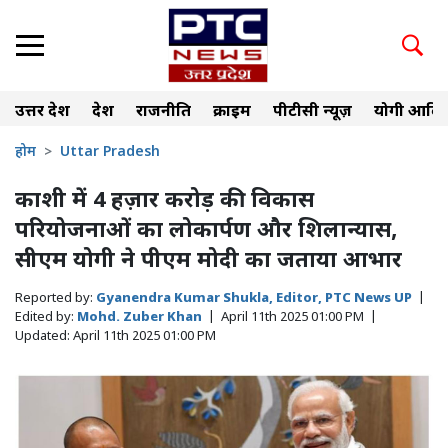
उत्तर प्रदेश
देश
राजनीति
क्राइम
पीटीसी न्यूज़
योगी आदित
होम
Uttar Pradesh
काशी में 4 हज़ार करोड़ की विकास
परियोजनाओं का लोकार्पण और शिलान्यास,
सीएम योगी ने पीएम मोदी का जताया आभार
Reported by:
Gyanendra Kumar Shukla, Editor, PTC News UP
|
Edited by:
Mohd. Zuber Khan
|
April 11th 2025 01:00 PM
|
Updated:
April 11th 2025 01:00 PM