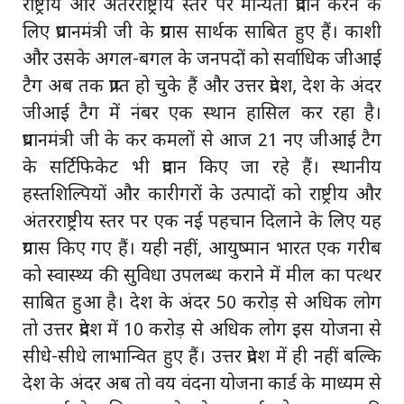
राष्ट्रीय और अंतरराष्ट्रीय स्तर पर मान्यता प्रदान करने के
लिए प्रधानमंत्री जी के प्रयास सार्थक साबित हुए हैं। काशी
और उसके अगल-बगल के जनपदों को सर्वाधिक जीआई
टैग अब तक प्राप्त हो चुके हैं और उत्तर प्रदेश, देश के अंदर
जीआई टैग में नंबर एक स्थान हासिल कर रहा है।
प्रधानमंत्री जी के कर कमलों से आज 21 नए जीआई टैग
के सर्टिफिकेट भी प्रदान किए जा रहे हैं। स्थानीय
हस्तशिल्पियों और कारीगरों के उत्पादों को राष्ट्रीय और
अंतरराष्ट्रीय स्तर पर एक नई पहचान दिलाने के लिए यह
प्रयास किए गए हैं। यही नहीं, आयुष्मान भारत एक गरीब
को स्वास्थ्य की सुविधा उपलब्ध कराने में मील का पत्थर
साबित हुआ है। देश के अंदर 50 करोड़ से अधिक लोग
तो उत्तर प्रदेश में 10 करोड़ से अधिक लोग इस योजना से
सीधे-सीधे लाभान्वित हुए हैं। उत्तर प्रदेश में ही नहीं बल्कि
देश के अंदर अब तो वय वंदना योजना कार्ड के माध्यम से