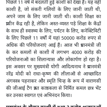
पिछले 11 वर्ष में बदलती हुई काशी को देखा है। यह वही
काशी है, जो संकरी गलियों के लिए जानी जाती थी,
अपने जाम के लिए जानी जाती थी। काशी शिक्षा का
प्राचीन केंद्र रही है, लेकिन अस्त-व्यस्त पड़े शिक्षा के केंद्रों
के साथ ही स्वास्थ्य के लिए, पर्यटन के लिए, कनेक्टिविटी
के लिए पिछले 11 वर्षों में यहां 50000 करोड रुपए से
अधिक की परियोजनाएं आई हैं। आज भी प्रधानमंत्री जी
के कर कमलों से काशी में लगभग 4000 करोड़ की
परियोजनाओं का शिलान्यास और लोकार्पण हो रहा है।
इस अवसर पर मुख्यमंत्री योगी आदित्यनाथ ने प्रधानमंत्री
नरेंद्र मोदी को राधा-कृष्ण की लीलाओं से आच्छादित
अंगवस्त्र पहनाकर और स्मृति चिन्ह के रूप में वाराणसी
की जीआई टैग प्राप्त काष्ठकला से निर्मित कमल छत्र भेंट
कर उनका स्वागत एवं अभिनंदन किया।