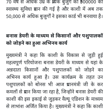
70 वर्ष से अधिक उम्र के प्रत्येक बुजुर्ग को ₹500000 की
स्वास्थ्य सुविधा प्रदान की गई है और काशी में अब तक
50,000 से अधिक बुजुर्गों ने इसका कार्ड भी बनवाया है।
बनास डेयरी के माध्यम से किसानों और पशुपालकों
को जोड़ने का हुआ अभिनव कार्य
मुख्यमंत्री ने कहा कि काशी के विकास से जुड़ी हुई
महत्वपूर्ण परियोजना बनास डेयरी के माध्यम से यहां के
अन्नदाता किसानों और पशुपालकों को जोड़ने का
अभिनव कार्य हुआ है। उस कार्यक्रम के तहत उन
पशुपालकों को बोनस भी आज प्रधानमंत्री जी के कर
कमलों से प्रदान किया जा रहा है, जिन्होंने बनास डेयरी की
काशी की इस इकाई से जुड़कर वैल्यू एडिशन के माध्यम
से लाभांश अर्जित किया है। मुख्यमंत्री ने कहा कि काशी