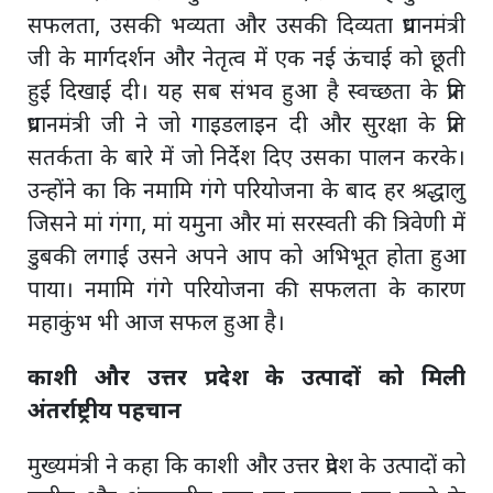
सफलता, उसकी भव्यता और उसकी दिव्यता प्रधानमंत्री
जी के मार्गदर्शन और नेतृत्व में एक नई ऊंचाई को छूती
हुई दिखाई दी। यह सब संभव हुआ है स्वच्छता के प्रति
प्रधानमंत्री जी ने जो गाइडलाइन दी और सुरक्षा के प्रति
सतर्कता के बारे में जो निर्देश दिए उसका पालन करके।
उन्होंने का कि नमामि गंगे परियोजना के बाद हर श्रद्धालु
जिसने मां गंगा, मां यमुना और मां सरस्वती की त्रिवेणी में
डुबकी लगाई उसने अपने आप को अभिभूत होता हुआ
पाया। नमामि गंगे परियोजना की सफलता के कारण
महाकुंभ भी आज सफल हुआ है।
काशी और उत्तर प्रदेश के उत्पादों को मिली
अंतर्राष्ट्रीय पहचान
मुख्यमंत्री ने कहा कि काशी और उत्तर प्रदेश के उत्पादों को