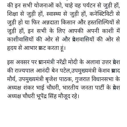
की इन सभी योजनाओं को, चाहे वह पर्यटन से जुड़ी हों,
शिक्षा से जुड़ी हों, स्वास्थ्य से जुड़ी हों, कनेक्टिविटी से
जुड़ी हो या फिर अन्नदाता किसान और हस्तशिल्पियों से
जुड़ी हों, इन सभी के लिए आपकी अपनी काशी में
काशीवासियों की ओर से और प्रदेशवासियों की ओर से
हृदय से आभार प्रकट करता हूं।
इस अवसर पर प्रधानमंत्री नरेंद्री मोदी के अलावा उत्तर प्रदेश
की राज्यपाल आनंदी बेन पटेल,उपमुख्यमंत्री केशव प्रसाद
मौर्य, उपमुख्यमंत्री बृजेश पाठक, गुजरात विधानसभा के
अध्यक्ष शंकर भाई चौधरी, भारतीय जनता पार्टी के प्रदेश
अध्यक्ष चौधरी भूपेंद्र सिंह मौजूद रहे।