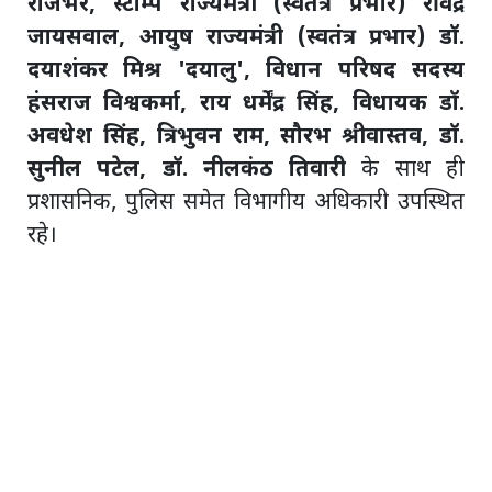
राजभर, स्टाम्प राज्यमंत्री (स्वतंत्र प्रभार) रविंद्र
जायसवाल, आयुष राज्यमंत्री (स्वतंत्र प्रभार) डॉ.
दयाशंकर मिश्र 'दयालु', विधान परिषद सदस्य
हंसराज विश्वकर्मा, राय धर्मेंद्र सिंह, विधायक डॉ.
अवधेश सिंह, त्रिभुवन राम, सौरभ श्रीवास्तव, डॉ.
सुनील पटेल, डॉ. नीलकंठ तिवारी
के साथ ही
प्रशासनिक, पुलिस समेत विभागीय अधिकारी उपस्थित
रहे।