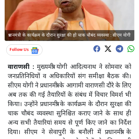
प्रधानमंत्री के कार्यक्रम के दौरान सुरक्षा की हो चाक चौबंद व्यवस्था : सीएम योगी
Follow Us
वाराणसी :
मुख्यमंत्री योगी आदित्यनाथ ने सोमवार को
जनप्रतिनिधियों व अधिकारियों संग समीक्षा बैठक की।
सीएम योगी ने प्रधानमंत्री के आगामी वाराणसी दौरे के लिए
अब तक की गई तैयारियों के संबंध में विचार विमर्श भी
किया। उन्होंने प्रधानमंत्री के कार्यक्रम के दौरान सुरक्षा की
चाक चौबंद व्यवस्था सुनिश्चित कराए जाने के साथ ही
अन्य सभी तैयारियां समय से पूर्ण किए जाने का निर्देश
दिया। सीएम ने सेवापुरी के बनौली में प्रधानमंत्री के