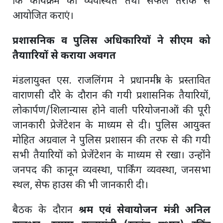
कि कार्यक्रम को व्यवस्थित तथा सफल तरीके से
आयोजित कराएं।
प्रशासनिक व पुलिस अधिकारियों ने सीएम को
तैयाारियों से कराया अवगत
मंडलायुक्त एस. राजलिंगम ने प्रधानमंत्री के प्रस्तावित
वाराणसी दौरे के दौरान की गयी प्रशासनिक तैयारियों,
लोकार्पण/शिलान्यास होने वाली परियोजनाओं की पूरी
जानकारी प्रेजेंटेशन के माध्यम से दी। पुलिस आयुक्त
मोहित अग्रवाल ने पुलिस प्रशासन की तरफ से की गयी
सभी तैयारियों को प्रेजेंटेशन के माध्यम से रखा। उन्होंने
जनपद की कानून व्यवस्था, पार्किंग व्यवस्था, जनसभा
स्थल, सेफ हाउस की भी जानकारी दी।
बैठक के दौरान
श्रम एवं सेवायोजन मंत्री अनिल