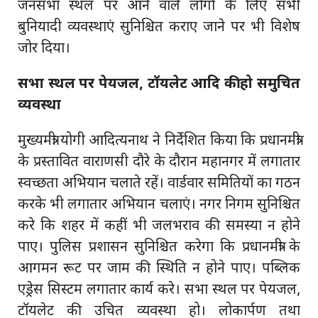
जनसभा स्थल पर आने वाले लोगों के लिए सभी
बुनियादी व्यवस्थाएं सुनिश्चित कराए जाने पर भी विशेष
जोर दिया।
सभा स्थल पर पेयजल, टॉयलेट आदि की हो समुचित
व्यवस्था
मुख्यमंत्री योगी आदित्यनाथ ने निर्देशित किया कि प्रधानमंत्री
के प्रस्तावित वाराणसी दौरे के दौरान महानगर में लगातार
स्वच्छता अभियान चलाते रहें। वार्डवार समितियों का गठन
करके भी लगातार अभियान चलाएं। नगर निगम सुनिश्चित
करे कि शहर में कहीं भी जलभराव की समस्या न होने
पाए। पुलिस प्रशासन सुनिश्चित करेगा कि प्रधानमंत्री के
आगमन रूट पर जाम की स्थिति न होने पाए। पब्लिक
एड्रेस सिस्टम लगातार कार्य करे। सभा स्थल पर पेयजल,
टॉयलेट की उचित व्यवस्था हो। लोकार्पण तथा