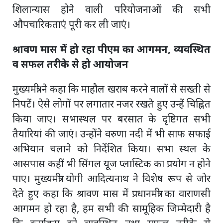
शिलान्यास होने वाली परियोजनाओं की सभी
औपचारिकताएं पूरी कर ली जाएं।
श्रावण मास में हो रहा पीएम का आगमन, व्यवस्थित
व सफल तरीके से हो आयोजन
मुख्यमंत्री ने कहा कि माहौल खराब करने वालों से सख्ती से
निपटें। ऐसे लोगों पर लगातार नजर रखते हुए उन्हें चिह्नित
किया जाए। सभास्थल पर बरसात के दृष्टिगत सभी
तैयारियां की जाएं। उन्होंने वरुणा नदी में भी साफ सफाई
अभियान चलाने को निर्देशित किया। सभा स्थल के
आसपास कहीं भी सिंगल यूज प्लास्टिक का प्रयोग न होने
पाए। मुख्यमंत्री योगी आदित्यनाथ ने विशेष रूप से जोर
देते हुए कहा कि श्रावण मास में प्रधानमंत्री का वाराणसी
आगमन हो रहा है, हम सभी की सामूहिक जिम्मेदारी है