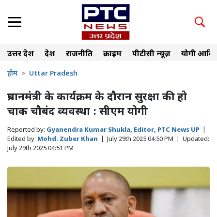
उत्तर प्रदेश
देश
राजनीति
क्राइम
पीटीसी न्यूज़
योगी आदित
होम
Uttar Pradesh
प्रधानमंत्री के कार्यक्रम के दौरान सुरक्षा की हो
चाक चौबंद व्यवस्था : सीएम योगी
Reported by:
Gyanendra Kumar Shukla, Editor, PTC News UP
|
Edited by:
Mohd. Zuber Khan
|
July 29th 2025 04:50 PM
|
Updated:
July 29th 2025 04:51 PM