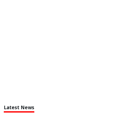
Latest News