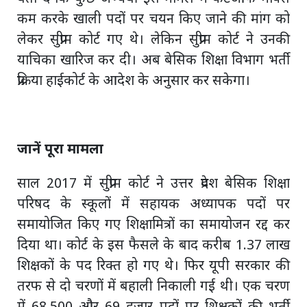
कम करके खाली पदों पर चयन किए जाने की मांग को
लेकर सुप्रीम कोर्ट गए थे। लेकिन सुप्रीम कोर्ट ने उनकी
याचिका खारिज कर दी। अब बेसिक शिक्षा विभाग भर्ती
प्रक्रिया हाईकोर्ट के आदेश के अनुसार कर सकेगा।
जानें पूरा मामला
साल 2017 में सुप्रीम कोर्ट ने उत्तर प्रदेश बेसिक शिक्षा
परिषद के स्कूलों में सहायक अध्यापक पदों पर
समायोजित किए गए शिक्षामित्रों का समायोजन रद्द कर
दिया था। कोर्ट के इस फैसले के बाद करीब 1.37 लाख
शिक्षकों के पद रिक्त हो गए थे। फिर यूपी सरकार की
तरफ से दो चरणों में बहाली निकाली गई थी। एक चरण