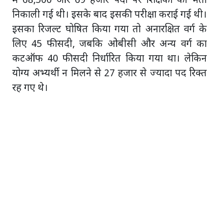
में 68,500 और 69 हजार पदों पर शिक्षकों की भर्ती
निकाली गई थी। इसके बाद इसकी परीक्षा कराई गई थी।
इसका रिजल्ट घोषित किया गया तो अनारक्षित वर्ग के
लिए 45 फीसदी, जबकि ओबीसी और अन्य वर्ग का
कटऑफ 40 फीसदी निर्धारित किया गया था। लेकिन
योग्य अभ्यर्थी न मिलने से 27 हजार से ज्यादा पद रिक्त
रह गए थे।