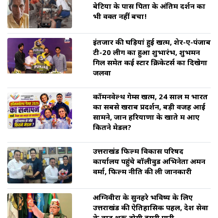
बेटियों के पास पिता के अंतिम दर्शन का
भी वक्त नहीं बचा!
इंतजार की घड़ियां हुई खत्म, शेर-ए-पंजाब
टी-20 लीग का हुआ शुभारंभ, शुभमन
गिल समेत कई स्टार क्रिकेटर्स का दिखेगा
जलवा
कॉमनवेल्थ गेम्स खत्म, 24 साल में भारत
का सबसे खराब प्रदर्शन, बड़ी वजह आई
सामने, जानें हरियाणा के खाते में आए
कितने मेडल?
उत्तराखंड फिल्म विकास परिषद
कार्यालय पहुंचे बॉलीवुड अभिनेता अमन
वर्मा, फिल्म नीति की ली जानकारी
अग्निवीरों के सुनहरे भविष्य के लिए
उत्तराखंड की ऐतिहासिक पहल, देश सेवा