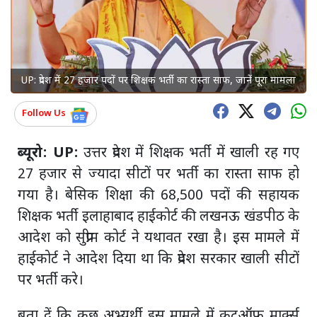
UP: प्रदेश में 27 हजार पदों पर शिक्षक भर्ती का रास्ता साफ, जानें पूरा मामला
Follow Us
ब्यूरो: UP:
उत्तर प्रदेश में शिक्षक भर्ती में खाली रह गए
27 हजार से ज्यादा सीटों पर भर्ती का रास्ता साफ हो
गया है। बेसिक शिक्षा की 68,500 पदों की सहायक
शिक्षक भर्ती इलाहाबाद हाईकोर्ट की लखनऊ खंडपीठ के
आदेश को सुप्रीम कोर्ट ने यथावत रखा है। इस मामले में
हाईकोर्ट ने आदेश दिया था कि प्रदेश सरकार खाली सीटों
पर भर्ती करे।
बता दें कि कुछ अभ्यर्थी इस मामले में कटऑफ मार्क्स