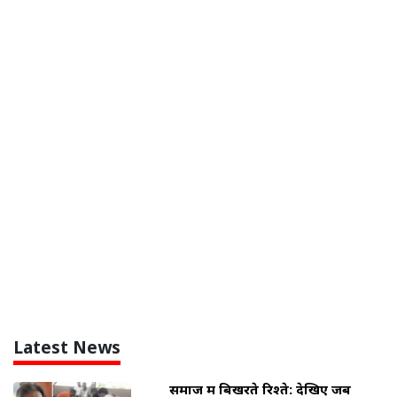
Latest News
समाज में बिखरते रिश्ते: देखिए जब