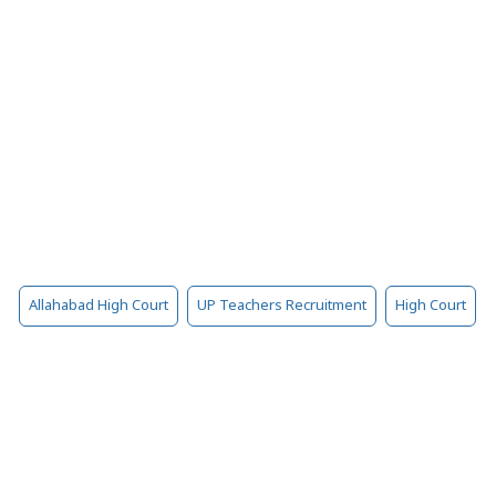
Allahabad High Court
UP Teachers Recruitment
High Court