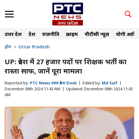
उत्तर प्रदेश
देश
राजनीति
क्राइम
पीटीसी न्यूज़
योगी आदित
होम
Uttar Pradesh
UP: प्रदेश में 27 हजार पदों पर शिक्षक भर्ती का
रास्ता साफ, जानें पूरा मामला
Reported by:
PTC News उत्तर प्रदेश Desk
|
Edited by:
Md Saif
|
December 08th 2024 11:43 AM
|
Updated:
December 08th 2024 11:43
AM