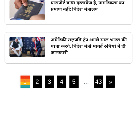
पासपोर्ट यात्रा दस्तावेज है, नागरिकता का
प्रमाण नहीं: विदेश मंत्रालय
अमेरिकी राष्ट्रपति ट्रंप अगले साल भारत की
यात्रा करेंगे, विदेश मंत्री मार्को रुबियो ने दी
जानकारी
1
2
3
4
5
...
43
»