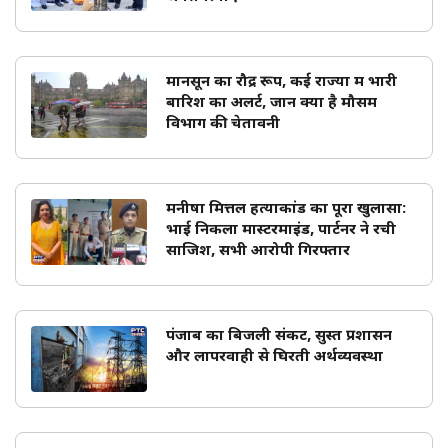
मानसून का रौद्र रूप, कई राज्यों में भारी
बारिश का अलर्ट, जानें क्या है मौसम
विभाग की चेतावनी
मनीषा मित्तल हत्याकांड का पूरा खुलासा:
भाई निकला मास्टरमाइंड, पार्टनर ने रची
साजिश, सभी आरोपी गिरफ्तार
पंजाब का बिजली संकट, सुस्त प्रशासन
और लापरवाही से घिरती अर्थव्यवस्था