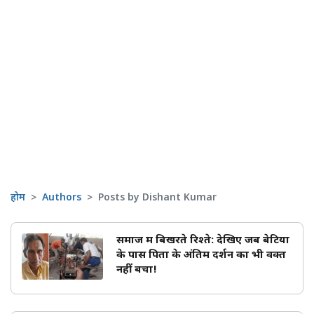
होम
Authors
Posts by Dishant Kumar
समाज में बिखरते रिश्ते: देखिए जब बेटियों
के पास पिता के अंतिम दर्शन का भी वक्त
नहीं बचा!