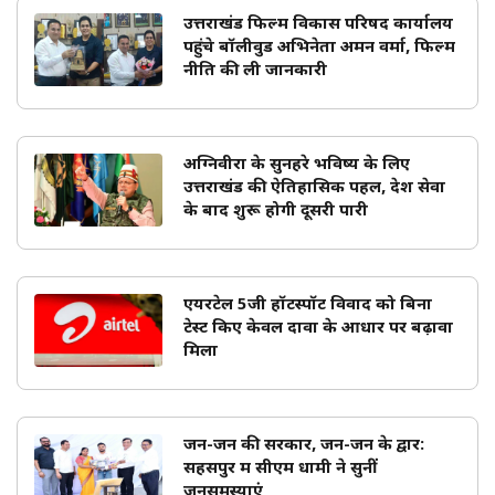
उत्तराखंड फिल्म विकास परिषद कार्यालय
पहुंचे बॉलीवुड अभिनेता अमन वर्मा, फिल्म
नीति की ली जानकारी
अग्निवीरों के सुनहरे भविष्य के लिए
उत्तराखंड की ऐतिहासिक पहल, देश सेवा
के बाद शुरू होगी दूसरी पारी
एयरटेल 5जी हॉटस्पॉट विवाद को बिना
टेस्ट किए केवल दावों के आधार पर बढ़ावा
मिला
जन-जन की सरकार, जन-जन के द्वार:
सहसपुर में सीएम धामी ने सुनीं
जनसमस्याएं