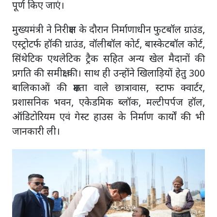
पूर्ण किए जाएं।
मुख्यमंत्री ने निरीक्षण के दौरान निर्माणाधीन फुटबॉल ग्राउंड,
एस्ट्रोटर्फ हॉकी ग्राउंड, वॉलीबॉल कोर्ट, बास्केटबॉल कोर्ट,
सिंथेटिक एथलेटिक ट्रैक सहित अन्य खेल मैदानों की
प्रगति की समीक्षा की। साथ ही उन्होंने खिलाड़ियों हेतु 300
बालिकाओं की क्षमता वाले छात्रावास, स्टाफ क्वार्टर,
प्रशासनिक भवन, एकेडमिक ब्लॉक, मल्टीपर्पज हॉल,
ऑडिटोरियम एवं गेस्ट हाउस के निर्माण कार्यों की भी
जानकारी ली।