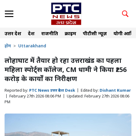
उत्तर प्रदेश
देश
राजनीति
क्राइम
पीटीसी न्यूज़
योगी आदित
होम
Uttarakhand
लोहाघाट में तैयार हो रहा उत्तराखंड का पहला
महिला स्पोर्ट्स कॉलेज, CM धामी ने किया ₹256
करोड़ के कार्यों का निरीक्षण
Reported by:
PTC News उत्तर प्रदेश Desk
|
Edited by:
Dishant Kumar
|
February 27th 2026 08:06 PM
|
Updated:
February 27th 2026 08:06
PM