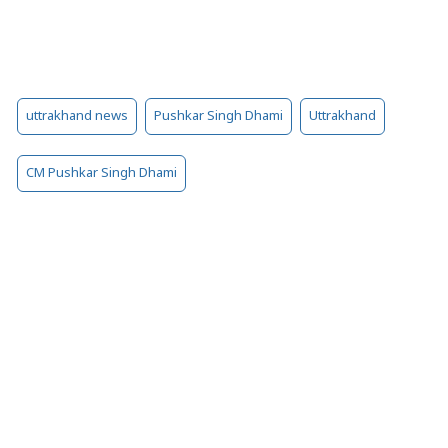
uttrakhand news
Pushkar Singh Dhami
Uttrakhand
CM Pushkar Singh Dhami