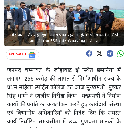
लोहाघाट में तैयार हो रहा उत्तराखंड का पहला महिला स्पोर्ट्स कॉलेज, CM
धामी ने किया ₹256 करोड़ के कार्यों का निरीक्षण
Follow Us
जनपद चम्पावत के लोहाघाट क्षेत्र स्थित छमनिया में
लगभग ₹256 करोड़ की लागत से निर्माणाधीन राज्य के
प्रथम महिला स्पोर्ट्स कॉलेज का आज मुख्यमंत्री पुष्कर
सिंह धामी ने स्थलीय निरीक्षण किया। मुख्यमंत्री ने निर्माण
कार्यों की प्रगति का अवलोकन करते हुए कार्यदायी संस्था
एवं विभागीय अधिकारियों को निर्देश दिए कि समस्त
कार्य निर्धारित समयसीमा में उच्च गुणवत्ता मानकों के