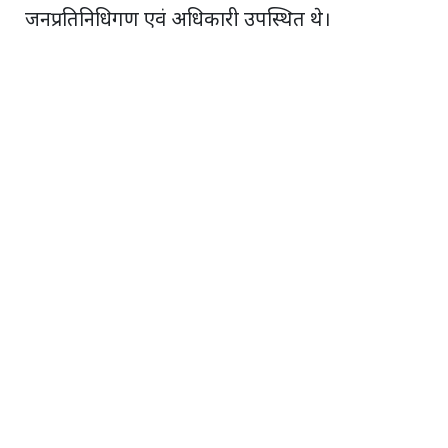
जनप्रतिनिधिगण एवं अधिकारी उपस्थित थे।