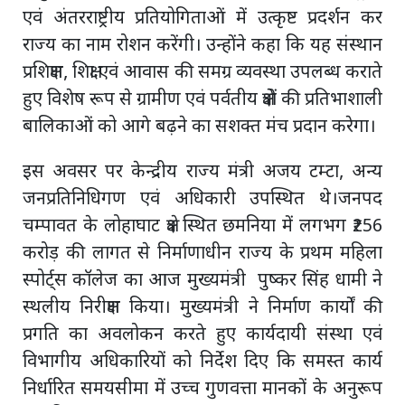
एवं अंतरराष्ट्रीय प्रतियोगिताओं में उत्कृष्ट प्रदर्शन कर
राज्य का नाम रोशन करेंगी। उन्होंने कहा कि यह संस्थान
प्रशिक्षण, शिक्षा एवं आवास की समग्र व्यवस्था उपलब्ध कराते
हुए विशेष रूप से ग्रामीण एवं पर्वतीय क्षेत्रों की प्रतिभाशाली
बालिकाओं को आगे बढ़ने का सशक्त मंच प्रदान करेगा।
इस अवसर पर केन्द्रीय राज्य मंत्री अजय टम्टा, अन्य
जनप्रतिनिधिगण एवं अधिकारी उपस्थित थे।जनपद
चम्पावत के लोहाघाट क्षेत्र स्थित छमनिया में लगभग ₹256
करोड़ की लागत से निर्माणाधीन राज्य के प्रथम महिला
स्पोर्ट्स कॉलेज का आज मुख्यमंत्री पुष्कर सिंह धामी ने
स्थलीय निरीक्षण किया। मुख्यमंत्री ने निर्माण कार्यों की
प्रगति का अवलोकन करते हुए कार्यदायी संस्था एवं
विभागीय अधिकारियों को निर्देश दिए कि समस्त कार्य
निर्धारित समयसीमा में उच्च गुणवत्ता मानकों के अनुरूप