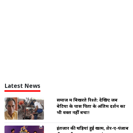
Latest News
समाज में बिखरते रिश्ते: देखिए जब
बेटियों के पास पिता के अंतिम दर्शन का
भी वक्त नहीं बचा!
इंतजार की घड़ियां हुई खत्म, शेर-ए-पंजाब