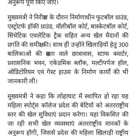
अनुरूप पूर्ण किए जाएं।
मुख्यमंत्री ने निरीक्षण के दौरान निर्माणाधीन फुटबॉल ग्राउंड,
एस्ट्रोटर्फ हॉकी ग्राउंड, वॉलीबॉल कोर्ट, बास्केटबॉल कोर्ट,
सिंथेटिक एथलेटिक ट्रैक सहित अन्य खेल मैदानों की
प्रगति की समीक्षा की। साथ ही उन्होंने खिलाड़ियों हेतु 300
बालिकाओं की क्षमता वाले छात्रावास, स्टाफ क्वार्टर,
प्रशासनिक भवन, एकेडमिक ब्लॉक, मल्टीपर्पज हॉल,
ऑडिटोरियम एवं गेस्ट हाउस के निर्माण कार्यों की भी
जानकारी ली।
मुख्यमंत्री ने कहा कि लोहाघाट में स्थापित हो रहा यह
महिला स्पोर्ट्स कॉलेज प्रदेश की बेटियों को अंतरराष्ट्रीय
स्तर की खेल सुविधाएं प्रदान करेगा। यहां विकसित की
जा रही सभी खेल व्यवस्थाएं अंतरराष्ट्रीय मानकों के
अनुरूप होंगी, जिससे प्रदेश की महिला खिलाड़ी राष्ट्रीय