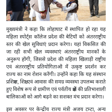
मुख्यमंत्री ने कहा कि लोहाघाट में स्थापित हो रहा यह
महिला स्पोर्ट्स कॉलेज प्रदेश की बेटियों को अंतरराष्ट्रीय
स्तर की खेल सुविधाएं प्रदान करेगा। यहां विकसित की
जा रही सभी खेल व्यवस्थाएं अंतरराष्ट्रीय मानकों के
अनुरूप होंगी, जिससे प्रदेश की महिला खिलाड़ी राष्ट्रीय
एवं अंतरराष्ट्रीय प्रतियोगिताओं में उत्कृष्ट प्रदर्शन कर
राज्य का नाम रोशन करेंगी। उन्होंने कहा कि यह संस्थान
प्रशिक्षण, शिक्षा एवं आवास की समग्र व्यवस्था उपलब्ध कराते
हुए विशेष रूप से ग्रामीण एवं पर्वतीय क्षेत्रों की प्रतिभाशाली
बालिकाओं को आगे बढ़ने का सशक्त मंच प्रदान करेगा।
इस अवसर पर केन्द्रीय राज्य मंत्री अजय टम्टा, अन्य