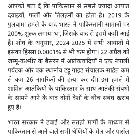
आपको बता दें कि पाकिस्तान से सबसे ज्यादा आयात
दवाइयों, फलों और तिलहनों का होता है। 2019 के
पुलवामा हमले के बाद भारत ने पाकिस्तानी सामानों पर
200% शुल्क लगाया था, जिसके बाद से इसमें कमी आई
है। शोध के अनुसार, 2024-2025 में सभी आयातों में
इसका हिस्सा 0.0001% से भी कम होगा। 22 अप्रैल को
जम्मू-कश्मीर के बैसरन में आतंकवादियों ने एक नेपाली
पर्यटक और एक स्थानीय टट्टू गाइड संचालक सहित कम
से कम 26 नागरिकों की हत्या कर दी। इस हमले में
शामिल आतंकियों के पाकिस्तान के साथ आतंकी संबंधों
के सामने आने के बाद दोनों देशों के बीच संबंध खराब
हुए हैं।
भारत सरकार ने हवाई और सतही मार्गों के माध्यम से
पाकिस्तान से आने वाले सभी श्रेणियों के मेल और पार्सल