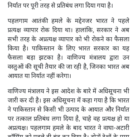
निर्यात पर पूरी तरह से प्रतिबंध लगा दिया गया है।
पहलगाम आतंकी हमले के मद्देनजर भारत ने पहले
प्रत्यक्ष व्यापार रोक दिया था। हालांकि, सरकार ने अब
सभी तरह के अप्रत्यक्ष व्यापार को भी रोकने का फैसला
किया है। पाकिस्तान के लिए भारत सरकार का यह
फैसला बड़ा झटका है। वाणिज्य मंत्रालय द्वारा उन
वस्तुओं की सूची तैयार की जा रही है, जिनका भारत अब
आयात या निर्यात नहीं करेगा।
वाणिज्य मंत्रालय ने इस आदेश के बारे में अधिसूचना भी
जारी कर दी है। इस अधिसूचना में कहा गया है कि भारत
ने पाकिस्तान से किसी भी उत्पाद के आयात और निर्यात
पर तत्काल प्रतिबंध लगा दिया है, चाहे वह प्रत्यक्ष हो या
अप्रत्यक्ष। पहलगाम हमले के बाद भारत ने वाघा-अटारी