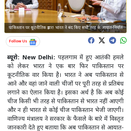
पाकिस्तान पर कूटनीतिक प्रहार! भारत ने बंद किए सभी तरह के आयात-निर्यात
Follow Us
ब्यूरो: New Delhi:
पहलगाम में हुए आतंकी हमले
को लेकर भारत ने एक बार फिर पाकिस्तान पर
कूटनीतिक वार किया है। भारत ने अब पाकिस्तान से
आने और वहां जाने वाली चीजों पर पूरी तरह से प्रतिबंध
लगाने का ऐलान किया है। इसका अर्थ है कि अब कोई
चीज किसी भी तरह से पाकिस्तान से भारत नहीं आएगी
और न ही भारत से कोई चीज पाकिस्तान भेजी जाएगी।
वाणिज्य मंत्रालय ने सरकार के फैसले के बारे में विस्तृत
जानकारी देते हुए बताया कि अब पाकिस्तान से आयात-