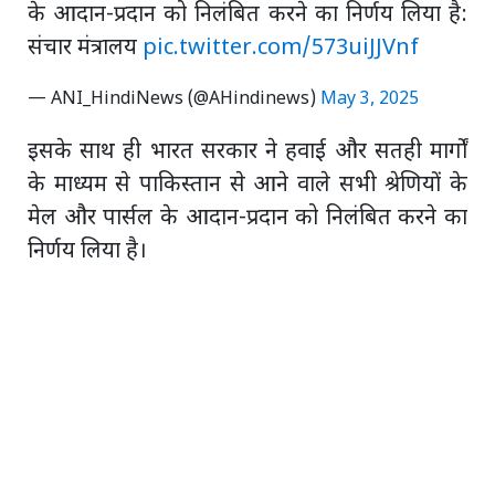
के आदान-प्रदान को निलंबित करने का निर्णय लिया है:
संचार मंत्रालय
pic.twitter.com/573uiJJVnf
— ANI_HindiNews (@AHindinews)
May 3, 2025
इसके साथ ही भारत सरकार ने हवाई और सतही मार्गों
के माध्यम से पाकिस्तान से आने वाले सभी श्रेणियों के
मेल और पार्सल के आदान-प्रदान को निलंबित करने का
निर्णय लिया है।