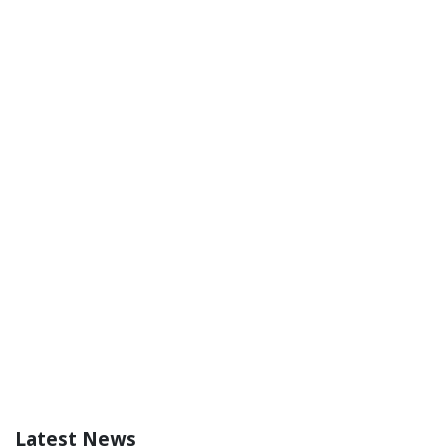
Latest News