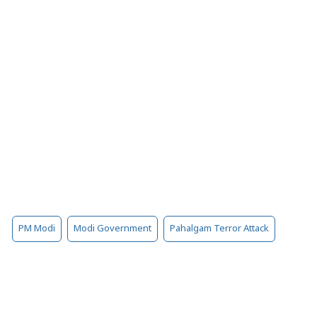
PM Modi
Modi Government
Pahalgam Terror Attack