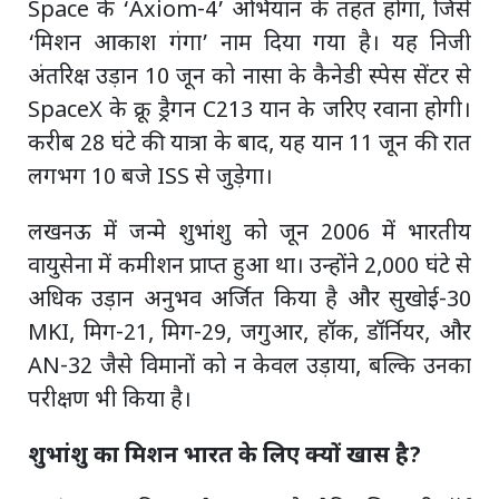
Space के ‘Axiom-4’ अभियान के तहत होगा, जिसे
‘मिशन आकाश गंगा’ नाम दिया गया है। यह निजी
अंतरिक्ष उड़ान 10 जून को नासा के कैनेडी स्पेस सेंटर से
SpaceX के क्रू ड्रैगन C213 यान के जरिए रवाना होगी।
करीब 28 घंटे की यात्रा के बाद, यह यान 11 जून की रात
लगभग 10 बजे ISS से जुड़ेगा।
लखनऊ में जन्मे शुभांशु को जून 2006 में भारतीय
वायुसेना में कमीशन प्राप्त हुआ था। उन्होंने 2,000 घंटे से
अधिक उड़ान अनुभव अर्जित किया है और सुखोई-30
MKI, मिग-21, मिग-29, जगुआर, हॉक, डॉर्नियर, और
AN-32 जैसे विमानों को न केवल उड़ाया, बल्कि उनका
परीक्षण भी किया है।
शुभांशु का मिशन भारत के लिए क्यों खास है?