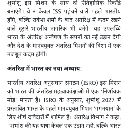
शुभांशु इस मिशन के साथ दो ऐतिहासिक रिकॉर्ड
बनाएंगे। वे न केवल ISS पहुंचने वाले पहले भारतीय
होंगे, बल्कि राकेश शर्मा के बाद अंतरिक्ष में कदम रखने
वाले दूसरे भारतीय नागरिक भी बनेंगे। यह उपलब्धि
भारत के अंतरिक्ष अन्वेषण के सपनों को नई उड़ान देगी
और देश के मानवयुक्त अंतरिक्ष मिशनों की दिशा में एक
मजबूत कदम होगी।
अंतरिक्ष में भारत का नया अध्याय:
भारतीय अंतरिक्ष अनुसंधान संगठन (ISRO) इस मिशन
को भारत की अंतरिक्ष महत्वाकांक्षाओं में एक ‘निर्णायक
मोड़’ मानता है। ISRO के अनुसार, शुभांशु 2027 में
प्रस्तावित भारत के पहले मानवयुक्त मिशन ‘गगनयान’ के
लिए शीर्ष दावेदारों में शामिल हैं। अंतरिक्ष विभाग ने कहा,
“शुभांशु की यह यात्रा केवल एक उड़ान नहीं, बल्कि भारत