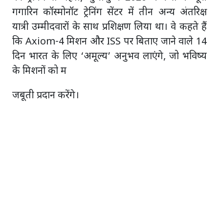
गगारिन कॉस्मोनॉट ट्रेनिंग सेंटर में तीन अन्य अंतरिक्ष
यात्री उम्मीदवारों के साथ प्रशिक्षण लिया था। वे कहते हैं
कि Axiom-4 मिशन और ISS पर बिताए जाने वाले 14
दिन भारत के लिए ‘अमूल्य’ अनुभव लाएंगे, जो भविष्य
के मिशनों को म
जबूती प्रदान करेंगे।