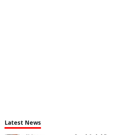
Latest News