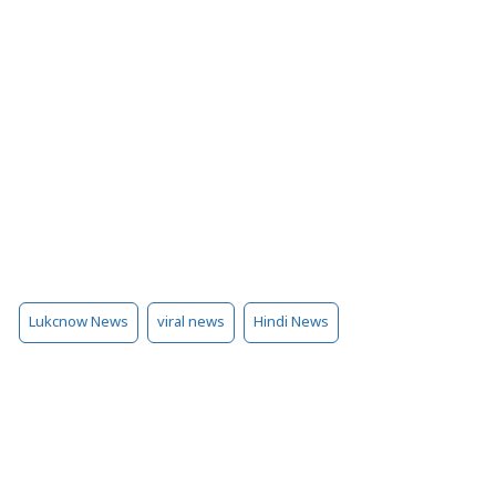
Lukcnow News
viral news
Hindi News