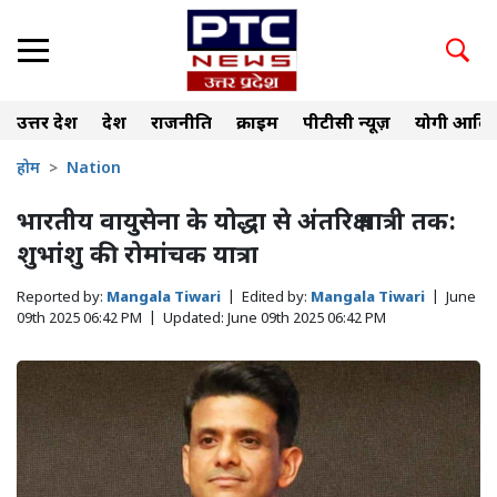
उत्तर प्रदेश
देश
राजनीति
क्राइम
पीटीसी न्यूज़
योगी आदित
होम
Nation
भारतीय वायुसेना के योद्धा से अंतरिक्ष यात्री तक:
शुभांशु की रोमांचक यात्रा
Reported by:
Mangala Tiwari
|
Edited by:
Mangala Tiwari
|
June
09th 2025 06:42 PM
|
Updated:
June 09th 2025 06:42 PM