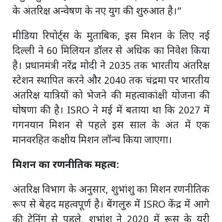
के अंतरिक्ष अन्वेषण के नए युग की शुरुआत है।”
मीडिया रिपोर्ट्स के मुताबिक, इस मिशन के लिए नई
दिल्ली ने 60 मिलियन डॉलर से अधिक का निवेश किया
है। प्रधानमंत्री नरेंद्र मोदी ने 2035 तक भारतीय अंतरिक्ष
स्टेशन स्थापित करने और 2040 तक चंद्रमा पर भारतीय
अंतरिक्ष यात्रियों को भेजने की महत्वाकांक्षी योजना की
घोषणा की है। ISRO ने मई में बताया था कि 2027 में
गगनयान मिशन से पहले इस साल के अंत में एक
मानवरहित कक्षीय मिशन लॉन्च किया जाएगा।
मिशन का रणनीतिक महत्व:
अंतरिक्ष विभाग के अनुसार, शुभांशु का मिशन रणनीतिक
रूप से बेहद महत्वपूर्ण है। बेंगलुरु में ISRO केंद्र में आगे
की ट्रेनिंग से पहले, शुभांशु ने 2020 में रूस के यूरी