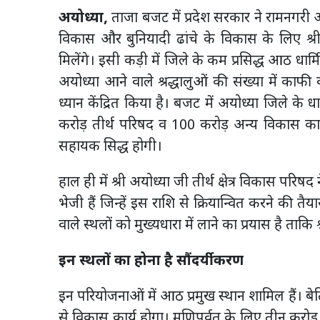
अयोध्या,
ताजा बजट में प्रदेश सरकार ने रामनगरी 
विकास और बुनियादी ढांचे के विकास के लिए श्री 
मिलेंगे। इसी कड़ी में जिले के कम प्रसिद्ध आठ धार्मि
अयोध्या आने वाले श्रद्धालुओं की संख्या में काफी
ध्यान केंद्रित किया है। बजट में अयोध्या जिले के 
करोड़ तीर्थ परिषद व 100 करोड़ अन्य विकास कार
सहायक सिद्ध होगी।
हाल ही में श्री अयोध्या जी तीर्थ क्षेत्र विकास पर
भेजी हैं जिन्हें इस राशि से क्रियान्वित करने की
वाले स्थलों को मुख्यधारा में लाने का प्रयास है ताक
इन स्थलों का होना है सौंदर्यीकरण
इन परियोजनाओं में आठ प्रमुख स्थान शामिल हैं। बेति
से विकास कार्य होगा। मणिपर्वत के लिए तीन करो