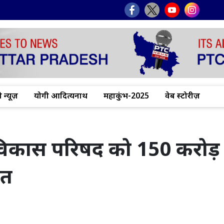
 न्यूज़
योगी आदित्यनाथ
महाकुंभ-2025
वेब स्टोरीज़
षेत्र विकास परिषद को 150 करोड़
ित