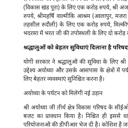
(विकास खंड पूरा) के लिए एक करोड़ रुपये, श्री अ
रुपये, श्रीमहर्षि वाल्मीकि आश्रम (आलापुर, मजरा
तहसील रुदौली) के लिए एक करोड़ रुपये, मिल्की
भदरसा में भरत जी की तपोस्थली के लिए दो करोड़ रु
श्रद्धालुओं को बेहतर सुविधाएं दिलाना है परिषद 
योगी सरकार ने श्रद्धालुओं की सुविधा के लिए श्र
उद्देश्य अयोध्या और उसके आसपास के क्षेत्रों में प
लिए बेहतर व्यवस्थाएं सुनिश्चित करना है।
अयोध्या के पर्यटन को मिलेगी नई उड़ान
श्री अयोध्या जी तीर्थ क्षेत्र विकास परिषद के सी
बजट का प्रावधान किया है। निश्चित ही इससे 
परियोजनाओं की डीपीआर भेज दी है। कोशिश है जल