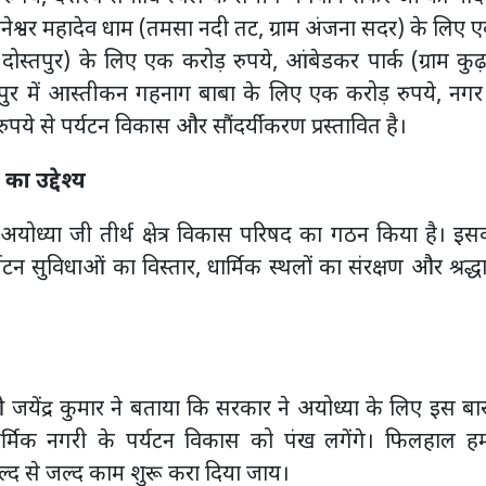
ंजनेश्वर महादेव धाम (तमसा नदी तट, ग्राम अंजना सदर) के लिए 
 दोस्तपुर) के लिए एक करोड़ रुपये, आंबेडकर पार्क (ग्राम कुढ
पुर में आस्तीकन गहनाग बाबा के लिए एक करोड़ रुपये, नगर
पये से पर्यटन विकास और सौंदर्यीकरण प्रस्तावित है।
का उद्देश्य
ी अयोध्या जी तीर्थ क्षेत्र विकास परिषद का गठन किया है। इस
र्यटन सुविधाओं का विस्तार, धार्मिक स्थलों का संरक्षण और श्रद्ध
ईओ जयेंद्र कुमार ने बताया कि सरकार ने अयोध्या के लिए इस बार
धार्मिक नगरी के पर्यटन विकास को पंख लगेंगे। फिलहाल 
्द से जल्द काम शुरू करा दिया जाय।