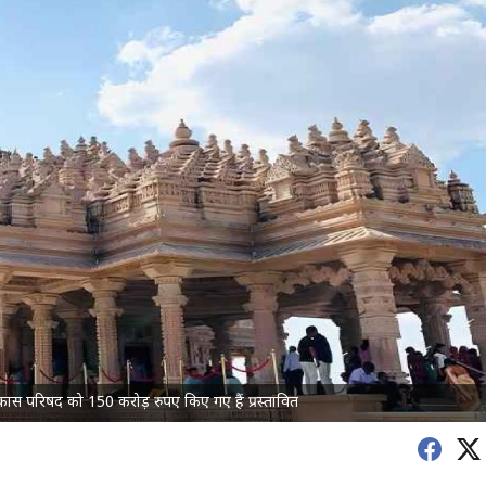
त्र विकास परिषद को 150 करोड़ रुपए किए गए हैं प्रस्तावित