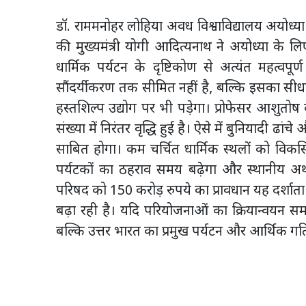
डॉ. राममनोहर लोहिया अवध विश्वाविद्यालय अयोध्या क
की मुख्यमंत्री योगी आदित्यनाथ ने अयोध्या के लि
धार्मिक पर्यटन के दृष्टिकोण से अत्यंत महत्
सौंदर्यीकरण तक सीमित नहीं है, बल्कि इसका सीधा 
हस्तशिल्प उद्योग पर भी पड़ेगा। प्रोफेसर आशुतोष के
संख्या में निरंतर वृद्धि हुई है। ऐसे में बुनियादी ढ
साबित होगा। कम चर्चित धार्मिक स्थलों को विकस
पर्यटकों का ठहराव समय बढ़ेगा और स्थानीय अर्थव
परिषद को 150 करोड़ रुपये का प्रावधान यह दर्शात
बढ़ा रही है। यदि परियोजनाओं का क्रियान्वयन सम
बल्कि उत्तर भारत का प्रमुख पर्यटन और आर्थिक 