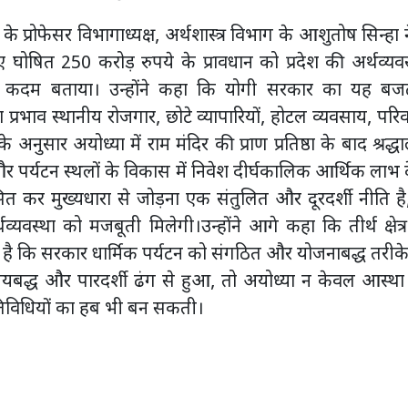
े प्रोफेसर विभागाध्यक्ष, अर्थशास्त्र विभाग के आशुतोष सिन्हा 
ए घोषित 250 करोड़ रुपये के प्रावधान को प्रदेश की अर्थव्य
वपूर्ण कदम बताया। उन्होंने कहा कि योगी सरकार का यह ब
प्रभाव स्थानीय रोजगार, छोटे व्यापारियों, होटल व्यवसाय, प
 अनुसार अयोध्या में राम मंदिर की प्राण प्रतिष्ठा के बाद श्रद्ध
ांचे और पर्यटन स्थलों के विकास में निवेश दीर्घकालिक आर्थिक लाभ 
ित कर मुख्यधारा से जोड़ना एक संतुलित और दूरदर्शी नीति ह
्यवस्था को मजबूती मिलेगी।उन्होंने आगे कहा कि तीर्थ क्षेत
ा है कि सरकार धार्मिक पर्यटन को संगठित और योजनाबद्ध तरीक
यबद्ध और पारदर्शी ढंग से हुआ, तो अयोध्या न केवल आस्था क
गतिविधियों का हब भी बन सकती।