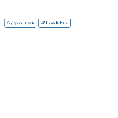
Yogi government
UP News In Hindi