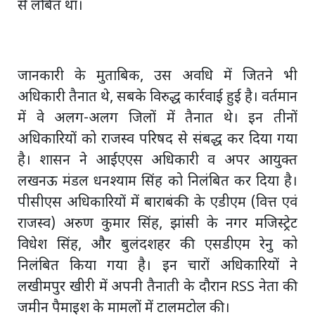
से लंबित था।
जानकारी के मुताबिक, उस अवधि में जितने भी
अधिकारी तैनात थे, सबके विरुद्ध कार्रवाई हुई है। वर्तमान
में वे अलग-अलग जिलों में तैनात थे। इन तीनों
अधिकारियों को राजस्व परिषद से संबद्ध कर दिया गया
है। शासन ने आईएएस अधिकारी व अपर आयुक्त
लखनऊ मंडल धनश्याम सिंह को निलंबित कर दिया है।
पीसीएस अधिकारियों में बाराबंकी के एडीएम (वित्त एवं
राजस्व) अरुण कुमार सिंह, झांसी के नगर मजिस्ट्रेट
विधेश सिंह, और बुलंदशहर की एसडीएम रेनु को
निलंबित किया गया है। इन चारों अधिकारियों ने
लखीमपुर खीरी में अपनी तैनाती के दौरान RSS नेता की
जमीन पैमाइश के मामलों में टालमटोल की।