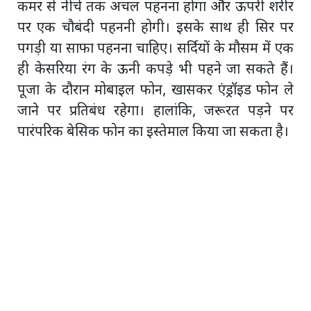
कमर से नीचे तक अचल पहनना होगा और ऊपरी शरीर
पर एक चौबंदी पहननी होगी। इसके साथ ही सिर पर
पगड़ी या साफा पहनना चाहिए। सर्दियों के मौसम में एक
ही केसरिया रंग के ऊनी कपड़े भी पहने जा सकते हैं।
पूजा के दौरान मोबाइल फोन, खासकर एंड्रॉइड फोन ले
जाने पर प्रतिबंध रहेगा। हालांकि, जरूरत पड़ने पर
पारंपरिक बेसिक फोन का इस्तेमाल किया जा सकता है।