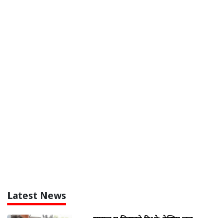
Latest News