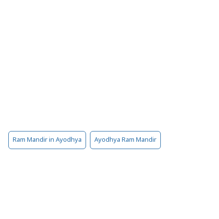
Ram Mandir in Ayodhya
Ayodhya Ram Mandir