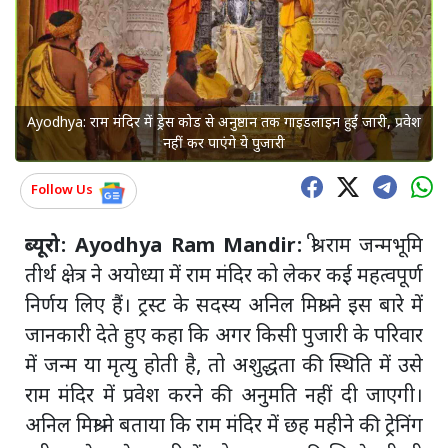
Ayodhya: राम मंदिर में ड्रेस कोड से अनुष्ठान तक गाइडलाइन हुईं जारी, प्रवेश
नहीं कर पाएंगे ये पुजारी
Follow Us
ब्यूरो: Ayodhya Ram Mandir:
श्री राम जन्मभूमि
तीर्थ क्षेत्र ने अयोध्या में राम मंदिर को लेकर कई महत्वपूर्ण
निर्णय लिए हैं। ट्रस्ट के सदस्य अनिल मिश्रा ने इस बारे में
जानकारी देते हुए कहा कि अगर किसी पुजारी के परिवार
में जन्म या मृत्यु होती है, तो अशुद्धता की स्थिति में उसे
राम मंदिर में प्रवेश करने की अनुमति नहीं दी जाएगी।
अनिल मिश्रा ने बताया कि राम मंदिर में छह महीने की ट्रेनिंग