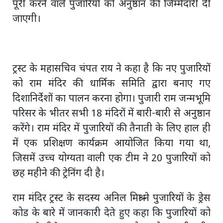
पूरी करने वाले पुजारियों को अनुष्ठान की जिम्मेदारी दी
जाएगी।
ट्रस्ट के महासचिव चंपत राय ने कहा है कि नए पुजारियों
को राम मंदिर की धार्मिक समिति द्वारा बनाए गए
दिशानिर्देशों का पालन करना होगा। पुजारी राम जन्मभूमि
परिसर के भीतर सभी 18 मंदिरों में बारी-बारी से अनुष्ठान
करेंगे। राम मंदिर में पुजारियों की तैनाती के लिए हाल ही
में एक प्रशिक्षण कार्यक्रम आयोजित किया गया था,
जिसमें उच्च योग्यता वाली एक टीम ने 20 पुजारियों को
छह महीने की ट्रेनिंग दी है।
राम मंदिर ट्रस्ट के सदस्य अनिल मिश्रा ने पुजारियों के ड्रेस
कोड के बारे में जानकारी देते हुए कहा कि पुजारियों को