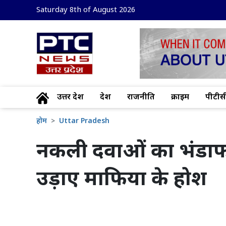
Saturday 8th of August 2026
उत्तर प्रदेश
देश
राजनीति
क्राइम
पीटीसी
होम
Uttar Pradesh
नकली दवाओं का भंडाफोड
उड़ाए माफिया के होश