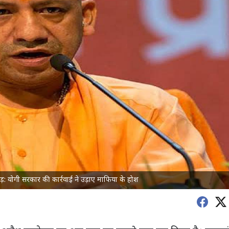
: योगी सरकार की कार्रवाई ने उड़ाए माफिया के होश