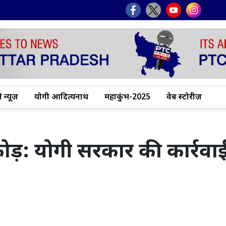
 न्यूज़
योगी आदित्यनाथ
महाकुंभ-2025
वेब स्टोरीज़
़: योगी सरकार की कार्रवाई