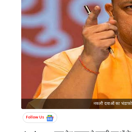
नकली दवाओं का भंडाफोड़
Follow Us