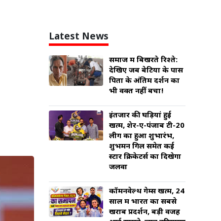
Latest News
समाज में बिखरते रिश्ते:
देखिए जब बेटियों के पास
पिता के अंतिम दर्शन का
भी वक्त नहीं बचा!
इंतजार की घड़ियां हुई
खत्म, शेर-ए-पंजाब टी-20
लीग का हुआ शुभारंभ,
शुभमन गिल समेत कई
स्टार क्रिकेटर्स का दिखेगा
जलवा
कॉमनवेल्थ गेम्स खत्म, 24
साल में भारत का सबसे
खराब प्रदर्शन, बड़ी वजह