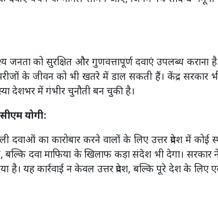
देश्य जनता को सुरक्षित और गुणवत्तापूर्ण दवाएं उपलब्ध कराना 
रीजों के जीवन को भी खतरे में डाल सकती हैं। केंद्र सरकार
या देशभर में गंभीर चुनौती बन चुकी है।
 सीएम योगी:
 दवाओं का कारोबार करने वालों के लिए उत्तर प्रदेश में कोई स्
ा, बल्कि दवा माफिया के खिलाफ कड़ा संदेश भी देगा। सरकार न
ा है। यह कार्रवाई न केवल उत्तर प्रदेश, बल्कि पूरे देश के लिए