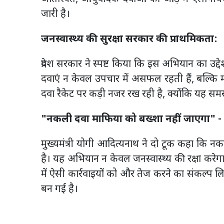
जारी है।
जनस्वास्थ्य की सुरक्षा सरकार की प्राथमिकता:
प्रदेश सरकार ने स्पष्ट किया कि इस अभियान का उद्
दवाएं न केवल उपचार में असफल रहती हैं, बल्कि म
दवा रैकेट पर कड़ी नजर रख रही है, क्योंकि यह समस्
"नकली दवा माफिया को बख्शा नहीं जाएगा" -
मुख्यमंत्री योगी आदित्यनाथ ने दो टूक कहा कि नकली
है। यह अभियान न केवल जनस्वास्थ्य की रक्षा करेग
में ऐसी कार्रवाइयों को और तेज करने का संकल्प लिय
बन गई है।