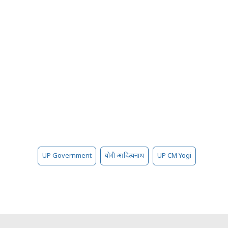
UP Government
योगी आदित्यनाथ
UP CM Yogi