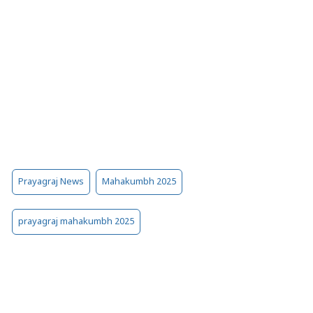
Prayagraj News
Mahakumbh 2025
prayagraj mahakumbh 2025