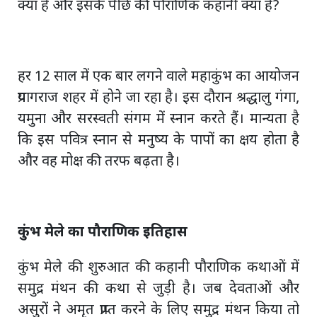
क्या है और इसके पीछे की पौराणिक कहानी क्या है?
हर 12 साल में एक बार लगने वाले महाकुंभ का आयोजन
प्रयागराज शहर में होने जा रहा है। इस दौरान श्रद्धालु गंगा,
यमुना और सरस्वती संगम में स्नान करते हैं। मान्यता है
कि इस पवित्र स्नान से मनुष्य के पापों का क्षय होता है
और वह मोक्ष की तरफ बढ़ता है।
कुंभ मेले का पौराणिक इतिहास
कुंभ मेले की शुरुआत की कहानी पौराणिक कथाओं में
समुद्र मंथन की कथा से जुड़ी है। जब देवताओं और
असुरों ने अमृत प्राप्त करने के लिए समुद्र मंथन किया तो