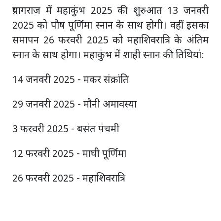
प्रयागराज में महाकुंभ 2025 की शुरुआत 13 जनवरी
2025 को पौष पूर्णिमा स्नान के साथ होगी। वहीं इसका
समापन 26 फरवरी 2025 को महाशिवरात्रि के अंतिम
स्नान के साथ होगा। महाकुंभ में शाही स्नान की तिथियां:
14 जनवरी 2025 - मकर संक्रांति
29 जनवरी 2025 - मौनी अमावस्या
3 फरवरी 2025 - बसंत पंचमी
12 फरवरी 2025 - माघी पूर्णिमा
26 फरवरी 2025 - महाशिवरात्रि