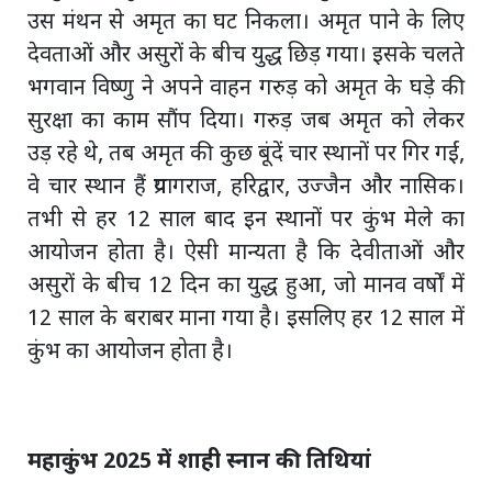
उस मंथन से अमृत का घट निकला। अमृत पाने के लिए
देवताओं और असुरों के बीच युद्ध छिड़ गया। इसके चलते
भगवान विष्णु ने अपने वाहन गरुड़ को अमृत के घड़े की
सुरक्षा का काम सौंप दिया। गरुड़ जब अमृत को लेकर
उड़ रहे थे, तब अमृत की कुछ बूंदें चार स्थानों पर गिर गईं,
वे चार स्थान हैं प्रयागराज, हरिद्वार, उज्जैन और नासिक।
तभी से हर 12 साल बाद इन स्थानों पर कुंभ मेले का
आयोजन होता है। ऐसी मान्यता है कि देवीताओं और
असुरों के बीच 12 दिन का युद्ध हुआ, जो मानव वर्षों में
12 साल के बराबर माना गया है। इसलिए हर 12 साल में
कुंभ का आयोजन होता है।
महाकुंभ 2025 में शाही स्नान की तिथियां