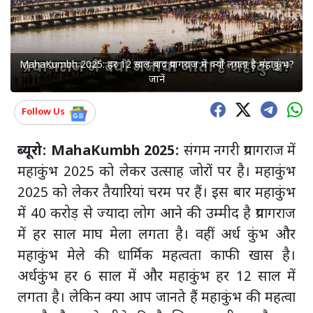
MahaKumbh 2025: हर 12 साल बाद प्रयागराज में क्यों लगता है महाकुंभ?
जानें
Follow Us
ब्यूरो: MahaKumbh 2025:
संगम नगरी प्रयागराज में
महाकुंभ 2025 को लेकर उत्साह जोरों पर है। महाकुंभ
2025 को लेकर तैयारियां चरम पर हैं। इस बार महाकुंभ
में 40 करोड़ से ज्यादा लोग आने की उम्मीद है प्रयागराज
में हर साल माघ मेला लगता है। वहीं अर्ध कुंभ और
महाकुंभ मेले की धार्मिक महत्वता काफी खास है।
अर्धकुंभ हर 6 साल में और महाकुंभ हर 12 साल में
लगता है। लेकिन क्या आप जानते हैं महाकुंभ की महत्वा