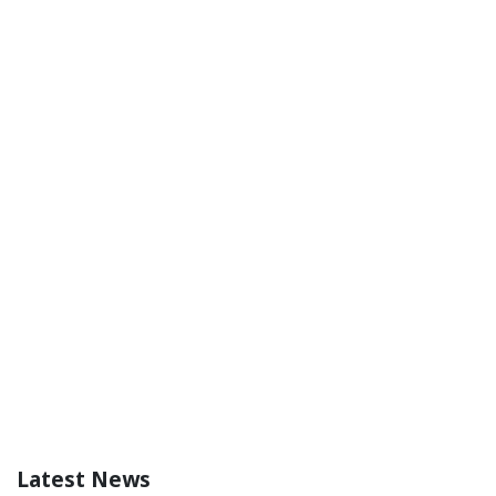
Latest News