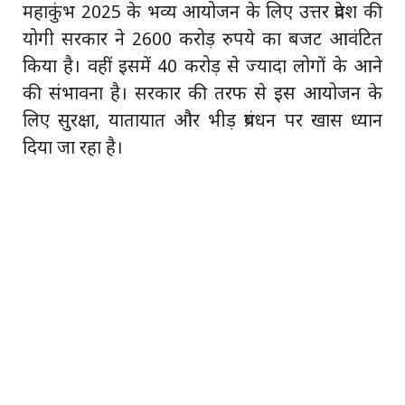
महाकुंभ 2025 के भव्य आयोजन के लिए उत्तर प्रदेश की
योगी सरकार ने 2600 करोड़ रुपये का बजट आवंटित
किया है। वहीं इसमें 40 करोड़ से ज्यादा लोगों के आने
की संभावना है। सरकार की तरफ से इस आयोजन के
लिए सुरक्षा, यातायात और भीड़ प्रबंधन पर खास ध्यान
दिया जा रहा है।