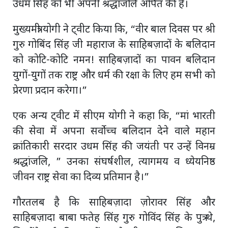
उधम सिंह को भी अपनी श्रद्धांजलि अर्पित की है।
मुख्यमंत्री योगी ने ट्वीट किया कि, “वीर बाल दिवस पर श्री
गुरु गोबिंद सिंह जी महाराज के साहिबज़ादों के बलिदान
को कोटि-कोटि नमन! साहिबज़ादों का पावन बलिदान
युगों-युगों तक राष्ट्र और धर्म की रक्षा के लिए हम सभी को
प्रेरणा प्रदान करेगा।”
एक अन्य ट्वीट में सीएम योगी ने कहा कि, “मां भारती
की सेवा में अपना सर्वोच्च बलिदान देने वाले महान
क्रांतिकारी सरदार उधम सिंह की जयंती पर उन्हें विनम्र
श्रद्धांजलि, ” उनका संघर्षशील, त्यागमय व ध्येयनिष्ठ
जीवन राष्ट्र सेवा का दिव्य प्रतिमान है।”
गौरतलब है कि साहिबज़ादा ज़ोरावर सिंह और
साहिबज़ादा बाबा फतेह सिंह गुरु गोविंद सिंह के पुत्र थे,