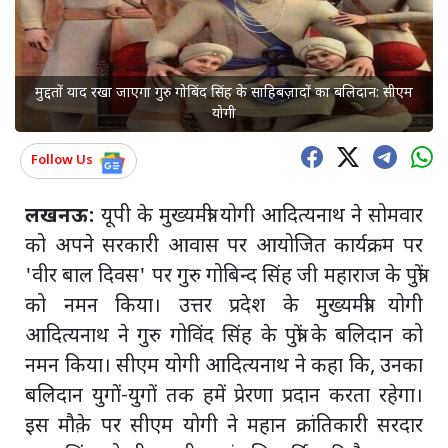
मुद्दतों याद रखा जाएगा गुरु गोबिंद सिंह के साहिबज़ादों का बलिदान: सीएम
योगी
Follow Us
लखनऊ:
यूपी के मुख्यमंत्री योगी आदित्यनाथ ने सोमवार
को अपने सरकारी आवास पर आयोजित कार्यक्रम पर
'वीर बाल दिवस' पर गुरु गोबिन्द सिंह जी महाराज के पुत्रों
को नमन किया। उत्तर प्रदेश के मुख्यमंत्री योगी
आदित्यनाथ ने गुरु गोविंद सिंह के पुत्रों के बलिदान को
नमन किया। सीएम योगी आदित्यनाथ ने कहा कि, उनका
बलिदान युगों-युगों तक हमें प्रेरणा प्रदान करता रहेगा।
इस मौक़े पर सीएम योगी ने महान क्रांतिकारी सरदार