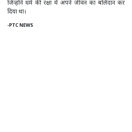
जिन्होंने धर्म की रक्षा में अपने जीवन का बलिदान कर
दिया था।
-PTC NEWS