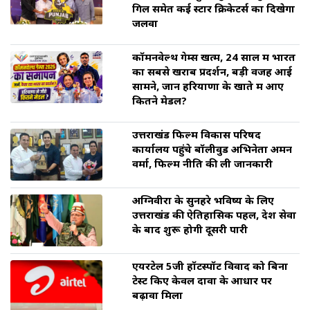
गिल समेत कई स्टार क्रिकेटर्स का दिखेगा
जलवा
कॉमनवेल्थ गेम्स खत्म, 24 साल में भारत
का सबसे खराब प्रदर्शन, बड़ी वजह आई
सामने, जानें हरियाणा के खाते में आए
कितने मेडल?
उत्तराखंड फिल्म विकास परिषद
कार्यालय पहुंचे बॉलीवुड अभिनेता अमन
वर्मा, फिल्म नीति की ली जानकारी
अग्निवीरों के सुनहरे भविष्य के लिए
उत्तराखंड की ऐतिहासिक पहल, देश सेवा
के बाद शुरू होगी दूसरी पारी
एयरटेल 5जी हॉटस्पॉट विवाद को बिना
टेस्ट किए केवल दावों के आधार पर
बढ़ावा मिला