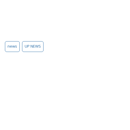
news
UP NEWS