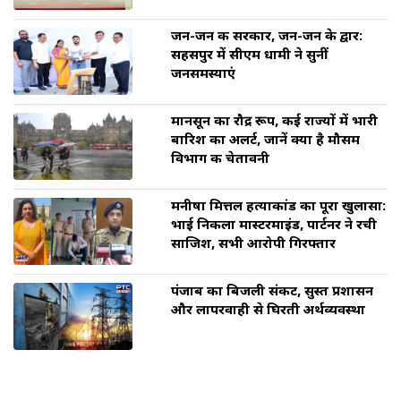
जन-जन की सरकार, जन-जन के द्वार:
सहसपुर में सीएम धामी ने सुनीं
जनसमस्याएं
मानसून का रौद्र रूप, कई राज्यों में भारी
बारिश का अलर्ट, जानें क्या है मौसम
विभाग की चेतावनी
मनीषा मित्तल हत्याकांड का पूरा खुलासा:
भाई निकला मास्टरमाइंड, पार्टनर ने रची
साजिश, सभी आरोपी गिरफ्तार
पंजाब का बिजली संकट, सुस्त प्रशासन
और लापरवाही से घिरती अर्थव्यवस्था