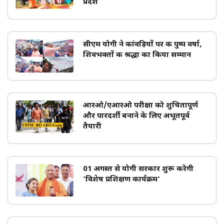
प्रदेश
सीएम योगी ने कांवड़ियों पर की पुष्प वर्षा,
शिवभक्तों की श्रद्धा का किया सम्मान
आरओ/एआरओ परीक्षा को शुचितापूर्ण
और पारदर्शी बनाने के लिए अभूतपूर्व
तैयारी
01 अगस्त से योगी सरकार शुरू करेगी
'विशेष प्रशिक्षण कार्यक्रम'