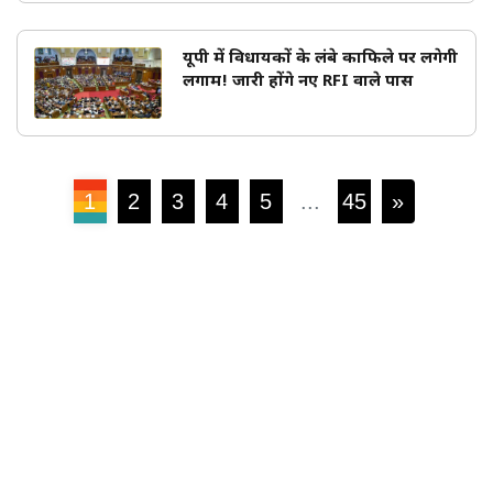
यूपी में विधायकों के लंबे काफिले पर लगेगी
लगाम! जारी होंगे नए RFI वाले पास
1
2
3
4
5
...
45
»