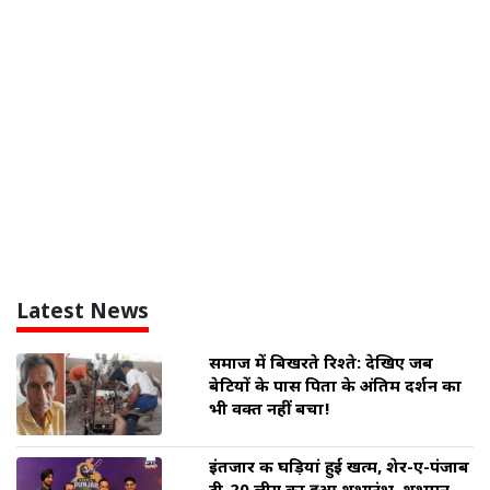
Latest News
समाज में बिखरते रिश्ते: देखिए जब
बेटियों के पास पिता के अंतिम दर्शन का
भी वक्त नहीं बचा!
इंतजार की घड़ियां हुई खत्म, शेर-ए-पंजाब