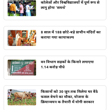
कॉलेजों और विश्वविद्यालयों में पूर्ण रूप से
लागू होगा 'समर्थ'
8 साल में 188 छोटे-बड़े प्राचीन मंदिरों का
कराया गया कायाकल्प
वन विभाग सड़कों के किनारे लगाएगा
1.14 करोड़ पौधे
किसानों को 30 जून तक मिलेगा घर बैठे
फसल बेचने का मौका, योजना के
क्रियान्वयन की तैयारी में योगी सरकार