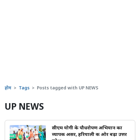
होम
Tags
Posts tagged with UP NEWS
UP NEWS
सीएम योगी के पौधरोपण अभियान का
व्यापक असर, हरियाली की ओर बढ़ा उत्तर