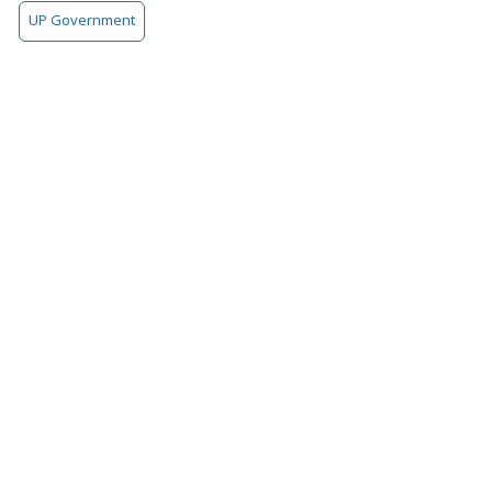
UP Government