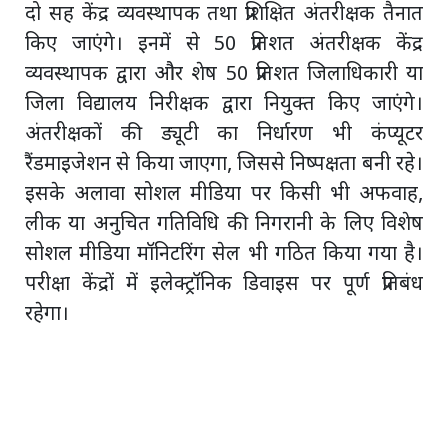
दो सह केंद्र व्यवस्थापक तथा प्रशिक्षित अंतरीक्षक तैनात
किए जाएंगे। इनमें से 50 प्रतिशत अंतरीक्षक केंद्र
व्यवस्थापक द्वारा और शेष 50 प्रतिशत जिलाधिकारी या
जिला विद्यालय निरीक्षक द्वारा नियुक्त किए जाएंगे।
अंतरीक्षकों की ड्यूटी का निर्धारण भी कंप्यूटर
रैंडमाइजेशन से किया जाएगा, जिससे निष्पक्षता बनी रहे।
इसके अलावा सोशल मीडिया पर किसी भी अफवाह,
लीक या अनुचित गतिविधि की निगरानी के लिए विशेष
सोशल मीडिया मॉनिटरिंग सेल भी गठित किया गया है।
परीक्षा केंद्रों में इलेक्ट्रॉनिक डिवाइस पर पूर्ण प्रतिबंध
रहेगा।