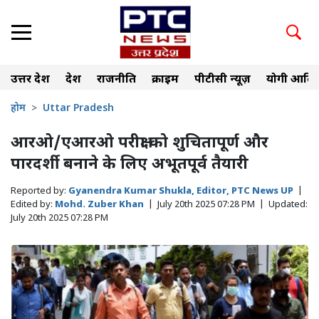
उत्तर प्रदेश
देश
राजनीति
क्राइम
पीटीसी न्यूज़
योगी आदित
होम
Uttar Pradesh
आरओ/एआरओ परीक्षा को शुचितापूर्ण और
पारदर्शी बनाने के लिए अभूतपूर्व तैयारी
Reported by:
Gyanendra Kumar Shukla, Editor, PTC News UP
|
Edited by:
Mohd. Zuber Khan
|
July 20th 2025 07:28 PM
|
Updated:
July 20th 2025 07:28 PM