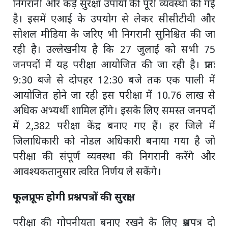
निगरानी और कड़े सुरक्षा उपायों की पूरी व्यवस्था की गई
है। इसमें एआई के उपयोग से लेकर सीसीटीवी और
सोशल मीडिया के जरिए भी निगरानी सुनिश्चित की जा
रही है। उल्लेखनीय है कि 27 जुलाई को सभी 75
जनपदों में यह परीक्षा आयोजित की जा रही है। प्रातः
9:30 बजे से दोपहर 12:30 बजे तक एक पाली में
आयोजित होने जा रही इस परीक्षा में 10.76 लाख से
अधिक अभ्यर्थी शामिल होंगे। इसके लिए समस्त जनपदों
में 2,382 परीक्षा केंद्र बनाए गए हैं। हर जिले में
जिलाधिकारी को नोडल अधिकारी बनाया गया है जो
परीक्षा की संपूर्ण व्यवस्था की निगरानी करेंगे और
आवश्यकतानुसार त्वरित निर्णय ले सकेंगे।
फूलप्रूफ होगी प्रश्नपत्रों की सुरक्षा
परीक्षा की गोपनीयता बनाए रखने के लिए प्रश्नपत्र दो