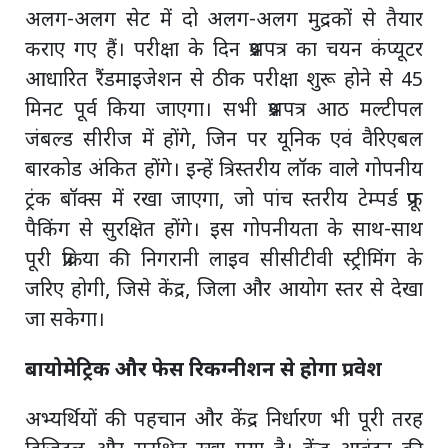
अलग-अलग सेट में दो अलग-अलग मुद्रकों से तैयार
कराए गए हैं। परीक्षा के दिन प्रश्नपत्र का चयन कंप्यूटर
आधारित रैंडमाइजेशन से ठीक परीक्षा शुरू होने से 45
मिनट पूर्व किया जाएगा। सभी प्रश्नपत्र आठ मल्टीपल
जंबल्ड सीरीज में होंगे, जिन पर यूनिक एवं वैरिएबल
बारकोड अंकित होंगे। इन्हें त्रिस्तरीय लॉक वाले गोपनीय
ट्रंक बॉक्स में रखा जाएगा, जो पांच स्तरीय टेम्पर्ड प्रूफ
पैकिंग से सुरक्षित होंगे। इस गोपनीयता के साथ-साथ
पूरी प्रक्रिया की निगरानी लाइव सीसीटीवी स्ट्रीमिंग के
जरिए होगी, जिसे केंद्र, जिला और आयोग स्तर से देखा
जा सकेगा।
बायोमेट्रिक और फेस रिकग्नीशन से होगा प्रवेश
अभ्यर्थियों की पहचान और केंद्र निर्धारण भी पूरी तरह