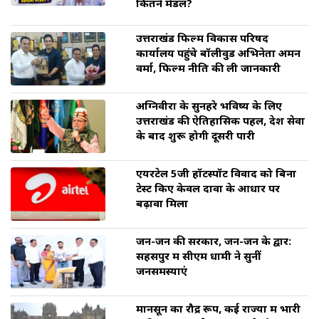
कितने मेडल?
उत्तराखंड फिल्म विकास परिषद
कार्यालय पहुंचे बॉलीवुड अभिनेता अमन
वर्मा, फिल्म नीति की ली जानकारी
अग्निवीरों के सुनहरे भविष्य के लिए
उत्तराखंड की ऐतिहासिक पहल, देश सेवा
के बाद शुरू होगी दूसरी पारी
एयरटेल 5जी हॉटस्पॉट विवाद को बिना
टेस्ट किए केवल दावों के आधार पर
बढ़ावा मिला
जन-जन की सरकार, जन-जन के द्वार:
सहसपुर में सीएम धामी ने सुनीं
जनसमस्याएं
मानसून का रौद्र रूप, कई राज्यों में भारी