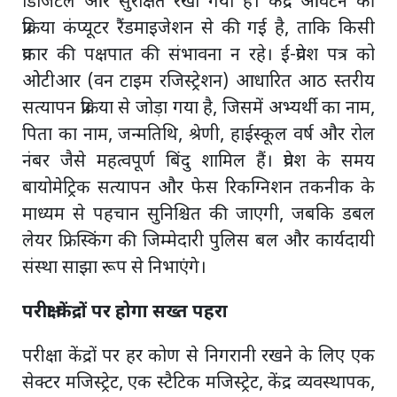
डिजिटल और सुरक्षित रखा गया है। केंद्र आवंटन की
प्रक्रिया कंप्यूटर रैंडमाइजेशन से की गई है, ताकि किसी
प्रकार की पक्षपात की संभावना न रहे। ई-प्रवेश पत्र को
ओटीआर (वन टाइम रजिस्ट्रेशन) आधारित आठ स्तरीय
सत्यापन प्रक्रिया से जोड़ा गया है, जिसमें अभ्यर्थी का नाम,
पिता का नाम, जन्मतिथि, श्रेणी, हाईस्कूल वर्ष और रोल
नंबर जैसे महत्वपूर्ण बिंदु शामिल हैं। प्रवेश के समय
बायोमेट्रिक सत्यापन और फेस रिकग्निशन तकनीक के
माध्यम से पहचान सुनिश्चित की जाएगी, जबकि डबल
लेयर फ्रिस्किंग की जिम्मेदारी पुलिस बल और कार्यदायी
संस्था साझा रूप से निभाएंगे।
परीक्षा केंद्रों पर होगा सख्त पहरा
परीक्षा केंद्रों पर हर कोण से निगरानी रखने के लिए एक
सेक्टर मजिस्ट्रेट, एक स्टैटिक मजिस्ट्रेट, केंद्र व्यवस्थापक,