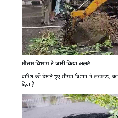
मौसम विभाग ने जारी किया अलर्ट
बारिश को देखते हुए मौसम विभाग ने लखनऊ, कानप
दिया है.