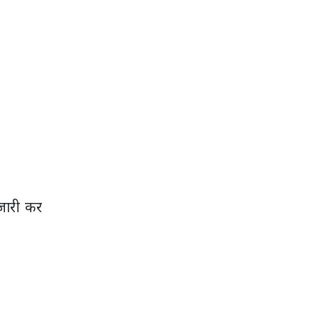
जारी कर