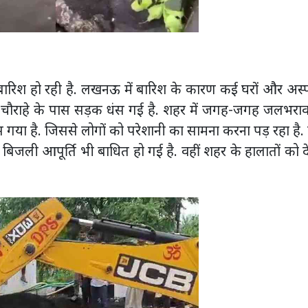
ारिश हो रही है. लखनऊ में बारिश के कारण कई घरों और अस्पत
 चौराहे के पास सड़क धंस गई है. शहर में जगह-जगह जलभराव
ुस गया है. जिससे लोगों को परेशानी का सामना करना पड़ रहा है. 
 बिजली आपूर्ति भी बाधित हो गई है. वहीं शहर के हालातों को द