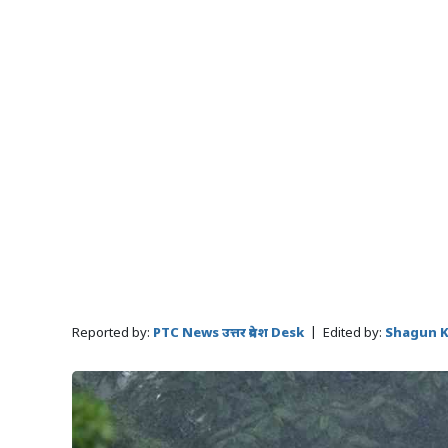
Reported by:
PTC News उत्तर प्रदेश Desk
|
Edited by:
Shagun 