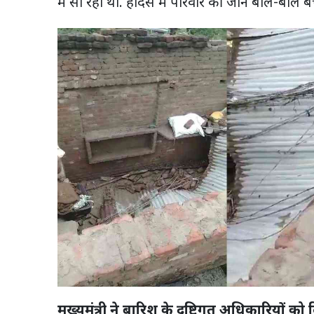
में सो रहा था. हादसे में परिवार की जान बाल-बाल 
मुख्यमंत्री ने बारिश के दृष्टिगत अधिकारियों को द