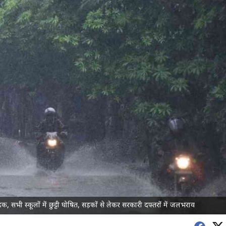
क, सभी स्कूलों में छुट्टी घोषित, सड़कों से लेकर सरकारी दफ्तरों में जलभराव