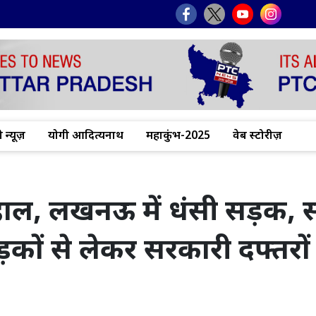
 न्यूज़
योगी आदित्यनाथ
महाकुंभ-2025
वेब स्टोरीज़
बेहाल, लखनऊ में धंसी सड़क,
सड़कों से लेकर सरकारी दफ्तरों 