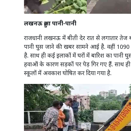
लखनऊ हुआ पानी-पानी
राजधानी लखनऊ में बीती देर रात से लगातार तेज ब
पानी घुस जाने की खबर सामने आई है. वहीं 1090
है. साथ ही कई इलाकों में घरों में बारिश का पानी घ
हवाओं के कारण सड़कों पर पेड़ गिर गए हैं. साथ ही
स्कूलों में अवकाश घोषित कर दिया गया है.