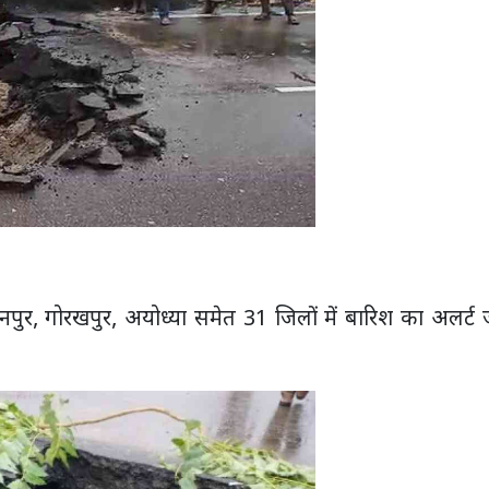
ुर, गोरखपुर, अयोध्या समेत 31 जिलों में बारिश का अलर्ट 