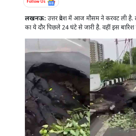
Follow Us
लखनऊ:
उत्तर प्रदेश में आज मौसम ने करवट ली 
का ये दौर पिछले 24 घंटे से जारी है. वहीं इस बारि