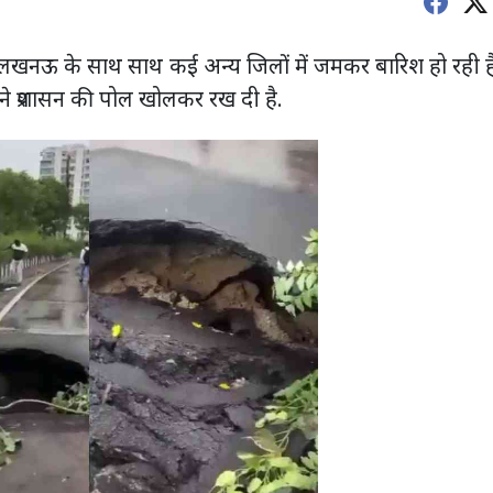
है. लखनऊ के साथ साथ कई अन्य जिलों में जमकर बारिश हो रही ह
श ने प्रशासन की पोल खोलकर रख दी है.