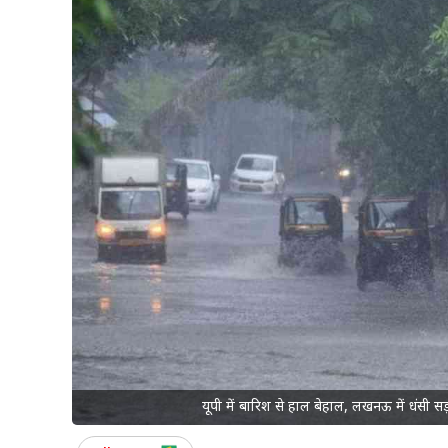
यूपी में बारिश से हाल बेहाल, लखनऊ में धंसी सड़