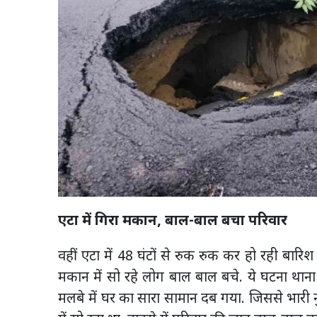
एटा में गिरा मकान, बाल-बाल बचा परिवार
वहीं एटा में 48 घंटों से रुक रुक कर हो रही बार
मकान में सो रहे लोग बाल बाल बचे. ये घटना थाना 
मलबे में घर का सारा सामान दब गया. जिससे भारी 