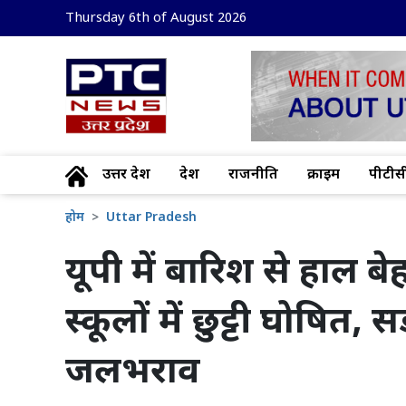
Thursday 6th of August 2026
उत्तर प्रदेश
देश
राजनीति
क्राइम
पीटीसी
होम
Uttar Pradesh
यूपी में बारिश से हाल 
स्कूलों में छुट्टी घोषित, 
जलभराव