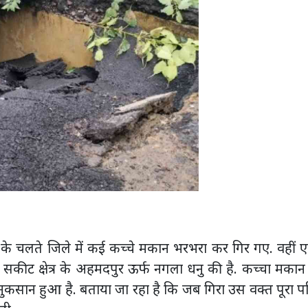
िश के चलते जिले में कई कच्चे मकान भरभरा कर गिर गए. वहीं 
सकीट क्षेत्र के अहमदपुर ऊर्फ नगला धनु की है. कच्चा मकान 
नुकसान हुआ है. बताया जा रहा है कि जब गिरा उस वक्त पूरा प