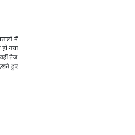
ालों में
 हो गया
वहीं तेज
ेखते हुए