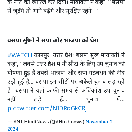
के नारों को खारिज कर दिया। मायावती ने कहा, ''बसपा
से जुड़ेंगे तो आगे बढ़ेंगे और सुरक्षित रहेंगे।''
बसपा सुप्रीमो ने सपा और भाजपा को घेरा
#WATCH
कानपुर, उत्तर प्रदेश: बसपा प्रमुख मायावती ने
कहा, "जबसे उत्तर प्रदेश में नौ सीटों के लिए उप चुनाव की
घोषणा हुई है तबसे भाजपा और सपा गठबंधन की नींद
उड़ी हुई है... बसपा इन सीटों पर अकेले चुनाव लड़ रही
है। बसपा ने यहां काफी समय से अधिकांश उप चुनाव
नहीं लड़े हैं... चुनाव में…
pic.twitter.com/NIDRdGkCRj
— ANI_HindiNews (@AHindinews)
November 2,
2024