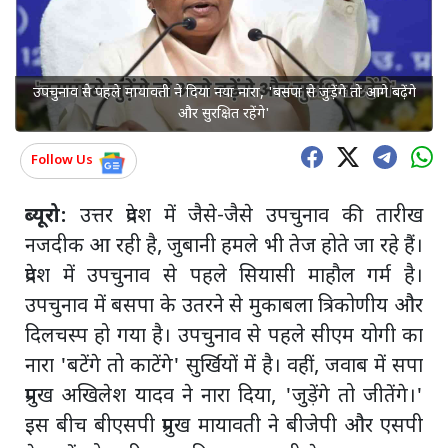
उपचुनाव से पहले मायावती ने दिया नया नारा, 'बसपा से जुड़ेंगे तो आगे बढ़ेंगे
और सुरक्षित रहेंगे'
Follow Us
ब्यूरो:
उत्तर प्रदेश में जैसे-जैसे उपचुनाव की तारीख
नजदीक आ रही है, जुबानी हमले भी तेज होते जा रहे हैं।
प्रदेश में उपचुनाव से पहले सियासी माहौल गर्म है।
उपचुनाव में बसपा के उतरने से मुकाबला त्रिकोणीय और
दिलचस्प हो गया है। उपचुनाव से पहले सीएम योगी का
नारा 'बटेंगे तो काटेंगे' सुर्खियों में है। वहीं, जवाब में सपा
प्रमुख अखिलेश यादव ने नारा दिया, 'जुड़ेंगे तो जीतेंगे।'
इस बीच बीएसपी प्रमुख मायावती ने बीजेपी और एसपी