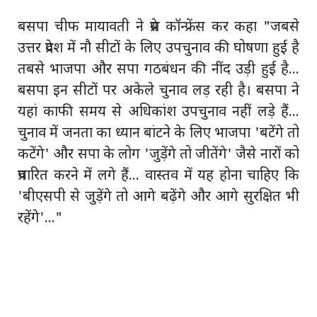
बसपा चीफ मायावती ने प्रेस कॉन्फ्रेंस कर कहा "जबसे
उत्तर प्रदेश में नौ सीटों के लिए उपचुनाव की घोषणा हुई है
तबसे भाजपा और सपा गठबंधन की नींद उड़ी हुई है...
बसपा इन सीटों पर अकेले चुनाव लड़ रही है। बसपा ने
यहां काफी समय से अधिकांश उपचुनाव नहीं लड़े हैं...
चुनाव में जनता का ध्यान बांटने के लिए भाजपा 'बटेंगे तो
कटेंगे' और सपा के लोग 'जुड़ेंगे तो जीतेंगे' जैसे नारों को
प्रचारित करने में लगे हैं... वास्तव में यह होना चाहिए कि
'बीएसपी से जुड़ेंगे तो आगे बढ़ेंगे और आगे सुरक्षित भी
रहेंगे'..."