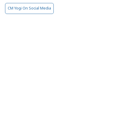
CM Yogi On Social Media