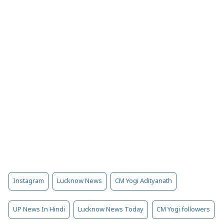
Instagram
Lucknow News
CM Yogi Adityanath
UP News In Hindi
Lucknow News Today
CM Yogi followers