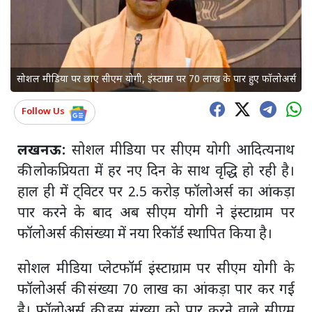
सोशल मीडिया पर छाए सीएम योगी, इंस्टाग्राम पर 70 लाख के पार हुए फॉलोअर्स
Follow Us
लखनऊ:
सोशल मीडिया पर सीएम योगी आदित्यनाथ
की लोकप्रियता में हर नए दिन के साथ वृद्धि हो रही है।
हाल ही में ट्विटर पर 2.5 करोड़ फॉलोअर्स का आंकड़ा
पार करने के बाद अब सीएम योगी ने इंस्टाग्राम पर
फॉलोअर्स की संख्या में नया रिकॉर्ड स्थापित किया है।
सोशल मीडिया प्लेटफॉर्म इंस्टाग्राम पर सीएम योगी के
फॉलोअर्स की संख्या 70 लाख का आंकड़ा पार कर गई
है। फॉलोअर्स की इस संख्या को पार करने वाले सीएम