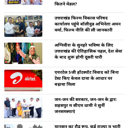
कितने मेडल?
उत्तराखंड फिल्म विकास परिषद
कार्यालय पहुंचे बॉलीवुड अभिनेता अमन
वर्मा, फिल्म नीति की ली जानकारी
अग्निवीरों के सुनहरे भविष्य के लिए
उत्तराखंड की ऐतिहासिक पहल, देश सेवा
के बाद शुरू होगी दूसरी पारी
एयरटेल 5जी हॉटस्पॉट विवाद को बिना
टेस्ट किए केवल दावों के आधार पर
बढ़ावा मिला
जन-जन की सरकार, जन-जन के द्वार:
सहसपुर में सीएम धामी ने सुनीं
जनसमस्याएं
मानसून का रौद्र रूप, कई राज्यों में भारी