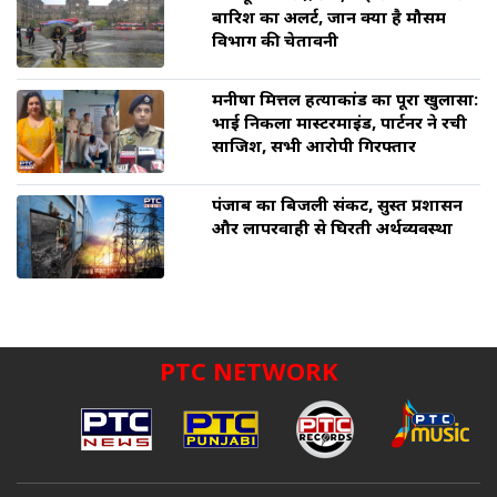
बारिश का अलर्ट, जानें क्या है मौसम
विभाग की चेतावनी
मनीषा मित्तल हत्याकांड का पूरा खुलासा:
भाई निकला मास्टरमाइंड, पार्टनर ने रची
साजिश, सभी आरोपी गिरफ्तार
पंजाब का बिजली संकट, सुस्त प्रशासन
और लापरवाही से घिरती अर्थव्यवस्था
PTC NETWORK