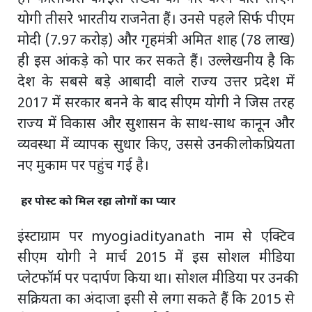
योगी तीसरे भारतीय राजनेता हैं। उनसे पहले सिर्फ पीएम
मोदी (7.97 करोड़) और गृहमंत्री अमित शाह (78 लाख)
ही इस आंकड़े को पार कर सकते हैं। उल्लेखनीय है कि
देश के सबसे बड़े आबादी वाले राज्य उत्तर प्रदेश में
2017 में सरकार बनने के बाद सीएम योगी ने जिस तरह
राज्य में विकास और सुशासन के साथ-साथ कानून और
व्यवस्था में व्यापक सुधार किए, उससे उनकी लोकप्रियता
नए मुकाम पर पहुंच गई है।
हर पोस्ट को मिल रहा लोगों का प्यार
इंस्टाग्राम पर myogiadityanath नाम से एक्टिव
सीएम योगी ने मार्च 2015 में इस सोशल मीडिया
प्लेटफॉर्म पर पदार्पण किया था। सोशल मीडिया पर उनकी
सक्रियता का अंदाजा इसी से लगा सकते हैं कि 2015 से