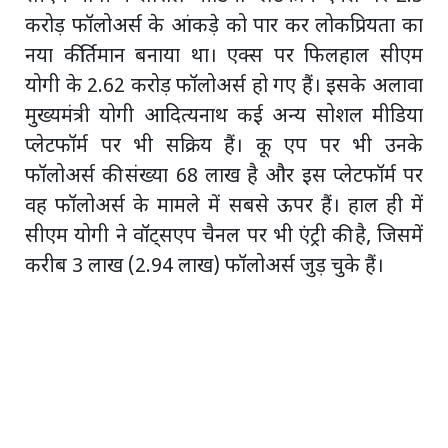
करोड़ फॉलोअर्स के आंकड़े को पार कर लोकप्रियता का
नया कीर्तिमान बनाया था। एक्स पर फिलहाल सीएम
योगी के 2.62 करोड़ फॉलोअर्स हो गए हैं। इसके अलावा
मुख्यमंत्री योगी आदित्यनाथ कई अन्य सोशल मीडिया
प्लेटफॉर्म पर भी सक्रिय हैं। कू एप पर भी उनके
फॉलोअर्स की संख्या 68 लाख है और इस प्लेटफॉर्म पर
वह फॉलोअर्स के मामले में सबसे ऊपर हैं। हाल ही में
सीएम योगी ने वॉट्सएप चैनल पर भी एंट्री की है, जिसमें
करीब 3 लाख (2.94 लाख) फॉलोअर्स जुड़ चुके हैं।