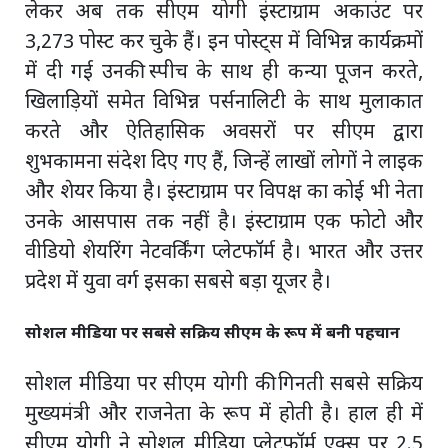
लेकर अब तक सीएम योगी इंस्टाग्राम अकाउंट पर
3,273 पोस्ट कर चुके हैं। इन पोस्ट्स में विभिन्न कार्यक्रमों
में दी गई उनकी स्पीच के साथ ही कन्या पूजन करते,
खिलाड़ियों समेत विभिन्न पर्सनालिटी के साथ मुलाकात
करते और ऐतिहासिक अवसरों पर सीएम द्वारा
शुभकामना संदेश दिए गए हैं, जिन्हें लाखों लोगों ने लाइक
और शेयर किया है। इंस्टाग्राम पर विपक्ष का कोई भी नेता
उनके आसपास तक नहीं है। इंस्टाग्राम एक फोटो और
वीडियो शेयरिंग नेटवर्किंग प्लेटफॉर्म है। भारत और उत्तर
प्रदेश में युवा वर्ग इसका सबसे बड़ा यूजर है।
सोशल मीडिया पर सबसे सक्रिय सीएम के रूप में बनी पहचान
सोशल मीडिया पर सीएम योगी की गिनती सबसे सक्रिय
मुख्यमंत्री और राजनेता के रूप में होती है। हाल ही में
सीएम योगी ने सोशल मीडिया प्लेटफॉर्म एक्स पर 2.5