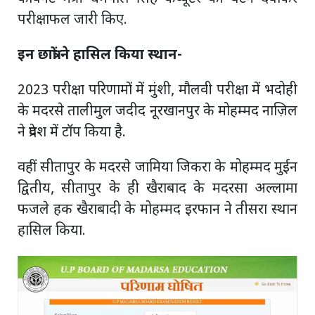
परीक्षाफल जारी किए.
इन छात्रों ने हासिल किया स्थान-
2023 परीक्षा परिणामों में मुंशी, मौलवी परीक्षा में भदोही
के मदरसे तालीमुल जदीद नूरखानपुर के मोहम्मद नाज़िल
ने प्रदेश में टॉप किया है.
वहीं सीतापुर के मदरसे जामिया जिकरा के मोहम्मद मुईन
द्वितीय, सीतापुर के ही खैराबाद के मदरसा अल्लामा
फजले हक खैराबादी के मोहम्मद इरफान ने तीसरा स्थान
हासिल किया.