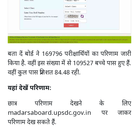
बता दें बोर्ड ने 169796 परीक्षार्थियों का परिणाम जारी
किया है. वहीं इस संख्या में से 109527 बच्चे पास हुए हैं.
वहीं कुल पास प्रतिशत 84.48 रही.
यहां देखें परिणाम:
छात्र परिणाम देखने के लिए
madarsaboard.upsdc.gov.in पर जाकर
परिणाम देख सकते हैं.