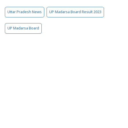
Uttar Pradesh News
UP Madarsa Board Result 2023
UP Madarsa Board