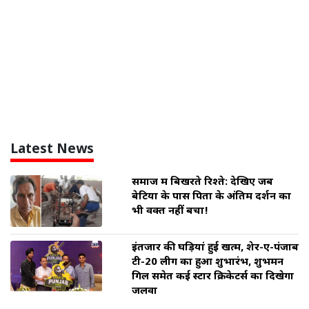
Latest News
समाज में बिखरते रिश्ते: देखिए जब
बेटियों के पास पिता के अंतिम दर्शन का
भी वक्त नहीं बचा!
इंतजार की घड़ियां हुई खत्म, शेर-ए-पंजाब
टी-20 लीग का हुआ शुभारंभ, शुभमन
गिल समेत कई स्टार क्रिकेटर्स का दिखेगा
जलवा