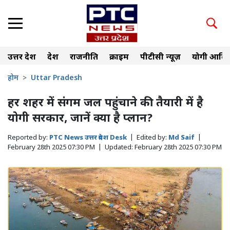
उत्तर प्रदेश
देश
राजनीति
क्राइम
पीटीसी न्यूज़
योगी आदित
होम
Uttar Pradesh
हर शहर में संगम जल पहुंचाने की तैयारी में है
योगी सरकार, जानें क्या है प्लान?
Reported by:
PTC News उत्तर प्रदेश Desk
|
Edited by:
Md Saif
|
February 28th 2025 07:30 PM
|
Updated:
February 28th 2025 07:30 PM