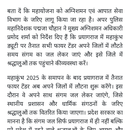
बता दें कि महायोजना को अग्निशमन एवं आपात सेवा
विभाग के जरिए लागू किया जा रहा है। अपर पुलिस
महानिदेशक पद्मजा चौहान ने मुख्य अग्निशमन अधिकारी
प्रमोद शर्मा को निर्देश दिए हैं कि प्रयागराज में महाकुंभ
ड्यूटी पर तैनात सभी फायर टेंडर अपने जिलों में लौटते
समय संगम का जल लेकर जाएं और इसे जिले में
श्रद्धालुओं तक पहुंचाने की व्यवस्था करें।
महाकुंभ 2025 के समापन के बाद प्रयागराज में तैनात
फायर टेंडर अब अपने जिलों में लौटना शुरू करेंगे। इस
दौरान वे अपने साथ संगम जल लेकर जाएंगे, जिसे
स्थानीय प्रशासन और धार्मिक संगठनों के जरिए
श्रद्धालुओं तक वितरित किया जाएगा। प्रदेश सरकार का
मानना है कि संगम जल सिर्फ प्रयागराज में ही नहीं बल्कि