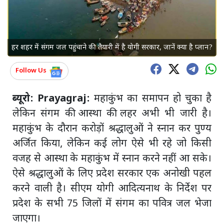
हर शहर में संगम जल पहुंचाने की तैयारी में है योगी सरकार, जानें क्या है प्लान?
Follow Us
ब्यूरो: Prayagraj
:
महाकुंभ का समापन हो चुका है
लेकिन संगम की आस्था की लहर अभी भी जारी है।
महाकुंभ के दौरान करोड़ों श्रद्धालुओं ने स्नान कर पुण्य
अर्जित किया, लेकिन कई लोग ऐसे भी रहे जो किसी
वजह से आस्था के महाकुंभ में स्नान करने नहीं आ सके।
ऐसे श्रद्धालुओं के लिए प्रदेश सरकार एक अनोखी पहल
करने वाली है। सीएम योगी आदित्यनाथ के निर्देश पर
प्रदेश के सभी 75 जिलों में संगम का पवित्र जल भेजा
जाएगा।