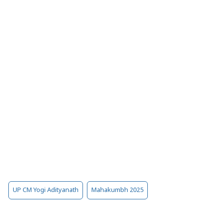
UP CM Yogi Adityanath
Mahakumbh 2025