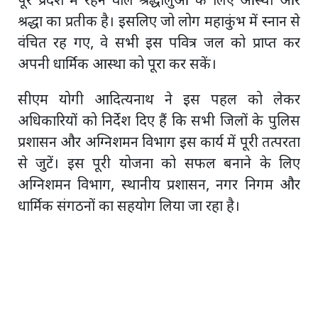
पूरे प्रदेश में रहने वाले श्रद्धालुओं के लिए आस्था और
श्रद्धा का प्रतीक है। इसलिए जो लोग महाकुंभ में स्नान से
वंचित रह गए, वे सभी इस पवित्र जल को प्राप्त कर
अपनी धार्मिक आस्था को पूरा कर सकें।
सीएम योगी आदित्यनाथ ने इस पहल को लेकर
अधिकारियों को निर्देश दिए हैं कि सभी जिलों के पुलिस
प्रशासन और अग्निशमन विभाग इस कार्य में पूरी तत्परता
से जुटें। इस पूरी योजना को सफल बनाने के लिए
अग्निशमन विभाग, स्थानीय प्रशासन, नगर निगम और
धार्मिक संगठनों का सहयोग लिया जा रहा है।