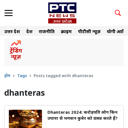
उत्तर प्रदेश
देश
राजनीति
क्राइम
पीटीसी न्यूज़
योगी आदित
होम
Tags
Posts tagged with dhanteras
dhanteras
Dhanteras 2024: करोड़पति लोग किन
उपायों से भगवान कुबेर को प्रसन्न करते हैं?