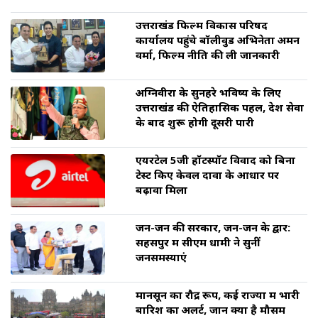
उत्तराखंड फिल्म विकास परिषद
कार्यालय पहुंचे बॉलीवुड अभिनेता अमन
वर्मा, फिल्म नीति की ली जानकारी
अग्निवीरों के सुनहरे भविष्य के लिए
उत्तराखंड की ऐतिहासिक पहल, देश सेवा
के बाद शुरू होगी दूसरी पारी
एयरटेल 5जी हॉटस्पॉट विवाद को बिना
टेस्ट किए केवल दावों के आधार पर
बढ़ावा मिला
जन-जन की सरकार, जन-जन के द्वार:
सहसपुर में सीएम धामी ने सुनीं
जनसमस्याएं
मानसून का रौद्र रूप, कई राज्यों में भारी
बारिश का अलर्ट, जानें क्या है मौसम