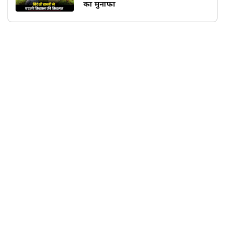
का मुनाफा