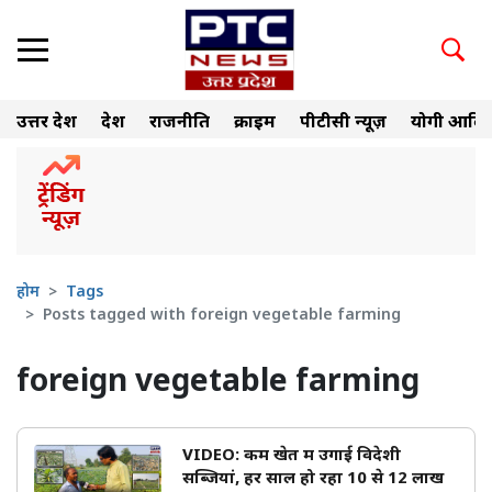
उत्तर प्रदेश
देश
राजनीति
क्राइम
पीटीसी न्यूज़
योगी आदित
होम
Tags
Posts tagged with foreign vegetable farming
foreign vegetable farming
VIDEO: कम खेत में उगाई विदेशी
सब्जियां, हर साल हो रहा 10 से 12 लाख