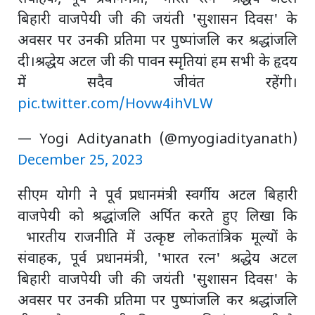
बिहारी वाजपेयी जी की जयंती 'सुशासन दिवस' के
अवसर पर उनकी प्रतिमा पर पुष्पांजलि कर श्रद्धांजलि
दी।श्रद्धेय अटल जी की पावन स्मृतियां हम सभी के हृदय
में सदैव जीवंत रहेंगी।
pic.twitter.com/Hovw4ihVLW
— Yogi Adityanath (@myogiadityanath)
December 25, 2023
सीएम योगी ने पूर्व प्रधानमंत्री स्वर्गीय अटल बिहारी
वाजपेयी को श्रद्धांजलि अर्पित करते हुए लिखा कि
भारतीय राजनीति में उत्कृष्ट लोकतांत्रिक मूल्यों के
संवाहक, पूर्व प्रधानमंत्री, 'भारत रत्न' श्रद्धेय अटल
बिहारी वाजपेयी जी की जयंती 'सुशासन दिवस' के
अवसर पर उनकी प्रतिमा पर पुष्पांजलि कर श्रद्धांजलि