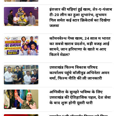
इंतजार की घड़ियां हुई खत्म, शेर-ए-पंजाब
टी-20 लीग का हुआ शुभारंभ, शुभमन
गिल समेत कई स्टार क्रिकेटर्स का दिखेगा
जलवा
कॉमनवेल्थ गेम्स खत्म, 24 साल में भारत
का सबसे खराब प्रदर्शन, बड़ी वजह आई
सामने, जानें हरियाणा के खाते में आए
कितने मेडल?
उत्तराखंड फिल्म विकास परिषद
कार्यालय पहुंचे बॉलीवुड अभिनेता अमन
वर्मा, फिल्म नीति की ली जानकारी
अग्निवीरों के सुनहरे भविष्य के लिए
उत्तराखंड की ऐतिहासिक पहल, देश सेवा
के बाद शुरू होगी दूसरी पारी