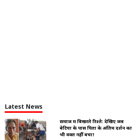
Latest News
समाज में बिखरते रिश्ते: देखिए जब
बेटियों के पास पिता के अंतिम दर्शन का
भी वक्त नहीं बचा!