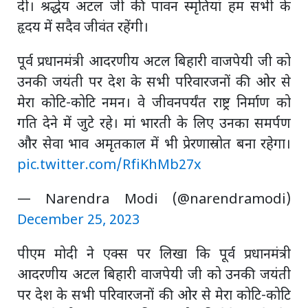
दी। श्रद्धेय अटल जी की पावन स्मृतियां हम सभी के
हृदय में सदैव जीवंत रहेंगी।
पूर्व प्रधानमंत्री आदरणीय अटल बिहारी वाजपेयी जी को
उनकी जयंती पर देश के सभी परिवारजनों की ओर से
मेरा कोटि-कोटि नमन। वे जीवनपर्यंत राष्ट्र निर्माण को
गति देने में जुटे रहे। मां भारती के लिए उनका समर्पण
और सेवा भाव अमृतकाल में भी प्रेरणास्रोत बना रहेगा।
pic.twitter.com/RfiKhMb27x
— Narendra Modi (@narendramodi)
December 25, 2023
पीएम मोदी ने एक्स पर लिखा कि पूर्व प्रधानमंत्री
आदरणीय अटल बिहारी वाजपेयी जी को उनकी जयंती
पर देश के सभी परिवारजनों की ओर से मेरा कोटि-कोटि