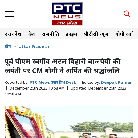
उत्तर प्रदेश
देश
राजनीति
क्राइम
पीटीसी न्यूज़
योगी आदित
होम
Uttar Pradesh
पूर्व पीएम स्वर्गीय अटल बिहारी वाजपेयी की
जयंती पर CM योगी ने अर्पित की श्रद्धांजलि
Reported by:
PTC News उत्तर प्रदेश Desk
|
Edited by:
Deepak Kumar
|
December 25th 2023 10:58 AM
|
Updated:
December 25th 2023
10:58 AM