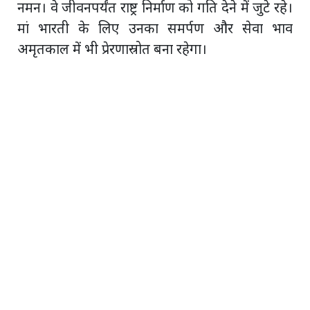
नमन। वे जीवनपर्यंत राष्ट्र निर्माण को गति देने में जुटे रहे।
मां भारती के लिए उनका समर्पण और सेवा भाव
अमृतकाल में भी प्रेरणास्रोत बना रहेगा।