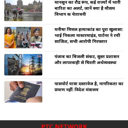
मानसून का रौद्र रूप, कई राज्यों में भारी
बारिश का अलर्ट, जानें क्या है मौसम
विभाग की चेतावनी
मनीषा मित्तल हत्याकांड का पूरा खुलासा:
भाई निकला मास्टरमाइंड, पार्टनर ने रची
साजिश, सभी आरोपी गिरफ्तार
पंजाब का बिजली संकट, सुस्त प्रशासन
और लापरवाही से घिरती अर्थव्यवस्था
पासपोर्ट यात्रा दस्तावेज है, नागरिकता का
प्रमाण नहीं: विदेश मंत्रालय
PTC NETWORK