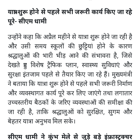
यात्रा शुरू होने से पहले सभी जरूरी कार्य किए जा रहे
पूरे- सीएम धामी
उन्होंने कहा कि अप्रैल महीने से यात्रा शुरू होने जा रही है
और उसी समय स्कूलों की छुट्टियां होने के कारण
श्रद्धालुओं की भारी भीड़ आने की संभावना है, जिसे
देखते हुए विशेष ट्रैफिक प्लान, स्वास्थ्य सुविधाएं और
सुरक्षा इंतजाम पहले से तैयार किए जा रहे हैं। मुख्यमंत्री
ने बताया कि यात्रा शुरू होने से पहले सभी जरूरी निर्माण
और व्यवस्थागत कार्य पूरे कर लिए जाएंगे तथा लगातार
उच्चस्तरीय बैठकों के जरिए व्यवस्थाओं की समीक्षा की
जा रही है, ताकि श्रद्धालुओं को सुरक्षित, सुगम और
बेहतर यात्रा अनुभव मिल सके।
सीएम धामी ने कुंभ मेले से जुड़े बड़े इंफ्रास्ट्रक्चर