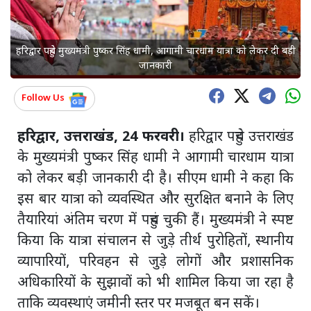
हरिद्वार पहुंचे मुख्यमंत्री पुष्कर सिंह धामी, आगामी चारधाम यात्रा को लेकर दी बड़ी
जानकारी
Follow Us
हरिद्वार, उत्तराखंड, 24 फरवरी।
हरिद्वार पहुंचे उत्तराखंड
के मुख्यमंत्री पुष्कर सिंह धामी ने आगामी चारधाम यात्रा
को लेकर बड़ी जानकारी दी है। सीएम धामी ने कहा कि
इस बार यात्रा को व्यवस्थित और सुरक्षित बनाने के लिए
तैयारियां अंतिम चरण में पहुंच चुकी हैं। मुख्यमंत्री ने स्पष्ट
किया कि यात्रा संचालन से जुड़े तीर्थ पुरोहितों, स्थानीय
व्यापारियों, परिवहन से जुड़े लोगों और प्रशासनिक
अधिकारियों के सुझावों को भी शामिल किया जा रहा है
ताकि व्यवस्थाएं जमीनी स्तर पर मजबूत बन सकें।