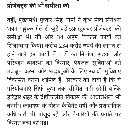
प्रोजेक्ट्स की भी समीक्षा की
वहीं, मुख्यमंत्री पुष्कर सिंह धामी ने कुंभ मेला नियंत्रण
भवन पहुंचकर मेले से जुड़े बड़े इंफ्रास्ट्रक्चर प्रोजेक्ट्स की
समीक्षा भी की और 34 अहम विकास कार्यों का
शिलान्यास किया। करीब 234 करोड़ रुपये की लागत से
होने वाले इन कार्यों में घाटों का निर्माण, सड़क और
परिवहन व्यवस्था का विस्तार, पेयजल सुविधाओं को
मजबूत करना और श्रद्धालुओं के लिए स्थायी सुविधाएं
विकसित करना शामिल है। सरकार का दावा है कि ये
परियोजनाएं सिर्फ कुंभ तक सीमित नहीं रहेंगी बल्कि
हरिद्वार शहर के दीर्घकालीन विकास की आधारशिला भी
बनेंगी। कार्यक्रम के दौरान कैबिनेट मंत्री और प्रशासनिक
अधिकारी भी मौजूद रहे और तैयारियों की प्रगति पर
विस्तृत चर्चा की गई।