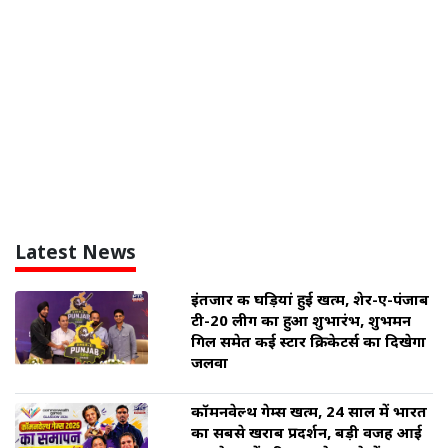
Latest News
इंतजार की घड़ियां हुई खत्म, शेर-ए-पंजाब
टी-20 लीग का हुआ शुभारंभ, शुभमन
गिल समेत कई स्टार क्रिकेटर्स का दिखेगा
जलवा
कॉमनवेल्थ गेम्स खत्म, 24 साल में भारत
का सबसे खराब प्रदर्शन, बड़ी वजह आई