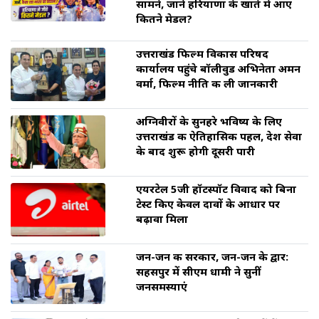
सामने, जानें हरियाणा के खाते में आए
कितने मेडल?
उत्तराखंड फिल्म विकास परिषद
कार्यालय पहुंचे बॉलीवुड अभिनेता अमन
वर्मा, फिल्म नीति की ली जानकारी
अग्निवीरों के सुनहरे भविष्य के लिए
उत्तराखंड की ऐतिहासिक पहल, देश सेवा
के बाद शुरू होगी दूसरी पारी
एयरटेल 5जी हॉटस्पॉट विवाद को बिना
टेस्ट किए केवल दावों के आधार पर
बढ़ावा मिला
जन-जन की सरकार, जन-जन के द्वार:
सहसपुर में सीएम धामी ने सुनीं
जनसमस्याएं