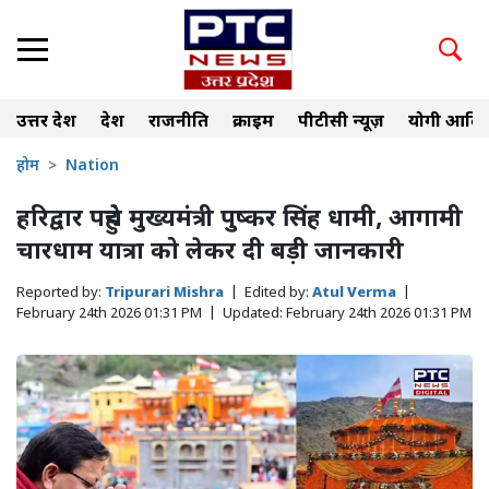
उत्तर प्रदेश
देश
राजनीति
क्राइम
पीटीसी न्यूज़
योगी आदित
होम
Nation
हरिद्वार पहुंचे मुख्यमंत्री पुष्कर सिंह धामी, आगामी
चारधाम यात्रा को लेकर दी बड़ी जानकारी
Reported by:
Tripurari Mishra
|
Edited by:
Atul Verma
|
February 24th 2026 01:31 PM
|
Updated:
February 24th 2026 01:31 PM