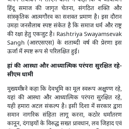
हिंदू समाज की जागृत चेतना, संगठित शक्ति और
सांस्कृतिक आत्मगौरव का सशक्त प्रमाण है। इस दौरान
उमड़ा जनसैलाब स्पष्ट संकेत है कि समाज धर्म और राष्ट्र
की रक्षा हेतु एकजुट है। Rashtriya Swayamsevak
Sangh (आरएसएस) के शताब्दी वर्ष की प्रेरणा इस
ऊर्जा में स्पष्ट रूप से परिलक्षित हुई।
हां की आस्था और आध्यात्मिक परंपरा सुरक्षित रहे-
सीएम धामी
मुख्यमंत्री ने कहा कि देवभूमि का मूल स्वरूप अक्षुण्ण रहे,
यहां की आस्था और आध्यात्मिक परंपरा सुरक्षित रहे,
यही हमारा अटल संकल्प है। इसी दिशा में सरकार द्वारा
समान नागरिक संहिता लागू करना, कठोर धर्मांतरण
कानून, दंगाइयों के विरुद्ध सख्त प्रावधान, लव जिहाद एवं