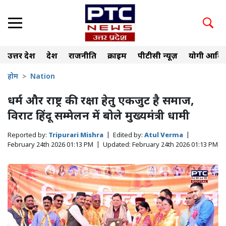
उत्तर प्रदेश
देश
राजनीति
क्राइम
पीटीसी न्यूज़
योगी आदित
होम
Nation
धर्म और राष्ट्र की रक्षा हेतु एकजुट है समाज,
विराट हिंदू सम्मेलन में बोले मुख्यमंत्री धामी
Reported by:
Tripurari Mishra
|
Edited by:
Atul Verma
|
February 24th 2026 01:13 PM
|
Updated:
February 24th 2026 01:13 PM