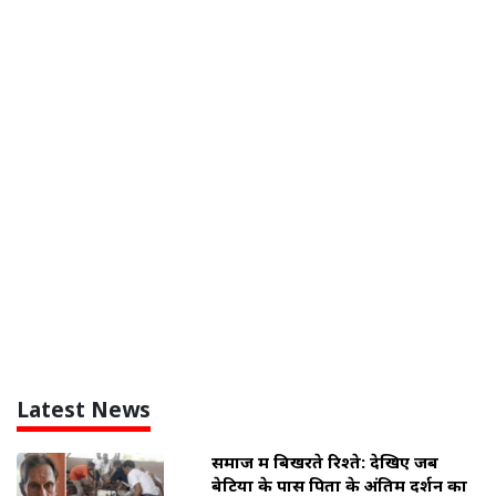
Latest News
समाज में बिखरते रिश्ते: देखिए जब
बेटियों के पास पिता के अंतिम दर्शन का