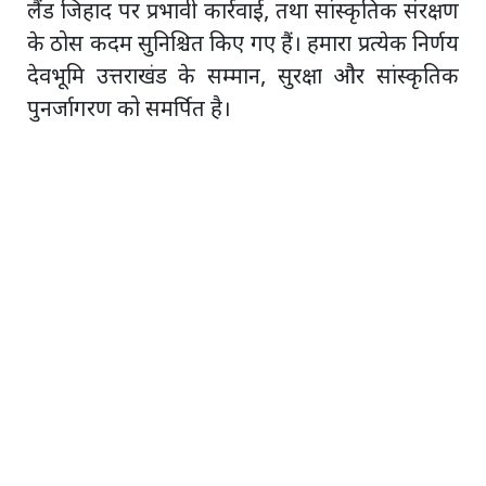
लैंड जिहाद पर प्रभावी कार्रवाई, तथा सांस्कृतिक संरक्षण
के ठोस कदम सुनिश्चित किए गए हैं। हमारा प्रत्येक निर्णय
देवभूमि उत्तराखंड के सम्मान, सुरक्षा और सांस्कृतिक
पुनर्जागरण को समर्पित है।