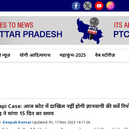
 न्यूज़
योगी आदित्यनाथ
महाकुंभ-2025
वेब स्टोरीज़
i Case: आज कोर्ट में दाखिल नहीं होगी ज्ञानवापी की सर्वे रिपोर
ने मांगा 15 दिन का समय
by
Deepak Kumar
Updated:
Fri, 17 Nov 2023 14:11:26