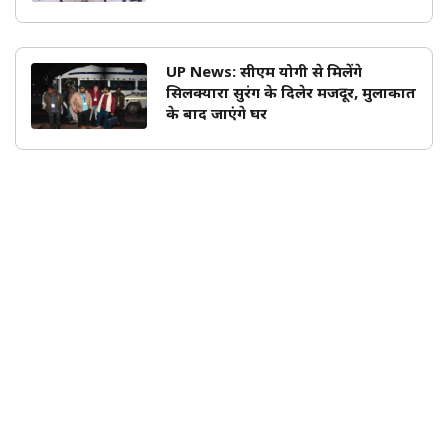
UP News: सीएम योगी से मिलेंगे
सिलक्यारा सुरंग के दिलेर मजदूर, मुलाकात
के बाद जाएंगे घर