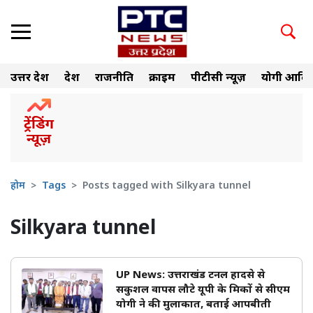
उत्तर प्रदेश
देश
राजनीति
क्राइम
पीटीसी न्यूज़
योगी आदित
होम
Tags
Posts tagged with Silkyara tunnel
Silkyara tunnel
UP News: उत्तराखंड टनल हादसे से
सकुशल वापस लौटे यूपी के श्रमिकों से सीएम
योगी ने की मुलाकात, बताई आपबीती