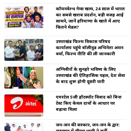
कॉमनवेल्थ गेम्स खत्म, 24 साल में भारत
का सबसे खराब प्रदर्शन, बड़ी वजह आई
सामने, जानें हरियाणा के खाते में आए
कितने मेडल?
उत्तराखंड फिल्म विकास परिषद
कार्यालय पहुंचे बॉलीवुड अभिनेता अमन
वर्मा, फिल्म नीति की ली जानकारी
अग्निवीरों के सुनहरे भविष्य के लिए
उत्तराखंड की ऐतिहासिक पहल, देश सेवा
के बाद शुरू होगी दूसरी पारी
एयरटेल 5जी हॉटस्पॉट विवाद को बिना
टेस्ट किए केवल दावों के आधार पर
बढ़ावा मिला
जन-जन की सरकार, जन-जन के द्वार: