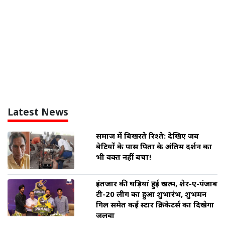
Latest News
समाज में बिखरते रिश्ते: देखिए जब
बेटियों के पास पिता के अंतिम दर्शन का
भी वक्त नहीं बचा!
इंतजार की घड़ियां हुई खत्म, शेर-ए-पंजाब
टी-20 लीग का हुआ शुभारंभ, शुभमन
गिल समेत कई स्टार क्रिकेटर्स का दिखेगा
जलवा