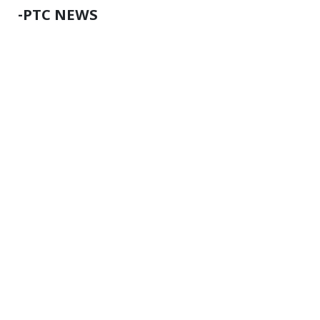
-PTC NEWS