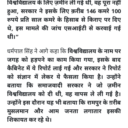
विश्वविद्यालय के लिए ज़मीन ली गई थी, वह पूरा नहीं
हुआ, सरकार ने इसके लिए क़रीब 146 कमरे 100
रुपये प्रति साल कमरे के हिसाब से किराए पर दिए
थे, इस मामले की जांच एसआईटी से करवाई गई
थी।”
धर्मपाल सिंह ने आगे कहा कि
विश्वविद्यालय के नाम पर
जगह को हड़पने का काम किया गया, इसके बाद
कैबिनेट में ये रिपोर्ट लाई गई और सरकार ने रिपोर्ट
को संज्ञान में लेकर ये फैसला किया है। उन्होंने
बताया कि समाजवादी सरकार ने जो ज़मीन
विश्वविद्यालय को दी थी, वह वापस ले ली गई है।
उन्होंने इस दौरान यह भी बताया कि रामपुर के ग़रीब
मुसलमान और आम जनता लगातार इसकी
शिकायत कर रहे थे।