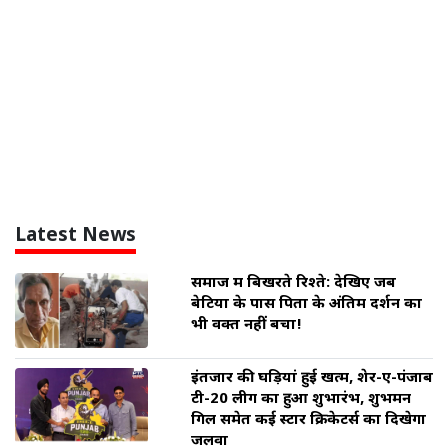
Latest News
समाज में बिखरते रिश्ते: देखिए जब
बेटियों के पास पिता के अंतिम दर्शन का
भी वक्त नहीं बचा!
इंतजार की घड़ियां हुई खत्म, शेर-ए-पंजाब
टी-20 लीग का हुआ शुभारंभ, शुभमन
गिल समेत कई स्टार क्रिकेटर्स का दिखेगा
जलवा