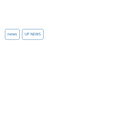
news
UP NEWS