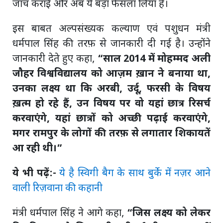
जांच कराई और अब ये बड़ा फैसला लिया है।
इस बाबत अल्पसंख्यक कल्याण एवं पशुधन मंत्री
धर्मपाल सिंह की तरफ़ से जानकारी दी गई है। उन्होंने
जानकारी देते हुए कहा,
“साल 2014 में मोहम्मद अली
जौहर विश्वविद्यालय को आज़म ख़ान ने बनाया था,
उनका लक्ष्य था कि अरबी, उर्दू, फरसी के विषय
ख़त्म हो रहे हैं, उन विषय पर वो यहां छात्र रिसर्च
करवाएंगे, यहां छात्रों को अच्छी पढ़ाई करवाएंगे,
मगर रामपुर के लोगों की तरफ़ से लगातार शिकायतें
आ रही थी।”
ये भी पढ़ें:-
ये है स्विगी बैग के साथ बुर्के में नज़र आने
वाली रिज़वाना की कहानी
मंत्री धर्मपाल सिंह ने आगे कहा,
“जिस लक्ष्य को लेकर