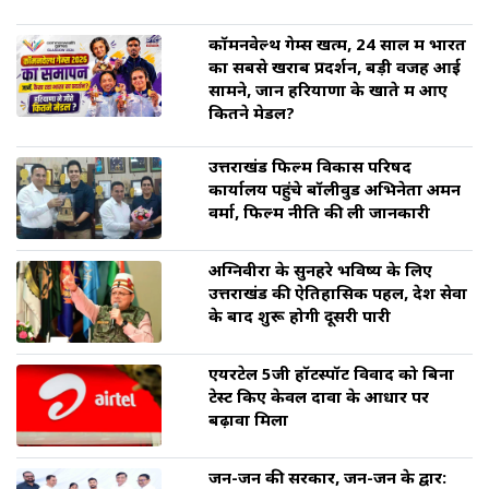
कॉमनवेल्थ गेम्स खत्म, 24 साल में भारत
का सबसे खराब प्रदर्शन, बड़ी वजह आई
सामने, जानें हरियाणा के खाते में आए
कितने मेडल?
उत्तराखंड फिल्म विकास परिषद
कार्यालय पहुंचे बॉलीवुड अभिनेता अमन
वर्मा, फिल्म नीति की ली जानकारी
अग्निवीरों के सुनहरे भविष्य के लिए
उत्तराखंड की ऐतिहासिक पहल, देश सेवा
के बाद शुरू होगी दूसरी पारी
एयरटेल 5जी हॉटस्पॉट विवाद को बिना
टेस्ट किए केवल दावों के आधार पर
बढ़ावा मिला
जन-जन की सरकार, जन-जन के द्वार: