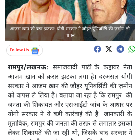
आज़म ख़ान को बड़ा झटका! योगी सरकार ने जौहर यूनिवर्सिटी की ज़मीन ली
वापस
Follow Us
रामपुर/लखनऊ:
समाजवादी पार्टी के कद्दावर नेता
आज़म ख़ान को क़रार झटका लगा है। दरअसल योगी
सरकार ने आज़म ख़ान की जौहर यूनिवर्सिटी की ज़मीन
को वापस ले लिया है। बताया जा रहा है कि रामपुर की
जनता की शिकायत और एसआईटी जांच के आधार पर
योगी सरकार ने ये बड़ी कार्रवाई की है। जानकारी के
मुताबिक़, रामपुर की जनता की तरफ़ से लगातार इसको
लेकर शिकायतें की जा रही थी, जिसके बाद सरकार ने