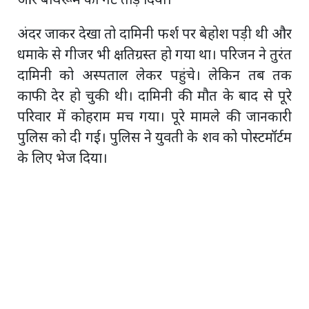
और बाथरूम का गेट तोड़ दिया।
अंदर जाकर देखा तो दामिनी फर्श पर बेहोश पड़ी थी और
धमाके से गीजर भी क्षतिग्रस्त हो गया था। परिजन ने तुरंत
दामिनी को अस्पताल लेकर पहुंचे। लेकिन तब तक
काफी देर हो चुकी थी। दामिनी की मौत के बाद से पूरे
परिवार में कोहराम मच गया। पूरे मामले की जानकारी
पुलिस को दी गई। पुलिस ने युवती के शव को पोस्टमॉर्टम
के लिए भेज दिया।