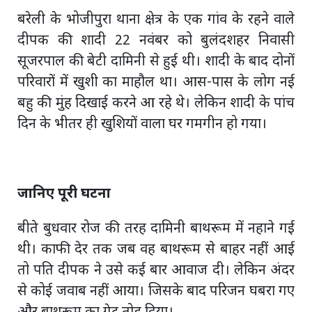
बरेली के भोजीपुरा थाना क्षेत्र के एक गांव के रहने वाले
दीपक की शादी 22 नवंबर को बुलंदशहर निवासी
सूजरपाल की बेटी दामिनी से हुई थी। शादी के बाद दोनों
परिवारों में खुशी का माहौल था। आस-पास के लोग नई
बहु की मुंह दिखाई करने आ रहे थे। लेकिन शादी के पांच
दिन के भीतर ही खुशियों वाला घर गमगीन हो गया।
जानिए पूरी घटना
बीते बुधवार रोज की तरह दामिनी बाथरूम में नहाने गई
थी। काफी देर तक जब वह बाथरूम से बाहर नहीं आई
तो पति दीपक ने उसे कई बार आवाज दी। लेकिन अंदर
से कोई जवाब नहीं आया। जिसके बाद परिजन घबरा गए