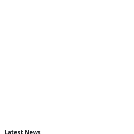
Latest News