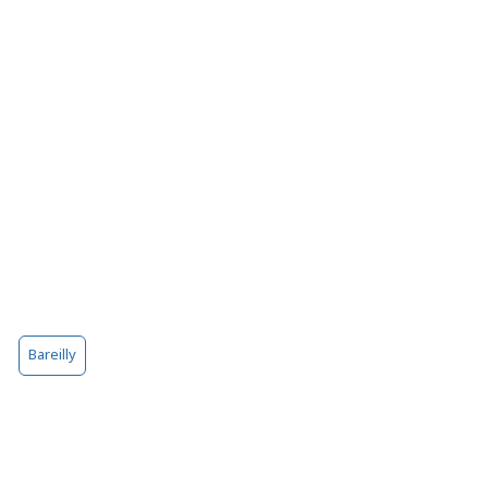
Bareilly