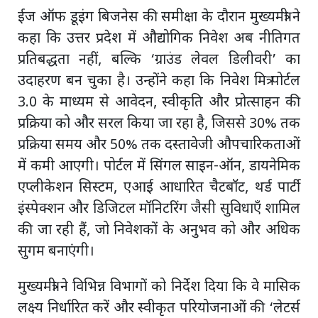
ईज ऑफ डूइंग बिजनेस की समीक्षा के दौरान मुख्यमंत्री ने
कहा कि उत्तर प्रदेश में औद्योगिक निवेश अब नीतिगत
प्रतिबद्धता नहीं, बल्कि ‘ग्राउंड लेवल डिलीवरी’ का
उदाहरण बन चुका है। उन्होंने कहा कि निवेश मित्र पोर्टल
3.0 के माध्यम से आवेदन, स्वीकृति और प्रोत्साहन की
प्रक्रिया को और सरल किया जा रहा है, जिससे 30% तक
प्रक्रिया समय और 50% तक दस्तावेजी औपचारिकताओं
में कमी आएगी। पोर्टल में सिंगल साइन-ऑन, डायनेमिक
एप्लीकेशन सिस्टम, एआई आधारित चैटबॉट, थर्ड पार्टी
इंस्पेक्शन और डिजिटल मॉनिटरिंग जैसी सुविधाएँ शामिल
की जा रही हैं, जो निवेशकों के अनुभव को और अधिक
सुगम बनाएंगी।
मुख्यमंत्री ने विभिन्न विभागों को निर्देश दिया कि वे मासिक
लक्ष्य निर्धारित करें और स्वीकृत परियोजनाओं की ‘लेटर्स