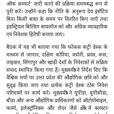
ऑफ कम्फर्ट’ जारी करने की प्रक्रिया समयबद्ध रूप से
पूरी करें। उन्होंने कहा कि नीति के अनुरूप देय इंसेंटिव
बिना किसी बाधा के समय पर वितरित किए जाएँ तथा
इंडस्ट्रियल बिल्डिंग बायलॉज को और अधिक व्यावहारिक
एवं निवेशक हितैषी बनाया जाए।
बैठक में यह भी बताया गया कि फोकस कंट्री डेस्क के
माध्यम से जापान, दक्षिण कोरिया, जर्मनी, फ्रांस, रूस,
ताइवान, सिंगापुर और खाड़ी देशों के निवेशकों से सक्रिय
संवाद स्थापित किया गया है। मुख्यमंत्री ने निर्देश दिए कि
वैश्विक मंचों पर उत्तर प्रदेश की औद्योगिक छवि को और
सुदृढ़ किया जाए तथा प्रत्येक कंट्री डेस्क ठोस निवेश
परिणामों पर कार्य करे। मुख्यमंत्री ने यूपीडा, यूपीसीडा,
बीडा और अन्य औद्योगिक प्राधिकरणों को ऑटोमोबाइल,
फार्मा, इलेक्ट्रॉनिक्स और लेदर जैसे क्षेत्रों में क्लस्टर