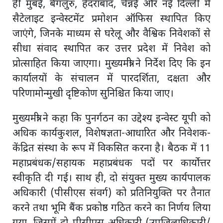
ही मुंबई, बेंगलुरु, हैदराबाद, चेन्नई और नई दिल्ली में
सैटेलाइट इन्वेस्टमेंट प्रमोशन ऑफिस स्थापित किए
जाएंगे, जिनके माध्यम से घरेलू और वैश्विक निवेशकों से
सीधा संवाद स्थापित कर उत्तर प्रदेश में निवेश को
प्रोत्साहित किया जाएगा। मुख्यमंत्री ने निर्देश दिए कि इन
कार्यालयों के संचालन में पारदर्शिता, दक्षता और
परिणामोन्मुखी दृष्टिकोण सुनिश्चित किया जाए।
मुख्यमंत्री ने कहा कि पुनर्गठन का उद्देश्य इन्वेस्ट यूपी को
अधिक कार्यकुशल, विशेषज्ञता-आधारित और निवेशक-
केंद्रित संस्था के रूप में विकसित करना है। बैठक में 11
महाप्रबंधक/सहायक महाप्रबंधक पदों पर कार्योत्तर
स्वीकृति दी गई। साथ ही, दो संयुक्त मुख्य कार्यपालक
अधिकारी (पीसीएस संवर्ग) को प्रतिनियुक्ति पर तैनात
करने तथा भूमि बैंक प्रकोष्ठ गठित करने का निर्णय लिया