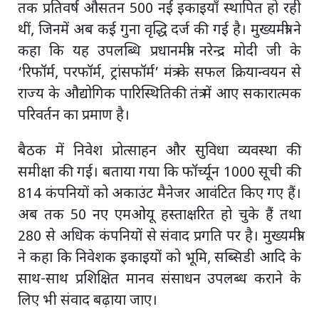
तक प्रतिवर्ष औसतन 500 नई इकाइयाँ स्थापित हो रही
थीं, जिनमें अब कई गुना वृद्धि दर्ज की गई है। मुख्यमंत्री ने
कहा कि यह उपलब्धि प्रधानमंत्री नरेन्द्र मोदी जी के
‘रिफॉर्म, परफॉर्म, ट्रांसफॉर्म’ मंत्र के सफल क्रियान्वयन से
राज्य के औद्योगिक पारिस्थितिकी तंत्र में आए सकारात्मक
परिवर्तन का प्रमाण है।
बैठक में निवेश प्रोत्साहन और सुविधा व्यवस्था की
समीक्षा की गई। बताया गया कि फॉर्च्यून 1000 सूची की
814 कंपनियों को अकाउंट मैनेजर आवंटित किए गए हैं।
अब तक 50 नए एमओयू हस्ताक्षरित हो चुके हैं तथा
280 से अधिक कंपनियों से संवाद प्रगति पर है। मुख्यमंत्री
ने कहा कि निवेशक इकाइयों को भूमि, सब्सिडी आदि के
साथ-साथ प्रशिक्षित मानव संसाधन उपलब्ध कराने के
लिए भी संवाद बढ़ाया जाए।