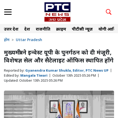
उत्तर प्रदेश
देश
राजनीति
क्राइम
पीटीसी न्यूज़
योगी आदित
होम
Uttar Pradesh
मुख्यमंत्री ने इन्वेस्ट यूपी के पुनर्गठन को दी मंजूरी,
विशेषज्ञ सेल और सैटेलाइट ऑफिस स्थापित होंगे
Reported by:
Gyanendra Kumar Shukla, Editor, PTC News UP
|
Edited by:
Mangala Tiwari
|
October 13th 2025 05:26 PM
|
Updated:
October 13th 2025 05:26 PM