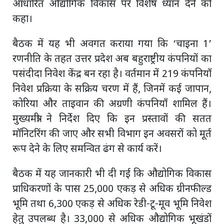
आधारित औद्योगिक विकास पर विशेष ध्यान देने को
कहा।
बैठक में यह भी अवगत कराया गया कि ‘चाइना 1’
रणनीति के तहत उत्तर प्रदेश अब बहुराष्ट्रीय कंपनियों का
पसंदीदा निवेश केंद्र बन रहा है। वर्तमान में 219 कंपनियाँ
निवेश प्रक्रिया के सक्रिय चरण में हैं, जिनमें कई जापान,
कोरिया और ताइवान की अग्रणी कंपनियाँ शामिल हैं।
मुख्यमंत्री ने निर्देश दिए कि इन प्रस्तावों की सतत
मॉनिटरिंग की जाए और सभी विभाग इन अवसरों को मूर्त
रूप देने के लिए समन्वित ढंग से कार्य करें।
बैठक में यह जानकारी भी दी गई कि औद्योगिक विकास
प्राधिकरणों के पास 25,000 एकड़ से अधिक ग्रीनफील्ड
भूमि तथा 6,300 एकड़ से अधिक रेडी-टू-मूव भूमि निवेश
हेतु उपलब्ध है। 33,000 से अधिक औद्योगिक भूखंडों