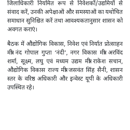
जिलाधिकारी नियमित रूप से निवेशकों/उद्यमियों से
संवाद करें, उनकी अपेक्षाओं और समस्याओं का यथोचित
समाधान सुनिश्चित करें तथा आवश्यकतानुसार शासन को
अवगत कराएं।
बैठक में औद्योगिक विकास, निवेश एवं निर्यात प्रोत्साहन
मंत्री नंद गोपाल गुप्ता ‘नंदी’, नगर विकास मंत्री अरविंद
शर्मा, सूक्ष्म, लघु एवं मध्यम उद्यम मंत्री राकेश सचान,
औद्योगिक विकास राज्य मंत्री जसवंत सिंह सैनी, शासन
स्तर के वरिष्ठ अधिकारी और इन्वेस्ट यूपी के अधिकारी
उपस्थित रहे।