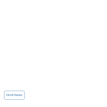
Hindi News