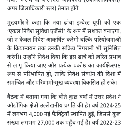
गया, जिसमें दो पीसीएस अधिकारी (उपजिलाधिकारी/
अपर जिलाधिकारी स्तर) तैनात होंगे।
मुख्यमंत्री ने कहा कि नया ढांचा इन्वेस्ट यूपी को एक
‘एकल निवेश सुविधा एजेंसी’ के रूप में सशक्त बनाएगा,
जो न केवल निवेश आकर्षित करेगी बल्कि परियोजनाओं
के क्रियान्वयन तक उनकी सक्रिय निगरानी भी सुनिश्चित
करेगी। उन्होंने निर्देश दिया कि इस ढांचे को त्वरित प्रभाव
से लागू किया जाए और प्रत्येक प्रकोष्ठ का कार्यक्षेत्र स्पष्ट
रूप से परिभाषित हो, ताकि निवेश संवर्धन की दिशा में
समन्वित और परिणामोन्मुख व्यवस्था विकसित हो सके।
बैठक में बताया गया कि बीते कुछ वर्षों में उत्तर प्रदेश ने
औद्योगिक क्षेत्र में उल्लेखनीय प्रगति की है। वर्ष 2024-25
में लगभग 4,000 नई फैक्ट्रियाँ स्थापित हुईं, जिससे कुल
संख्या लगभग 27,000 तक पहुँच गई है। वर्ष 2022-23