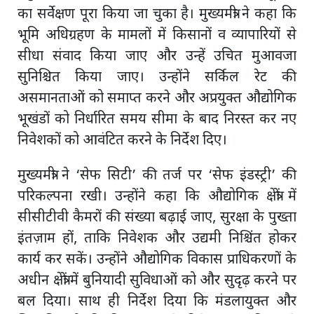
का सर्वेक्षण पूरा किया जा चुका है। मुख्यमंत्री ने कहा कि
भूमि अधिग्रहण के मामलों में किसानों व व्यापारियों से
सीधा संवाद किया जाए और उन्हें उचित मुआवजा
सुनिश्चित किया जाए। उन्होंने सर्किल रेट की
असमानताओं को समाप्त करने और अप्रयुक्त औद्योगिक
भूखंडों को निर्धारित समय सीमा के बाद निरस्त कर नए
निवेशकों को आवंटित करने के निर्देश दिए।
मुख्यमंत्री ने ‘सेफ सिटी’ की तर्ज पर ‘सेफ इंडस्ट्री’ की
परिकल्पना रखी। उन्होंने कहा कि औद्योगिक क्षेत्रों में
सीसीटीवी कैमरों की संख्या बढ़ाई जाए, सुरक्षा के पुख्ता
इंतज़ाम हों, ताकि निवेशक और उद्यमी निश्चिंत होकर
कार्य कर सकें। उन्होंने औद्योगिक विकास प्राधिकरणों के
अधीन क्षेत्रों में बुनियादी सुविधाओं को और सुदृढ़ करने पर
बल दिया। साथ ही निर्देश दिया कि मंडलायुक्त और