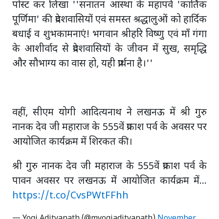
पोस्ट कर लिखा ''सनातन आस्था के महापर्व 'कार्तिक
पूर्णिमा' की प्रदेशवासियों एवं समस्त श्रद्धालुओं को हार्दिक
बधाई व शुभकामनाएं! भगवान श्रीहरि विष्णु एवं माँ गंगा
के आशीर्वाद से प्रदेशवासियों के जीवन में सुख, समृद्धि
और सौभाग्य का वास हो, यही प्रार्थना है।''
वहीं, सीएम योगी आदित्यनाथ ने लखनऊ में श्री गुरु
नानक देव जी महाराज के 555वें प्रकाश पर्व के अवसर पर
आयोजित कार्यक्रम में शिरकत की।
श्री गुरु नानक देव जी महाराज के 555वें प्रकाश पर्व के
पावन अवसर पर लखनऊ में आयोजित कार्यक्रम में...
https://t.co/CvsPWtFFhh
— Yogi Adityanath (@myogiadityanath)
November