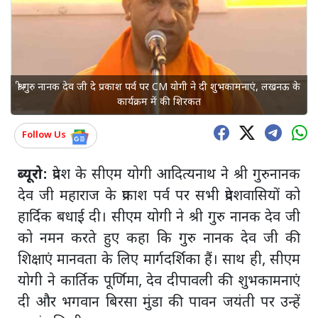
श्री गुरु नानक देव जी दे प्रकाश पर्व पर CM योगी ने दी शुभकामनाएं, लखनऊ के
कार्यक्रम में की शिरकत
Follow Us
ब्यूरो:
प्रदेश के सीएम योगी आदित्यनाथ ने श्री गुरुनानक
देव जी महाराज के प्रकाश पर्व पर सभी प्रदेशवासियों को
हार्दिक बधाई दी। सीएम योगी ने श्री गुरु नानक देव जी
को नमन करते हुए कहा कि गुरु नानक देव जी की
शिक्षाएं मानवता के लिए मार्गदर्शिका हैं। साथ ही, सीएम
योगी ने कार्तिक पूर्णिमा, देव दीपावली की शुभकामनाएं
दी और भगवान बिरसा मुंडा की पावन जयंती पर उन्हें