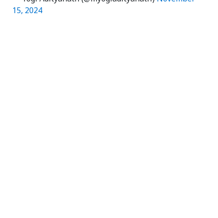
15, 2024