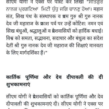
सीएम योगी ने एक्स पर पोस्ट कर लिखा "ਸਤਿਗੁਰ
ਨਾਨਕ ਪ੍ਰਗਟਿਆ ਮਿਟੀ ਧੁੰਧੁ ਜਗਿ ਚਾਨਣੁ ਹੋਆ। महान
संत, सिख पंथ के संस्थापक व प्रथम गुरु श्री गुरु नानक
देव जी महाराज के प्रकाश पर्व पर उन्हें कोटिश: नमन एवं
सिख बंधुओं, श्रद्धालुओं व प्रदेशवासियों को हार्दिक बधाई!
विश्व को समता, सद्भावना, सदाचार और बंधुत्व का संदेश
देतीं श्री गुरु नानक देव जी महाराज की शिक्षाएं मानवता
के लिए मार्गदर्शिका हैं।"
कार्तिक पूर्णिमा और देव दीपावली की दी
शुभकामनाएं
सीएम योगी ने प्रदेशवासियों को कार्तिक पूर्णिमा और देव
दीपावली की शुभकामनाएं दी। सीएम योगी ने एक्स पर