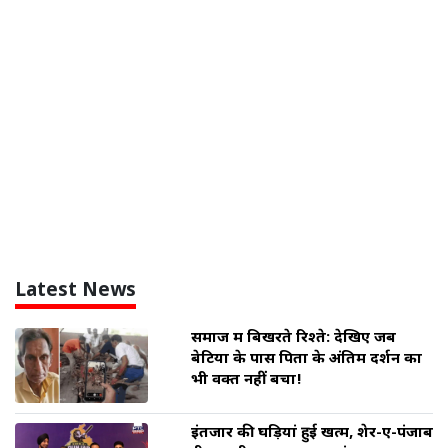
Latest News
समाज में बिखरते रिश्ते: देखिए जब
बेटियों के पास पिता के अंतिम दर्शन का
भी वक्त नहीं बचा!
इंतजार की घड़ियां हुई खत्म, शेर-ए-पंजाब