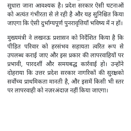
सुधारा जाना आवश्यक है। प्रदेश सरकार ऐसी घटनाओं
को अत्यंत गंभीरता से ले रही है और यह सुनिश्चित किया
जाएगा कि ऐसी दुर्भाग्यपूर्ण पुनरावृत्तियाँ भविष्य में न हों।
मुख्यमंत्री ने लखनऊ प्रशासन को निर्देशित किया है कि
पीड़ित परिवार को हरसंभव सहायता त्वरित रूप से
उपलब्ध कराई जाए और इस प्रकार की लापरवाहियों पर
प्रभावी, पारदर्शी और समयबद्ध कार्रवाई हो। उन्होंने
दोहराया कि उत्तर प्रदेश सरकार नागरिकों की सुरक्षा को
सर्वोच्च प्राथमिकता मानती है, और इसमें किसी भी स्तर
पर लापरवाही को नज़रअंदाज़ नहीं किया जाएगा।