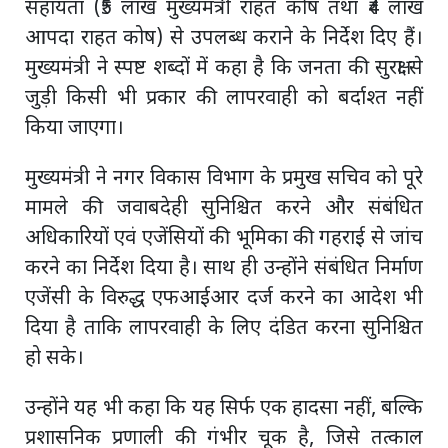
सहायता (₹5 लाख मुख्यमंत्री राहत कोष तथा ₹4 लाख
आपदा राहत कोष) से उपलब्ध कराने के निर्देश दिए हैं।
मुख्यमंत्री ने स्पष्ट शब्दों में कहा है कि जनता की सुरक्षा से
जुड़ी किसी भी प्रकार की लापरवाही को बर्दाश्त नहीं
किया जाएगा।
मुख्यमंत्री ने नगर विकास विभाग के प्रमुख सचिव को पूरे
मामले की जवाबदेही सुनिश्चित करने और संबंधित
अधिकारियों एवं एजेंसियों की भूमिका की गहराई से जांच
करने का निर्देश दिया है। साथ ही उन्होंने संबंधित निर्माण
एजेंसी के विरुद्ध एफआईआर दर्ज करने का आदेश भी
दिया है ताकि लापरवाही के लिए दंडित करना सुनिश्चित
हो सके।
उन्होंने यह भी कहा कि यह सिर्फ एक हादसा नहीं, बल्कि
प्रशासनिक प्रणाली की गंभीर चूक है, जिसे तत्काल