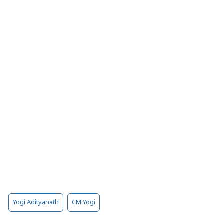
Yogi Adityanath
CM Yogi