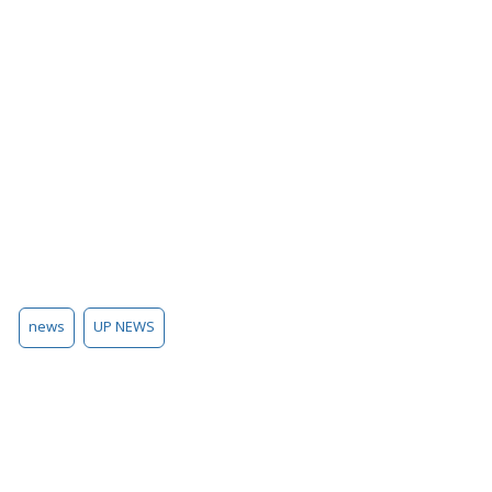
news
UP NEWS