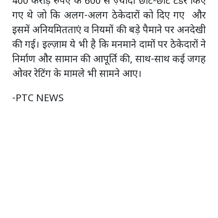
400 करोड़ रुपए के 600 से ज़्यादा छोटे-छोटे टेंडर किए
गए थे जो कि अलग-अलग ठेकेदारों को दिए गए और
इसमें अनियमितताएं व नियमों की बड़े पैमाने पर अनदेखी
की गई। इल्ज़ाम ये भी है कि मनमाने दामों पर ठेकेदारों ने
निर्माण और सामान की आपूर्ति की, साथ-साथ कई जगह
ओवर रेटिंग के मामले भी सामने आए।
-PTC NEWS