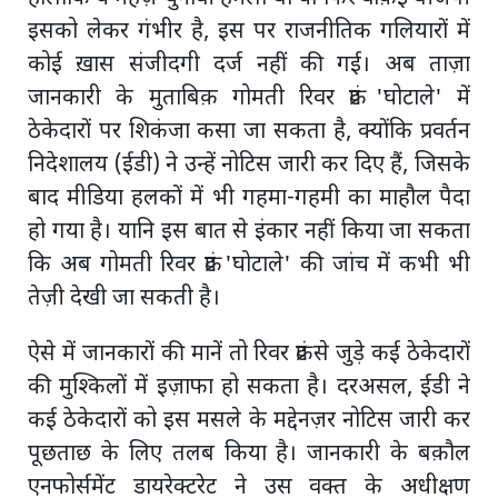
इसको लेकर गंभीर है, इस पर राजनीतिक गलियारों में
कोई ख़ास संजीदगी दर्ज नहीं की गई। अब ताज़ा
जानकारी के मुताबिक़ गोमती रिवर फ्रंट 'घोटाले' में
ठेकेदारों पर शिकंजा कसा जा सकता है, क्योंकि प्रवर्तन
निदेशालय (ईडी) ने उन्हें नोटिस जारी कर दिए हैं, जिसके
बाद मीडिया हलकों में भी गहमा-गहमी का माहौल पैदा
हो गया है। यानि इस बात से इंकार नहीं किया जा सकता
कि अब गोमती रिवर फ्रंट 'घोटाले' की जांच में कभी भी
तेज़ी देखी जा सकती है।
ऐसे में जानकारों की मानें तो रिवर फ्रंट से जुड़े कई ठेकेदारों
की मुश्किलों में इज़ाफा हो सकता है। दरअसल, ईडी ने
कई ठेकेदारों को इस मसले के मद्देनज़र नोटिस जारी कर
पूछताछ के लिए तलब किया है। जानकारी के बक़ौल
एनफोर्समेंट डायरेक्टरेट ने उस वक्त के अधीक्षण