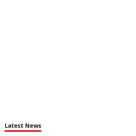
Latest News