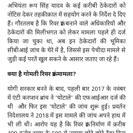
अभियंता रूप सिंह यादव के कई क़रीबी ठेकेदारों को
नोटिस देकर तहक़ीक़ात में सहयोग करने के निर्देश दे दिए
हैं। गौरतलब है कि रिवर फ्रंट बनाने वाले अधिकारियों और
ठेकेदारों की मिलीभगत को लेकर मामला पहले ही दर्ज
किया जा चुका था, अब इन ठेकेदारों की भूमिका
सीबीआई जांच के घेरे में है, जिससे इस पेचीदा मामले से
जुड़ी कई परतें खुल सकने के आसार जताए जा रहे हैं।
क्या है गोमती रिवर फ्रंट मामला?
योगी सरकार बनने के बाद, पहली बार 2017 के नवंबर
में एंटी करप्शन ब्रांच ने 'घोटाले' की एफआईआर दर्ज की
थी और फिर इस 'घोटाले' की जांच शुरू हुई। प्रवर्तन
निदेशालय ने 2018 में इस मामले की जांच अपने हाथ में
भी ली थी। आरोप यह है कि रिवर फ्रंट निर्माण में क़रीब