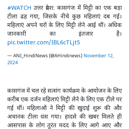
#WATCH
उत्तर प्रदेश: कासगंज में मिट्टी का एक बड़ा
टीला ढह गया, जिसके नीचे कुछ महिलाएं दब गईं।
महिलाएं अपने घरों के लिए मिट्टी लेने आई थीं। अधिक
जानकारी का इंतजार है।
pic.twitter.com/IBL6cTLjt5
— ANI_HindiNews (@AHindinews)
November 12,
2024
कासगंज में चल रहे सत्संग कार्यक्रम के आयोजन के लिए
करीब एक दर्जन महिलाएं मिट्टी लेने के लिए एक टीले पर
गईं थीं। महिलाओं ने मिट्टी की खुदाई शुरू की और
अचानक टीला धंस गया। हादसे की खबर मिलते ही
आसपास के लोग तुरंत मदद के लिए आगे आए और