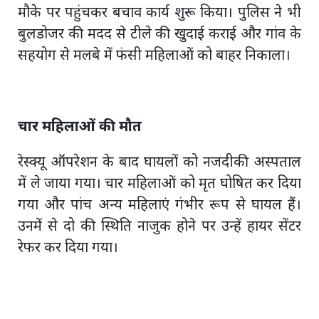
मौके पर पहुंचकर बचाव कार्य शुरू किया। पुलिस ने भी
बुलडोजर की मदद से टीले की खुदाई कराई और गांव के
सहयोग से मलबे में फंसी महिलाओं को बाहर निकाला।
चार महिलाओं की मौत
रेस्क्यू ऑपरेशन के बाद घायलों को नजदीकी अस्पताल
में ले जाया गया। चार महिलाओं को मृत घोषित कर दिया
गया और पांच अन्य महिलाएं गंभीर रूप से घायल हैं।
उनमें से दो की स्थिति नाजुक होने पर उन्हें हायर सेंटर
रेफर कर दिया गया।