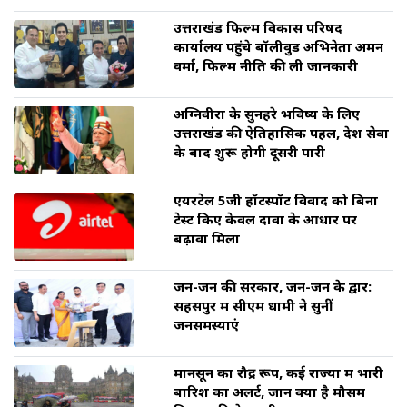
उत्तराखंड फिल्म विकास परिषद
कार्यालय पहुंचे बॉलीवुड अभिनेता अमन
वर्मा, फिल्म नीति की ली जानकारी
अग्निवीरों के सुनहरे भविष्य के लिए
उत्तराखंड की ऐतिहासिक पहल, देश सेवा
के बाद शुरू होगी दूसरी पारी
एयरटेल 5जी हॉटस्पॉट विवाद को बिना
टेस्ट किए केवल दावों के आधार पर
बढ़ावा मिला
जन-जन की सरकार, जन-जन के द्वार:
सहसपुर में सीएम धामी ने सुनीं
जनसमस्याएं
मानसून का रौद्र रूप, कई राज्यों में भारी
बारिश का अलर्ट, जानें क्या है मौसम