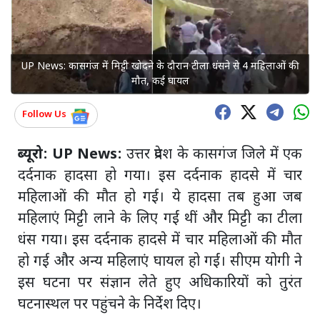
UP News: कासगंज में मिट्टी खोदने के दौरान टीला धंसने से 4 महिलाओं की
मौत, कई घायल
Follow Us
ब्यूरो:
UP News:
उत्तर प्रदेश के कासगंज जिले में एक
दर्दनाक हादसा हो गया। इस दर्दनाक हादसे में चार
महिलाओं की मौत हो गई। ये हादसा तब हुआ जब
महिलाएं मिट्टी लाने के लिए गईं थीं और मिट्टी का टीला
धंस गया। इस दर्दनाक हादसे में चार महिलाओं की मौत
हो गई और अन्य महिलाएं घायल हो गईं। सीएम योगी ने
इस घटना पर संज्ञान लेते हुए अधिकारियों को तुरंत
घटनास्थल पर पहुंचने के निर्देश दिए।