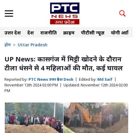
उत्तर प्रदेश
देश
राजनीति
क्राइम
पीटीसी न्यूज़
योगी आदित
होम
Uttar Pradesh
UP News: कासगंज में मिट्टी खोदने के दौरान
टीला धंसने से 4 महिलाओं की मौत, कई घायल
Reported by:
PTC News उत्तर प्रदेश Desk
|
Edited by:
Md Saif
|
November 12th 2024 02:00 PM
|
Updated:
November 12th 2024 02:00
PM