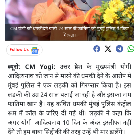
CM योगी को धमकी देने वाली 24 साल की फातिमा को मुंबई पुलिस ने किया
गिरफ्तार
Follow Us
ब्यूरो: CM Yogi:
उत्तर प्रदेश के मुख्यमंत्री योगी
आदित्यनाथ को जान से मारने की धमकी देने के आरोप में
मुंबई पुलिस ने एक लड़की को गिरफ्तार किया है। इस
लड़की की उम्र 24 साल बताई जा रही है और इसका नाम
फातिमा खान है। यह कथित धमकी मुंबई पुलिस कंट्रोल
रूम में कॉल के जरिए दी गई थी। लड़की ने कहा कि
अगर योगी आदित्यनाथ 10 दिन के अंदर इस्तीफा नहीं
देंगे तो हम बाबा सिद्दीकी की तरह उन्हें भी मार डालेंगे।