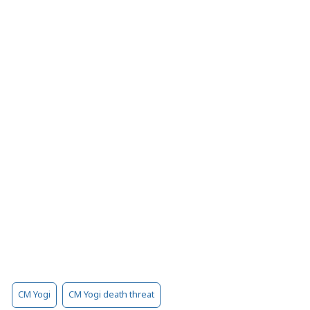
CM Yogi
CM Yogi death threat