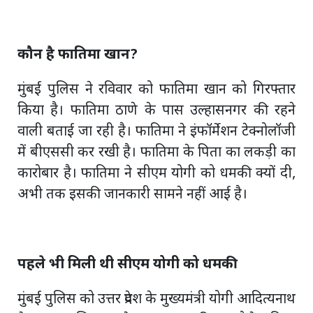
कौन है फातिमा खान?
मुंबई पुलिस ने रविवार को फातिमा खान को गिरफ्तार
किया है। फातिमा ठाणे के पास उल्हासनगर की रहने
वाली बताई जा रही है। फातिमा ने इंफॉर्मेशन टेक्नोलॉजी
में बीएससी कर रखी है। फातिमा के पिता का लकड़ी का
कारोबार है। फातिमा ने सीएम योगी को धमकी क्यों दी,
अभी तक इसकी जानकारी सामने नहीं आई है।
पहले भी मिली थी सीएम योगी को धमकी
मुंबई पुलिस को उत्तर प्रदेश के मुख्यमंत्री योगी आदित्यनाथ