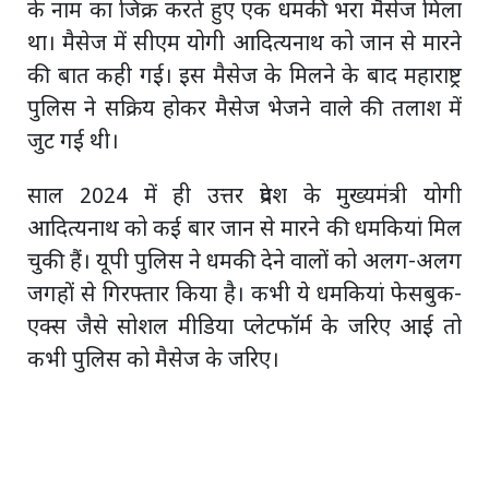
के नाम का जिक्र करते हुए एक धमकी भरा मैसेज मिला
था। मैसेज में सीएम योगी आदित्यनाथ को जान से मारने
की बात कही गई। इस मैसेज के मिलने के बाद महाराष्ट्र
पुलिस ने सक्रिय होकर मैसेज भेजने वाले की तलाश में
जुट गई थी।
साल 2024 में ही उत्तर प्रदेश के मुख्यमंत्री योगी
आदित्यनाथ को कई बार जान से मारने की धमकियां मिल
चुकी हैं। यूपी पुलिस ने धमकी देने वालों को अलग-अलग
जगहों से गिरफ्तार किया है। कभी ये धमकियां फेसबुक-
एक्स जैसे सोशल मीडिया प्लेटफॉर्म के जरिए आईं तो
कभी पुलिस को मैसेज के जरिए।