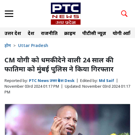
उत्तर प्रदेश
देश
राजनीति
क्राइम
पीटीसी न्यूज़
योगी आदित
होम
Uttar Pradesh
CM योगी को धमकी देने वाली 24 साल की
फातिमा को मुंबई पुलिस ने किया गिरफ्तार
Reported by:
PTC News उत्तर प्रदेश Desk
|
Edited by:
Md Saif
|
November 03rd 2024 01:17 PM
|
Updated:
November 03rd 2024 01:17
PM