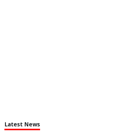
Latest News