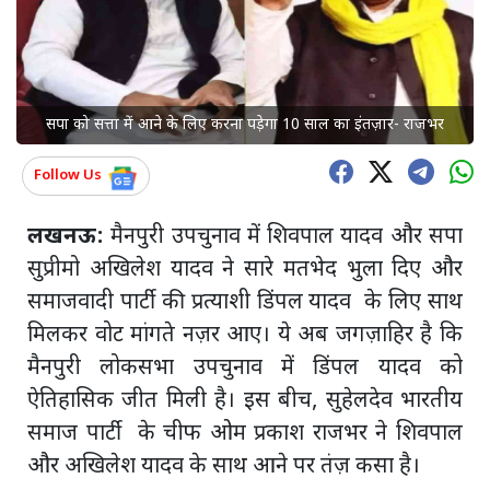
सपा को सत्ता में आने के लिए करना पड़ेगा 10 साल का इंतज़ार- राजभर
Follow Us
लखनऊ:
मैनपुरी उपचुनाव में शिवपाल यादव और सपा
सुप्रीमो अखिलेश यादव ने सारे मतभेद भुला दिए और
समाजवादी पार्टी की प्रत्याशी डिंपल यादव के लिए साथ
मिलकर वोट मांगते नज़र आए। ये अब जगज़ाहिर है कि
मैनपुरी लोकसभा उपचुनाव में डिंपल यादव को
ऐतिहासिक जीत मिली है। इस बीच, सुहेलदेव भारतीय
समाज पार्टी के चीफ ओम प्रकाश राजभर ने शिवपाल
और अखिलेश यादव के साथ आने पर तंज़ कसा है।