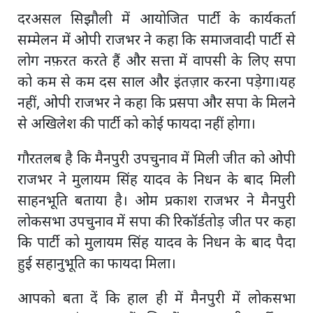
दरअसल सिझौली में आयोजित पार्टी के कार्यकर्ता
सम्मेलन में ओपी राजभर ने कहा कि समाजवादी पार्टी से
लोग नफ़रत करते हैं और सत्ता में वापसी के लिए सपा
को कम से कम दस साल और इंतज़ार करना पड़ेगा।यह
नहीं, ओपी राजभर ने कहा कि प्रसपा और सपा के मिलने
से अखिलेश की पार्टी को कोई फायदा नहीं होगा।
गौरतलब है कि मैनपुरी उपचुनाव में मिली जीत को ओपी
राजभर ने मुलायम सिंह यादव के निधन के बाद मिली
साहनभूति बताया है। ओम प्रकाश राजभर ने मैनपुरी
लोकसभा उपचुनाव में सपा की रिकॉर्डतोड़ जीत पर कहा
कि पार्टी को मुलायम सिंह यादव के निधन के बाद पैदा
हुई सहानुभूति का फायदा मिला।
आपको बता दें कि हाल ही में मैनपुरी में लोकसभा