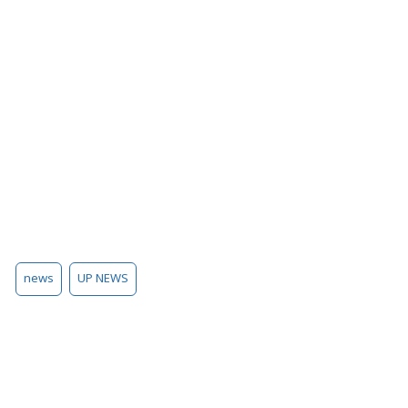
news
UP NEWS