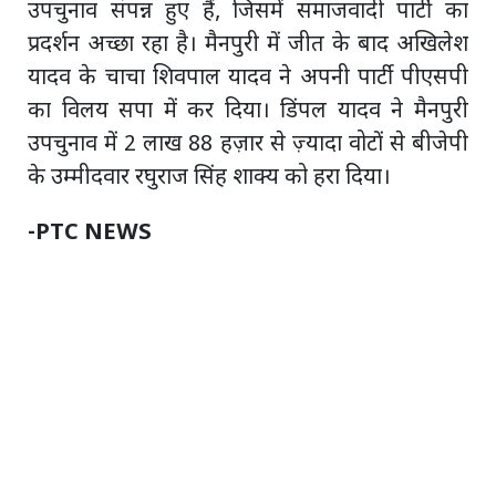
उपचुनाव संपन्न हुए हैं, जिसमें समाजवादी पार्टी का
प्रदर्शन अच्छा रहा है। मैनपुरी में जीत के बाद अखिलेश
यादव के चाचा शिवपाल यादव ने अपनी पार्टी पीएसपी
का विलय सपा में कर दिया। डिंपल यादव ने मैनपुरी
उपचुनाव में 2 लाख 88 हज़ार से ज़्यादा वोटों से बीजेपी
के उम्मीदवार रघुराज सिंह शाक्य को हरा दिया।
-PTC NEWS