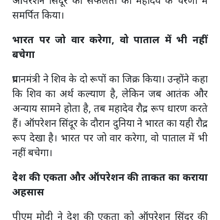
ऑपरेशन सिंदूर की सफलता को महादेव के चरणों में
समर्पित किया।
भारत पर जो वार करेगा, वो पाताल में भी नहीं
बचेगा
प्रधानमंत्री ने शिव के दो रूपों का जिक्र किया। उन्होंने कहा
कि शिव का अर्थ कल्याण है, लेकिन जब आतंक और
अन्याय सामने होता है, तब महादेव रौद्र रूप धारण करते
हैं। ऑपरेशन सिंदूर के दौरान दुनिया ने भारत का यही रौद्र
रूप देखा है। भारत पर जो वार करेगा, वो पाताल में भी
नहीं बचेगा।
देश की एकता और ऑपरेशन की ताकत का कराया
अहसास
पीएम मोदी ने देश की एकता को ऑपरेशन सिंदूर की