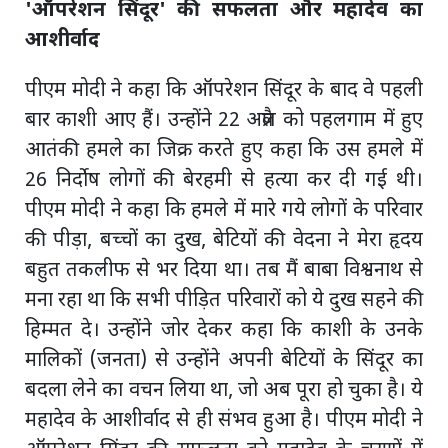
'ऑपरेशन सिंदूर' की सफलता और महादेव का
आशीर्वाद
पीएम मोदी ने कहा कि ऑपरेशन सिंदूर के बाद वे पहली
बार काशी आए हैं। उन्होंने 22 अप्रैल को पहलगाम में हुए
आतंकी हमले का जिक्र करते हुए कहा कि उस हमले में
26 निर्दोष लोगों की बेरहमी से हत्या कर दी गई थी।
पीएम मोदी ने कहा कि हमले में मारे गये लोगों के परिवार
की पीड़ा, बच्चों का दुख, बेटियों की वेदना ने मेरा हृदय
बहुत तकलीफ से भर दिया था। तब मैं बाबा विश्वनाथ से
मना रहा था कि सभी पीड़ित परिवारों को ये दुख सहने की
हिम्मत दे। उन्होंने जोर देकर कहा कि काशी के उनके
मालिकों (जनता) से उन्होंने अपनी बेटियों के सिंदूर का
बदला लेने का वचन लिया था, जो अब पूरा हो चुका है। ये
महादेव के आशीर्वाद से ही संभव हुआ है। पीएम मोदी ने