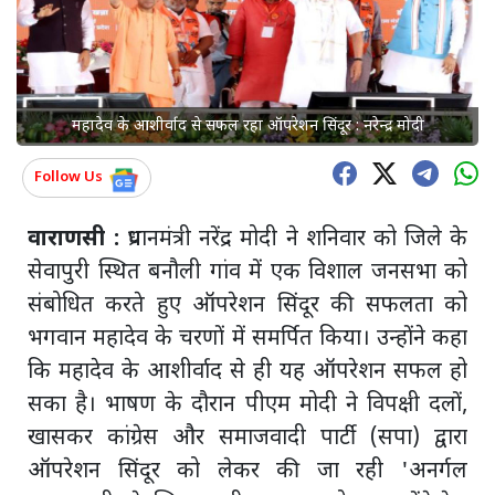
महादेव के आशीर्वाद से सफल रहा ऑपरेशन सिंदूर : नरेन्द्र मोदी
Follow Us
वाराणसी :
प्रधानमंत्री नरेंद्र मोदी ने शनिवार को जिले के
सेवापुरी स्थित बनौली गांव में एक विशाल जनसभा को
संबोधित करते हुए ऑपरेशन सिंदूर की सफलता को
भगवान महादेव के चरणों में समर्पित किया। उन्होंने कहा
कि महादेव के आशीर्वाद से ही यह ऑपरेशन सफल हो
सका है। भाषण के दौरान पीएम मोदी ने विपक्षी दलों,
खासकर कांग्रेस और समाजवादी पार्टी (सपा) द्वारा
ऑपरेशन सिंदूर को लेकर की जा रही 'अनर्गल