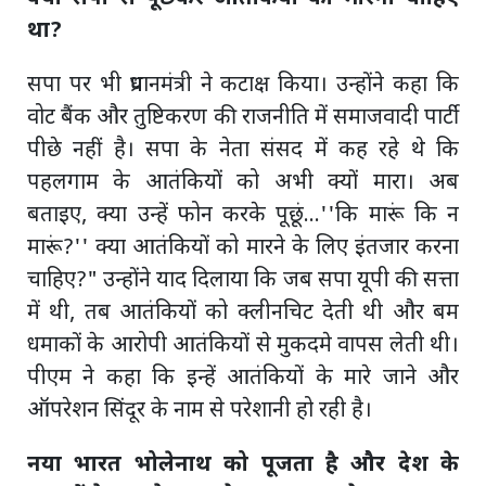
था?
सपा पर भी प्रधानमंत्री ने कटाक्ष किया। उन्होंने कहा कि
वोट बैंक और तुष्टिकरण की राजनीति में समाजवादी पार्टी
पीछे नहीं है। सपा के नेता संसद में कह रहे थे कि
पहलगाम के आतंकियों को अभी क्यों मारा। अब
बताइए, क्या उन्हें फोन करके पूछूं...''कि मारूं कि न
मारूं?'' क्या आतंकियों को मारने के लिए इंतजार करना
चाहिए?" उन्होंने याद दिलाया कि जब सपा यूपी की सत्ता
में थी, तब आतंकियों को क्लीनचिट देती थी और बम
धमाकों के आरोपी आतंकियों से मुकदमे वापस लेती थी।
पीएम ने कहा कि इन्हें आतंकियों के मारे जाने और
ऑपरेशन सिंदूर के नाम से परेशानी हो रही है।
नया भारत भोलेनाथ को पूजता है और देश के