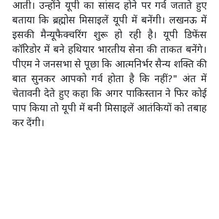
आती। उन्होंने यूपी का सांसद होने पर गर्व जताते हुए
बताया कि ब्रह्मोस मिसाइलें यूपी में बनेंगी। लखनऊ में
इसकी मैन्यूफैक्चरिंग शुरू हो रही है। यूपी डिफेंस
कॉरिडोर में बने हथियार भारतीय सेना की ताकत बनेंगे।
पीएम ने जनसभा से पूछा कि आत्मनिर्भर सैन्य शक्ति की
बात सुनकर आपको गर्व होता है कि नहीं?" अंत में
चेतावनी देते हुए कहा कि अगर पाकिस्तान ने फिर कोई
पाप किया तो यूपी में बनी मिसाइलें आतंकियों को तबाह
कर देंगी।