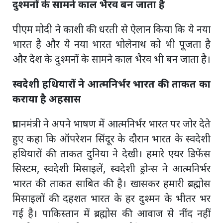
दुश्मनों के सामने काल भैरव बन जाता है
पीएम मोदी ने काशी की धरती से ऐलान किया कि ये नया
भारत है और ये नया भारत भोलेनाथ को भी पूजता है
और देश के दुश्मनों के सामने काल भैरव भी बन जाता है।
स्वदेशी हथियारों ने आत्मनिर्भर भारत की ताकत का
कराया है अहसास
प्रधानमंत्री ने अपने भाषण में आत्मनिर्भर भारत पर जोर देते
हुए कहा कि ऑपरेशन सिंदूर के दौरान भारत के स्वदेशी
हथियारों की ताकत दुनिया ने देखी। हमारे एयर डिफेंस
सिस्टम, स्वदेशी मिसाइलें, स्वदेशी ड्रोन्स ने आत्मनिर्भर
भारत की ताकत साबित की है। खासकर हमारी ब्रह्मोस
मिसाइलों की दहशत भारत के हर दुश्मन के भीतर भर
गई है। पाकिस्तान में ब्रह्मोस की आवाज से नींद नहीं