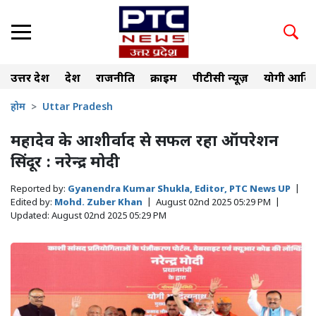
उत्तर प्रदेश
देश
राजनीति
क्राइम
पीटीसी न्यूज़
योगी आदित
होम
Uttar Pradesh
महादेव के आशीर्वाद से सफल रहा ऑपरेशन
सिंदूर : नरेन्द्र मोदी
Reported by:
Gyanendra Kumar Shukla, Editor, PTC News UP
|
Edited by:
Mohd. Zuber Khan
|
August 02nd 2025 05:29 PM
|
Updated:
August 02nd 2025 05:29 PM