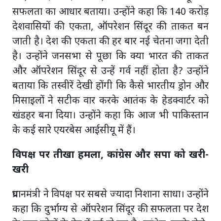
सफलता का आधार बताया। उन्होंने कहा कि 140 करोड़
देशवासियों की एकता, ऑपरेशन सिंदूर की ताकत बन
जाती है। देश की एकता की हर बार नई चेतना जगा देती
है। उन्होंने जनसभा से पूछा कि क्या भारत की ताकत
और ऑपरेशन सिंदूर से उन्हें गर्व नहीं होता है? उन्होंने
बताया कि तस्वीरें देखी होंगी कि कैसे भारतीय ड्रोन और
मिसाइलों ने सटीक वार करके आतंक के हेडक्वार्टर को
खंडहर बना दिया। उन्होंने कहा कि आज भी पाकिस्तान
के कई सारे एयरबेस आईसीयू में हैं।
विपक्ष पर तीखा हमला, कांग्रेस और सपा को खरी-
खरी
प्रधानमंत्री ने विपक्ष पर सबसे ज्यादा निशाना साधा। उन्होंने
कहा कि दुर्भाग्य से ऑपरेशन सिंदूर की सफलता पर देश