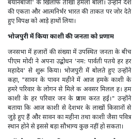
बयानबाजी' के खिलाफ तीखा हमला बोला। उन्होंने देश
की एकता और आत्मनिर्भर भारत की ताकत पर जोर देते
हुए विपक्ष को आड़े हाथों लिया।
भोजपुरी में किया काशी की जनता को प्रणाम
जनसभा में हजारों की संख्या में उपस्थित जनता के बीच
पीएम मोदी ने अपना उद्बोधन 'नम: पार्वती पतये हर हर
महादेव' से शुरू किया। भोजपुरी में बोलते हुए उन्होंने
कहा, "सावन के पावन महीने में आज हमके काशी के
हमरे परिवार के लोगन से मिले क अवसर मिलल ह। हम
काशी के हर परिवार जन के प्रणाम करत हई।" उन्होंने
बताया कि आज काशी से देशभर के लाखों किसानों से
जुड़े हुए हैं और सावन का महीना तथा काशी जैसा पवित्र
स्थान होने से इससे बड़ा सौभाग्य कुछ नहीं हो सकता।