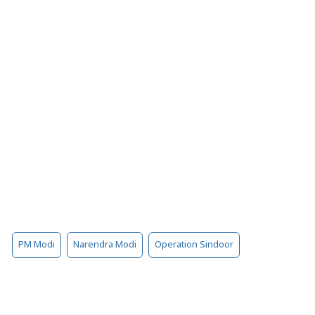
PM Modi
Narendra Modi
Operation Sindoor