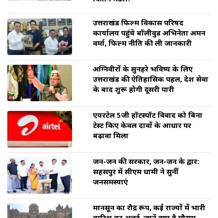
उत्तराखंड फिल्म विकास परिषद
कार्यालय पहुंचे बॉलीवुड अभिनेता अमन
वर्मा, फिल्म नीति की ली जानकारी
अग्निवीरों के सुनहरे भविष्य के लिए
उत्तराखंड की ऐतिहासिक पहल, देश सेवा
के बाद शुरू होगी दूसरी पारी
एयरटेल 5जी हॉटस्पॉट विवाद को बिना
टेस्ट किए केवल दावों के आधार पर
बढ़ावा मिला
जन-जन की सरकार, जन-जन के द्वार:
सहसपुर में सीएम धामी ने सुनीं
जनसमस्याएं
मानसून का रौद्र रूप, कई राज्यों में भारी