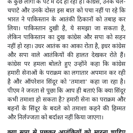
के कुछ लोगों के पेट में दर्द हो रहा है। कांग्रेस, उनके चेले-
चपाटे और उनके दोस्त इस बात को पचा नहीं पा रहे कि
भारत ने पाकिस्तान के आतंकी ठिकानों को तबाह कर
लिया। पाकिस्तान दुखी है, ये समझा जा सकता है,
लेकिन पाकिस्तान का दुख कांग्रेस और सपा को सहन
नहीं हो रहा। उधर आतंक का आका रोता है, इधर कांग्रेस
और सपा वाले आतंकियों की हालत देखकर रोते हैं।
कांग्रेस पर हमला बोलते हुए उन्होंने कहा कि कांग्रेस
हमारी सेनाओं के पराक्रम का लगातार अपमान कर रही
है और ऑपरेशन सिंदूर को 'तमाशा' कहा जा रहा है।
पीएम ने जनता से पूछा कि आप ही बताएं कि क्या सिंदूर
कभी तमाशा हो सकता है? हमारी सेना का पराक्रम और
बहनों के सिंदूर के बदले को तमाशा कहने की हिम्मत
और निर्लज्जता को बर्दाश्त नहीं किया जाएगा।
क्या सपा से पूछकर आतंकियों को मारना चाहिए