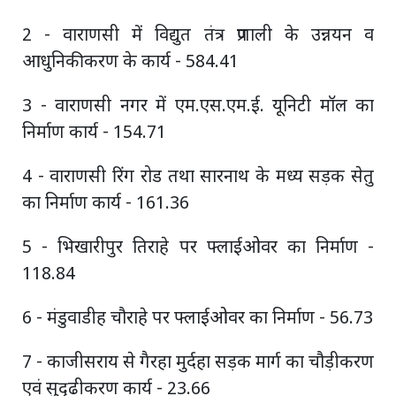
2 - वाराणसी में विद्युत तंत्र प्रणाली के उन्नयन व
आधुनिकीकरण के कार्य - 584.41
3 - वाराणसी नगर में एम.एस.एम.ई. यूनिटी मॉल का
निर्माण कार्य - 154.71
4 - वाराणसी रिंग रोड तथा सारनाथ के मध्य सड़क सेतु
का निर्माण कार्य - 161.36
5 - भिखारीपुर तिराहे पर फ्लाईओवर का निर्माण -
118.84
6 - मंडुवाडीह चौराहे पर फ्लाईओवर का निर्माण - 56.73
7 - काजीसराय से गैरहा मुर्दहा सड़क मार्ग का चौड़ीकरण
एवं सुदृढीकरण कार्य - 23.66