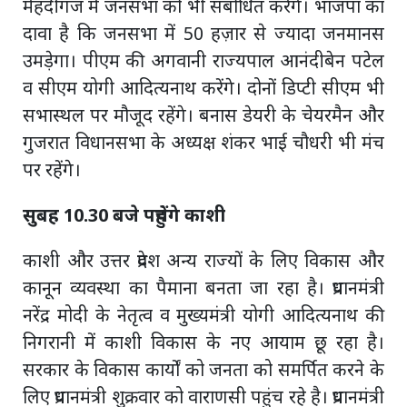
मेहदीगंज में जनसभा को भी संबोधित करेंगे। भाजपा का
दावा है कि जनसभा में 50 हज़ार से ज्यादा जनमानस
उमड़ेगा। पीएम की अगवानी राज्यपाल आनंदीबेन पटेल
व सीएम योगी आदित्यनाथ करेंगे। दोनों डिप्टी सीएम भी
सभास्थल पर मौजूद रहेंगे। बनास डेयरी के चेयरमैन और
गुजरात विधानसभा के अध्यक्ष शंकर भाई चौधरी भी मंच
पर रहेंगे।
सुबह 10.30 बजे पहुंचेंगे काशी
काशी और उत्तर प्रदेश अन्य राज्यों के लिए विकास और
कानून व्यवस्था का पैमाना बनता जा रहा है। प्रधानमंत्री
नरेंद्र मोदी के नेतृत्व व मुख्यमंत्री योगी आदित्यनाथ की
निगरानी में काशी विकास के नए आयाम छू रहा है।
सरकार के विकास कार्यों को जनता को समर्पित करने के
लिए प्रधानमंत्री शुक्रवार को वाराणसी पहुंच रहे है। प्रधानमंत्री