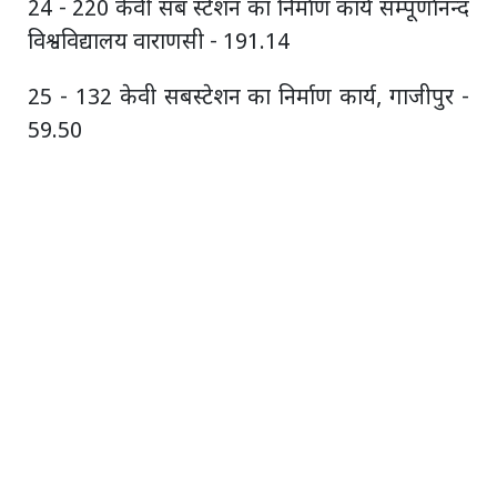
24 - 220 केवी सब स्टेशन का निर्माण कार्य सम्पूर्णानन्द
विश्वविद्यालय वाराणसी - 191.14
25 - 132 केवी सबस्टेशन का निर्माण कार्य, गाजीपुर -
59.50