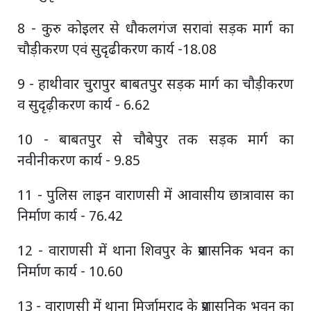
8 - कुरु कोइलर से धौकलगंज सरावां सड़क मार्ग का
चौड़ीकरण एवं सुदृढीकरण कार्य -18.08
9 - हाथीवार चुरापुर बाबतपुर सड़क मार्ग का चौड़ीकरण
व सुदृढ़ीकरण कार्य - 6.62
10 - बाबतपुर से चौबेपुर तक सड़क मार्ग का
नवीनीकरण कार्य - 9.85
11 - पुलिस लाइन वाराणसी में आवासीय छात्रावास का
निर्माण कार्य - 76.42
12 - वाराणसी में थाना शिवपुर के प्रशासनिक भवन का
निर्माण कार्य - 10.60
13 - वाराणसी में थाना मिर्जामुराद के प्रशासनिक भवन का