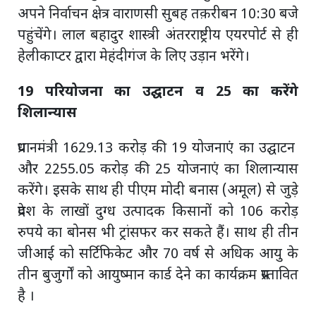
अपने निर्वाचन क्षेत्र वाराणसी सुबह तक़रीबन 10:30 बजे
पहुंचेंगे। लाल बहादुर शास्त्री अंतरराष्ट्रीय एयरपोर्ट से ही
हेलीकाप्टर द्वारा मेहंदीगंज के लिए उड़ान भरेंगे।
19 परियोजना का उद्घाटन व 25 का करेंगे
शिलान्यास
प्रधानमंत्री 1629.13 करोड़ की 19 योजनाएं का उद्घाटन
और 2255.05 करोड़ की 25 योजनाएं का शिलान्यास
करेंगे। इसके साथ ही पीएम मोदी बनास (अमूल) से जुड़े
प्रदेश के लाखों दुग्ध उत्पादक किसानों को 106 करोड़
रुपये का बोनस भी ट्रांसफर कर सकते हैं। साथ ही तीन
जीआई को सर्टिफिकेट और 70 वर्ष से अधिक आयु के
तीन बुजुर्गों को आयुष्मान कार्ड देने का कार्यक्रम प्रस्तावित
है ।