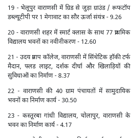
19 - भेलूपुर वाराणसी में ग्रिड से जुड़ा ग्राउंड / रूफटॉप
डब्ल्यूटीपी पर 1 मेगावाट का सौर ऊर्जा संयंत्र - 9.26
20 - वाराणसी शहर में स्मार्ट क्लास के साथ 77 प्राथमिक
विद्यालय भवनों का नवीनीकरण - 12.60
21 - उदय प्रताप कॉलेज, वाराणसी में सिंथेटिक हॉकी टर्फ
मैदान, फ्लड लाइट, दर्शक दीर्घा और खिलाड़ियों की
सुविधाओं का निर्माण - 8.37
22 - वाराणसी की 40 ग्राम पंचायतों में सामुदायिक
भवनों का निर्माण कार्य - 30.50
23 - कस्तूरबा गांधी विद्यालय, चोलापुर, वाराणसी के
भवन का निर्माण कार्य - 4.17