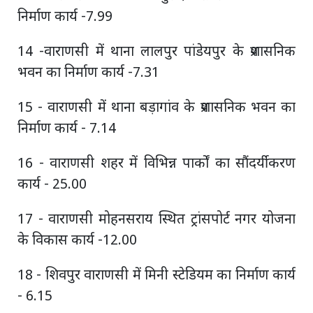
निर्माण कार्य -7.99
14 -वाराणसी में थाना लालपुर पांडेयपुर के प्रशासनिक
भवन का निर्माण कार्य -7.31
15 - वाराणसी में थाना बड़ागांव के प्रशासनिक भवन का
निर्माण कार्य - 7.14
16 - वाराणसी शहर में विभिन्न पार्कों का सौंदर्यीकरण
कार्य - 25.00
17 - वाराणसी मोहनसराय स्थित ट्रांसपोर्ट नगर योजना
के विकास कार्य -12.00
18 - शिवपुर वाराणसी में मिनी स्टेडियम का निर्माण कार्य
- 6.15