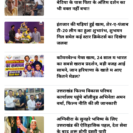
बेटियों के पास पिता के अंतिम दर्शन का
भी वक्त नहीं बचा!
इंतजार की घड़ियां हुई खत्म, शेर-ए-पंजाब
टी-20 लीग का हुआ शुभारंभ, शुभमन
गिल समेत कई स्टार क्रिकेटर्स का दिखेगा
जलवा
कॉमनवेल्थ गेम्स खत्म, 24 साल में भारत
का सबसे खराब प्रदर्शन, बड़ी वजह आई
सामने, जानें हरियाणा के खाते में आए
कितने मेडल?
उत्तराखंड फिल्म विकास परिषद
कार्यालय पहुंचे बॉलीवुड अभिनेता अमन
वर्मा, फिल्म नीति की ली जानकारी
अग्निवीरों के सुनहरे भविष्य के लिए
उत्तराखंड की ऐतिहासिक पहल, देश सेवा
के बाद शुरू होगी दूसरी पारी