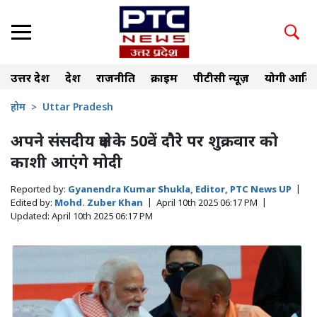
उत्तर प्रदेश
देश
राजनीति
क्राइम
पीटीसी न्यूज़
योगी आदित
होम
Uttar Pradesh
अपने संसदीय क्षेत्र के 50वें दौरे पर शुक्रवार को
काशी आएंगे मोदी
Reported by:
Gyanendra Kumar Shukla, Editor, PTC News UP
|
Edited by:
Mohd. Zuber Khan
|
April 10th 2025 06:17 PM
|
Updated:
April 10th 2025 06:17 PM