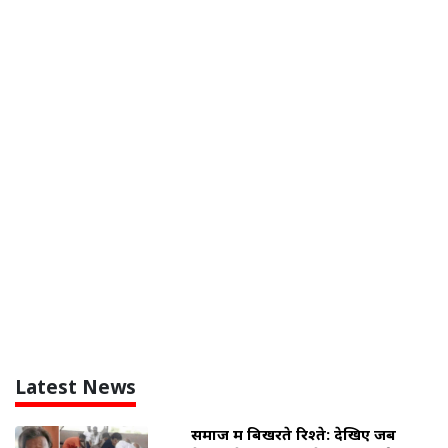
Latest News
समाज में बिखरते रिश्ते: देखिए जब