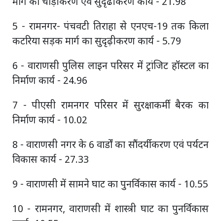
मार्ग का चौड़ीकरण एवं सुदृढीकरण कार्य - 21.98
5 - रामनगर- पंचवटी तिराहा से एनएच-19 तक किला
कटरिया सड़क मार्ग का सुदृढ़ीकरण कार्य - 5.79
6 - वाराणसी पुलिस लाइन परिसर में ट्रांजिट हॉस्टल का
निर्माण कार्य - 24.96
7 - पीएसी रामनगर परिसर में सुरक्षाकर्मी बैरक का
निर्माण कार्य - 10.02
8 - वाराणसी नगर के 6 वार्डों का सौंदर्यीकरण एवं पर्यटन
विकास कार्य - 27.33
9 - वाराणसी में सामने घाट का पुनर्विकास कार्य - 10.55
10 - रामनगर, वाराणसी में शास्त्री घाट का पुनर्विकास