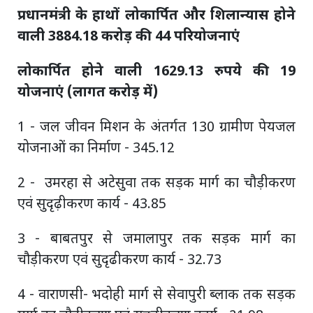
प्रधानमंत्री के हाथों लोकार्पित और शिलान्यास होने
वाली 3884.18 करोड़ की 44 परियोजनाएं
लोकार्पित होने वाली 1629.13 रुपये की 19
योजनाएं (लागत करोड़ में)
1 - जल जीवन मिशन के अंतर्गत 130 ग्रामीण पेयजल
योजनाओं का निर्माण - 345.12
2 - उमरहा से अटेसुवा तक सड़क मार्ग का चौड़ीकरण
एवं सुदृढ़ीकरण कार्य - 43.85
3 - बाबतपुर से जमालापुर तक सड़क मार्ग का
चौड़ीकरण एवं सुदृढीकरण कार्य - 32.73
4 - वाराणसी- भदोही मार्ग से सेवापुरी ब्लाक तक सड़क