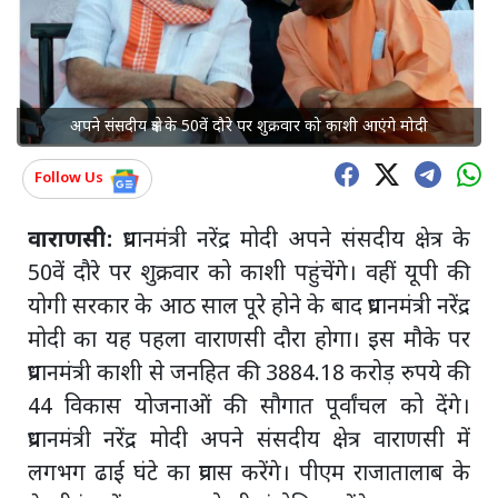
अपने संसदीय क्षेत्र के 50वें दौरे पर शुक्रवार को काशी आएंगे मोदी
Follow Us
वाराणसी:
प्रधानमंत्री नरेंद्र मोदी अपने संसदीय क्षेत्र के
50वें दौरे पर शुक्रवार को काशी पहुंचेंगे। वहीं यूपी की
योगी सरकार के आठ साल पूरे होने के बाद प्रधानमंत्री नरेंद्र
मोदी का यह पहला वाराणसी दौरा होगा। इस मौके पर
प्रधानमंत्री काशी से जनहित की 3884.18 करोड़ रुपये की
44 विकास योजनाओं की सौगात पूर्वांचल को देंगे।
प्रधानमंत्री नरेंद्र मोदी अपने संसदीय क्षेत्र वाराणसी में
लगभग ढाई घंटे का प्रवास करेंगे। पीएम राजातालाब के