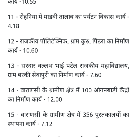
कार्य -10.55
11 - रोहनिया में मांडवी तालाब का पर्यटन विकास कार्य -
4.18
12 - राजकीय पॉलिटेक्निक, ग्राम कुरु, पिंडरा का निर्माण
कार्य - 10.60
13 - सरदार वल्लभ भाई पटेल राजकीय महाविद्यालय,
ग्राम बरकी सेवापुरी का निर्माण कार्य - 7.60
14 - वाराणसी के ग्रामीण क्षेत्र में 100 आंगनबाड़ी केंद्रों
का निर्माण कार्य - 12.00
15 - वाराणसी के ग्रामीण क्षेत्र में 356 पुस्तकालयों का
स्थापना कार्य - 7.12