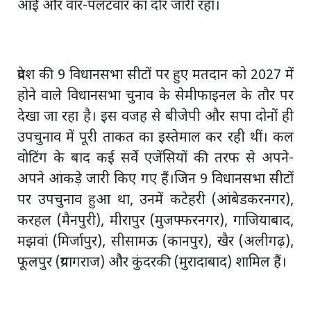
आई और वार-पलटवार का दौर जारी रहा।
प्रदेश की 9 विधानसभा सीटों पर हुए मतदान को 2027 में
होने वाले विधानसभा चुनाव के सेमीफाइनल के तौर पर
देखा जा रहा है। इस वजह से बीजेपी और सपा दोनों ही
उपचुनाव में पूरी ताकत का इस्तेमाल कर रही थीं। कल
वोटिंग के बाद कई सर्वे एजेंसियों की तरफ से अपने-
अपने आंकड़े जारी किए गए हैं।जिन 9 विधानसभा सीटों
पर उपचुनाव हुआ था, उनमें कटेहरी (आंबेडकरनगर),
करहल (मैनपुरी), मीरापुर (मुजफ्फरनगर), गाजियाबाद,
मझवां (मिर्जापुर), सीसामऊ (कानपुर), खैर (अलीगढ़),
फूलपुर (प्रयागराज) और कुंदरकी (मुरादाबाद) शामिल हैं।