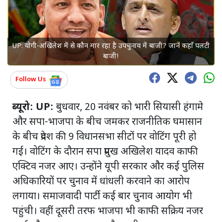
UP: योगी-अखिलेश में से कौन मार रहा है उपचुनाव में बाजी? जानें कहाँ पलटी
बाजी!
Follow Us
ब्यूरो: UP:
बुधवार, 20 नवंबर को भारी सियासी हंगामे
और सपा-भाजपा के बीच जमकर राजनीतिक घमासान
के बीच प्रदेश की 9 विधानसभा सीटों पर वोटिंग पूरी हो
गई। वोटिंग के दौरान सपा प्रमुख अखिलेश यादव काफी
एक्टिव नजर आए। उन्होंने यूपी सरकार और कई पुलिस
अधिकारियों पर चुनाव में धांधली करवाने का आरोप
लगाया। समाजवादी पार्टी कई बार चुनाव आयोग भी
पहुंची। वहीं दूसरी तरफ भाजपा भी काफी सक्रिय नजर