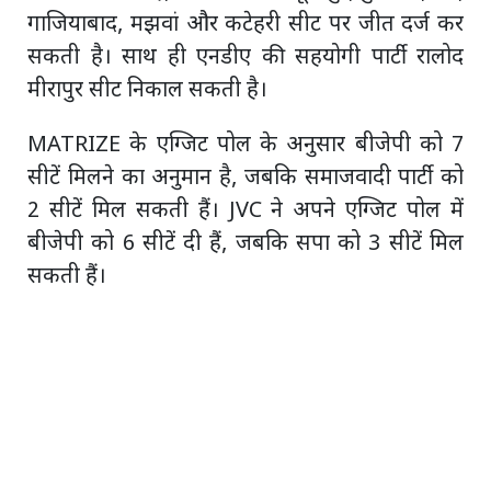
गाजियाबाद, मझवां और कटेहरी सीट पर जीत दर्ज कर
सकती है। साथ ही एनडीए की सहयोगी पार्टी रालोद
मीरापुर सीट निकाल सकती है।
MATRIZE के एग्जिट पोल के अनुसार बीजेपी को 7
सीटें मिलने का अनुमान है, जबकि समाजवादी पार्टी को
2 सीटें मिल सकती हैं। JVC ने अपने एग्जिट पोल में
बीजेपी को 6 सीटें दी हैं, जबकि सपा को 3 सीटें मिल
सकती हैं।