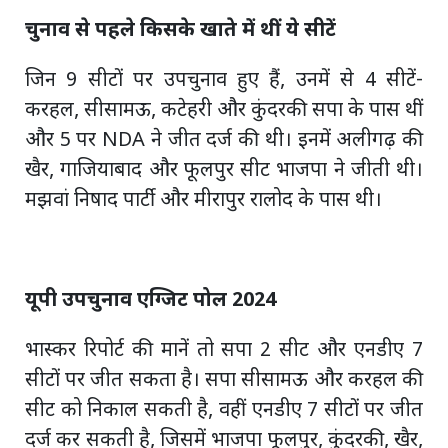
चुनाव से पहले किसके खाते में थीं ये सीटें
जिन 9 सीटों पर उपचुनाव हुए हैं, उनमें से 4 सीटें-
करहल, सीसामऊ, कटेहरी और कुंदरकी सपा के पास थीं
और 5 पर NDA ने जीत दर्ज की थी। इनमें अलीगढ़ की
खैर, गाजियाबाद और फूलपुर सीट भाजपा ने जीती थी।
मझवां निषाद पार्टी और मीरापुर रालोद के पास थी।
यूपी उपचुनाव एग्जिट पोल 2024
भास्कर रिपोर्ट की मानें तो सपा 2 सीट और एनडीए 7
सीटों पर जीत सकता है। सपा सीसामऊ और करहल की
सीट को निकाल सकती है, वहीं एनडीए 7 सीटों पर जीत
दर्ज कर सकती है, जिसमें भाजपा फूलपुर, कुंदरकी, खैर,