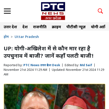
उत्तर प्रदेश
देश
राजनीति
क्राइम
पीटीसी न्यूज़
योगी आदित
होम
Uttar Pradesh
UP: योगी-अखिलेश में से कौन मार रहा है
उपचुनाव में बाजी? जानें कहाँ पलटी बाजी!
Reported by:
PTC News उत्तर प्रदेश Desk
|
Edited by:
Md Saif
|
November 21st 2024 11:29 AM
|
Updated:
November 21st 2024 11:29
AM