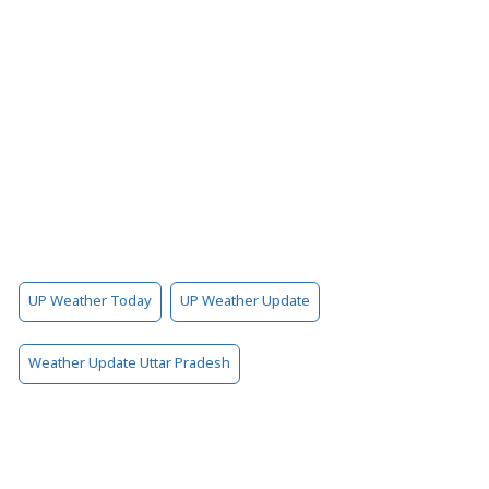
UP Weather Today
UP Weather Update
Weather Update Uttar Pradesh