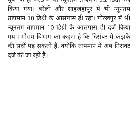
यूपी के ही मेरठ में भी न्यूनतम तापमान 9.2 डिग्री दर्ज
किया गया। बरेली और शाहजहांपुर में भी न्यूनतम
तापमान 10 डिग्री के आसपास ही रहा। गोरखपुर में भी
न्यूनतम तापमान 10 डिग्री के आसपास ही दर्ज किया
गया। मौसम विभाग का कहना है कि दिसंबर में कड़ाके
की सर्दी पड़ सकती है, क्योंकि तापमान में अब गिरावट
दर्ज की जा रही है।