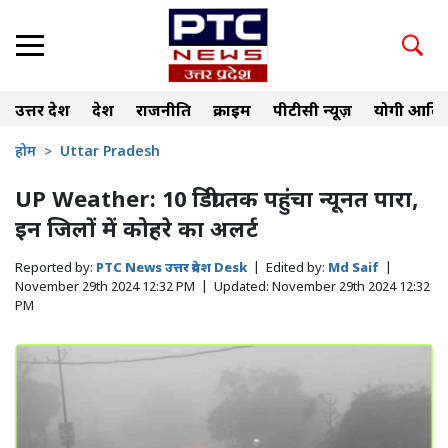
उत्तर प्रदेश
देश
राजनीति
क्राइम
पीटीसी न्यूज़
योगी आदित
होम
Uttar Pradesh
UP Weather: 10 डिग्री तक पहुंचा न्यूनत पारा,
इन जिलों में कोहरे का अलर्ट
Reported by:
PTC News उत्तर प्रदेश Desk
|
Edited by:
Md Saif
|
November 29th 2024 12:32 PM
|
Updated:
November 29th 2024 12:32
PM