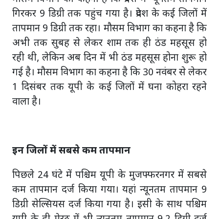
गिरकर 9 डिग्री तक पहुंच गया है। प्रदेश के कई जिलों में
तापमान 9 डिग्री तक रहा। मौसम विभाग का कहना है कि
अभी तक सुबह से लेकर शाम तक ही ठंड महसूस हो
रही थी, लेकिन अब दिन में भी ठंड महसूस होना शुरू हो
गई है। मौसम विभाग का कहना है कि 30 नवंबर से लेकर
1 दिसंबर तक यूपी के कई जिलों में घना कोहरा रहने
वाला है।
इन जिलों में सबसे कम तापमान
पिछले 24 घंटे में पश्चिम यूपी के मुजफ्फरनगर में सबसे
कम तापमान दर्ज किया गया। यहां न्यूनतम तापमान 9
डिग्री सेल्सियस दर्ज किया गया है। इसी के साथ पश्चिम