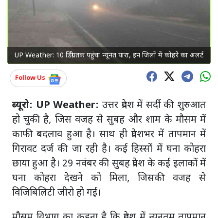
UP Weather: 10 डिग्री तक पहुंचा न्यूनत पारा, इन जिलों में कोहरे का अलर्ट
Follow Us
ब्यूरो: UP Weather:
उत्तर प्रदेश में सर्दी की शुरुआत
हो चुकी है, जिस वजह से सुबह और शाम के मौसम में
काफी बदलाव हुआ है। साथ ही प्रदेशभर में तापमान में
गिरावट दर्ज की जा रही है। कई हिस्सों में घना कोहरा
छाया हुआ है। 29 नवंबर की सुबह प्रदेश के कई इलाकों में
घना कोहरा देखने को मिला, जिसकी वजह से
विजिबिलिटी जीरो हो गई।
मौसम विभाग का कहना है कि प्रदेश में न्यूनतम तापमान