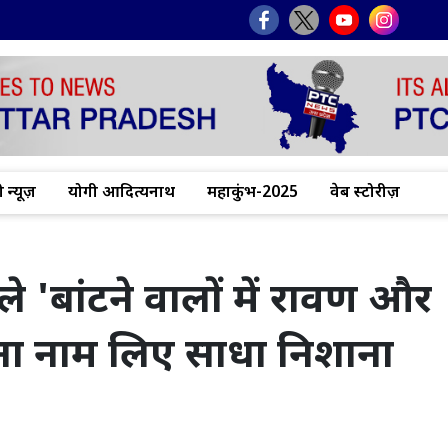
 न्यूज़
योगी आदित्यनाथ
महाकुंभ-2025
वेब स्टोरीज़
 'बांटने वालों में रावण और
िना नाम लिए साधा निशाना