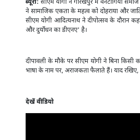
ब्यूरो:
सीएम योगी ने गोरखपुर में वनटांगिया सम
ने सामाजिक एकता के महत्व को दोहराया और जाति, 
सीएम योगी आदित्यनाथ ने दीपोत्सव के दौरान कहा क
और दुर्योधन का डीएनए' है।
दीपावली के मौके पर सीएम योगी ने बिना किसी का न
भाषा के नाम पर, अराजकता फैलाते हैं। याद रखिए, ज
देखें वीडियो