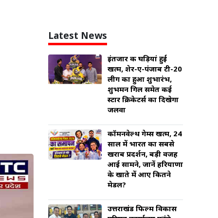
Latest News
इंतजार की घड़ियां हुई
खत्म, शेर-ए-पंजाब टी-20
लीग का हुआ शुभारंभ,
शुभमन गिल समेत कई
स्टार क्रिकेटर्स का दिखेगा
जलवा
कॉमनवेल्थ गेम्स खत्म, 24
साल में भारत का सबसे
खराब प्रदर्शन, बड़ी वजह
आई सामने, जानें हरियाणा
के खाते में आए कितने
मेडल?
उत्तराखंड फिल्म विकास