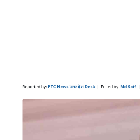
Reported by:
PTC News उत्तर प्रदेश Desk
|
Edited by:
Md Saif