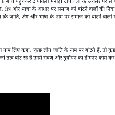
ाज के बीच पहुंचकर दीपावली मनाई। दीपावली के अवसर पर सी
क्षेत्र और भाषा के आधार पर समाज को बांटने वालों की निंद
ि जाति, क्षेत्र और भाषा के नाम पर समाज को बांटने वालों म
ाम लिए कहा, 'कुछ लोग जाति के नाम पर बांटते हैं, तो कुछ क्
ो तत्व बांट रहे हैं उनमें रावण और दुर्योधन का डीएनए काम कर 