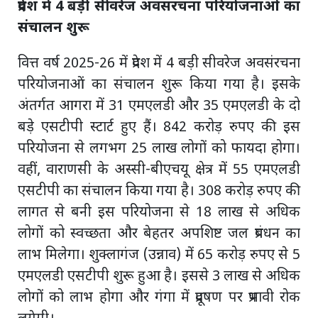
प्रदेश में 4 बड़ी सीवरेज अवसंरचना परियोजनाओं का
संचालन शुरू
वित्त वर्ष 2025-26 में प्रदेश में 4 बड़ी सीवरेज अवसंरचना
परियोजनाओं का संचालन शुरू किया गया है। इसके
अंतर्गत आगरा में 31 एमएलडी और 35 एमएलडी के दो
बड़े एसटीपी स्टार्ट हुए हैं। 842 करोड़ रुपए की इस
परियोजना से लगभग 25 लाख लोगों को फायदा होगा।
वहीं, वाराणसी के अस्सी-बीएचयू क्षेत्र में 55 एमएलडी
एसटीपी का संचालन किया गया है। 308 करोड़ रुपए की
लागत से बनी इस परियोजना से 18 लाख से अधिक
लोगों को स्वच्छता और बेहतर अपशिष्ट जल प्रबंधन का
लाभ मिलेगा। शुक्लागंज (उन्नाव) में 65 करोड़ रुपए से 5
एमएलडी एसटीपी शुरू हुआ है। इससे 3 लाख से अधिक
लोगों को लाभ होगा और गंगा में प्रदूषण पर प्रभावी रोक