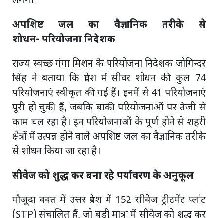
लगेगी।
अपशिष्ट जल का वैज्ञानिक तरीके से
शोधन- परियोजना निदेशक
राज्य स्वच्छ गंगा मिशन के परियोजना निदेशक जोगिन्दर
सिंह ने बताया कि प्रदेश में सीवर शोधन की कुल 74
परियोजनाएं स्वीकृत की गई हैं। इनमें से 41 परियोजनाएं
पूरी हो चुकी हैं, जबकि बाकी परियोजनाओं पर तेजी से
काम चल रहा है। इन परियोजनाओं के पूर्ण होने से शहरी
क्षेत्रों में उत्पन्न होने वाले अपशिष्ट जल का वैज्ञानिक तरीके
से शोधन किया जा रहा है।
सीवेज को शुद्ध कर बना रहे पर्यावरण के अनुकूल
मौजूदा वक्त में उत्तर प्रदेश में 152 सीवेज ट्रीटमेंट प्लांट
(STP) संचालित हैं, जो बड़ी मात्रा में सीवेज को शुद्ध कर