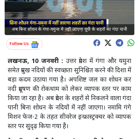
अब बिना शोधन के गंगा-यमुना में नहीं जाएगा यूपी के शहरों का गंदा पानी
Follow Us
लखनऊ, 10 जनवरी :
उत्तर प्रदेश में गंगा और यमुना
समेत प्रमुख नदियों की स्वच्छता सुनिश्चित करने की दिशा में
बड़ा कदम उठाया गया है। अपशिष्ट जल का शोधन कर
नदी प्रदूषण की रोकथाम को लेकर व्यापक स्तर पर काम
किया जा रहा है। अब प्रदेश के शहरों से निकलने वाला गंदा
पानी बिना शोधन के नदियों में नहीं जाएगा। नमामि गंगे
मिशन फेज-2 के तहत सीवरेज इन्फ्रास्ट्रक्चर को व्यापक
स्तर पर सुदृढ़ किया गया है।