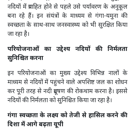
नदियों में प्रवाहित होने से पहले उसे पर्यावरण के अनुकूल
बना रहे हैं। इन संयंत्रों के माध्यम से गंगा-यमुना की
स्वच्छता के साथ-साथ जनस्वास्थ्य को भी सुरक्षित किया
जा रहा है।
परियोजनाओं का उद्देश्य नदियों की निर्मलता
सुनिश्चित करना
इन परियोजनाओं का मुख्य उद्देश्य विभिन्न नालों के
माध्यम से नदियों में पहुंचने वाले अपशिष्ट जल का शोधन
कर पूरी तरह से नदी प्रदूषण की रोकथाम करना है। इससे
नदियों की निर्मलता को सुनिश्चित किया जा रहा है।
गंगा स्वच्छता के लक्ष्य को तेजी से हासिल करने की
दिशा में आगे बढ़ता यूपी