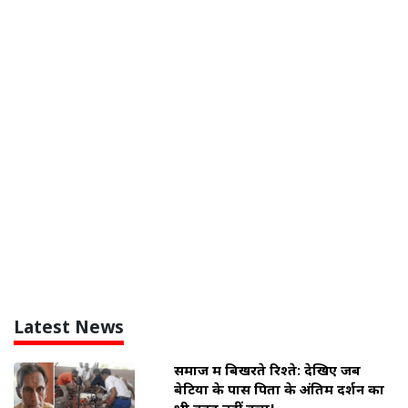
Latest News
समाज में बिखरते रिश्ते: देखिए जब
बेटियों के पास पिता के अंतिम दर्शन का