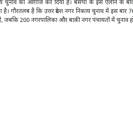
य चुनाव का आग़ाज कर दिया है। बसपा के इस ऐलान के बा
है। गौरतलब है कि उत्तर प्रदेश नगर निकाय चुनाव में इस बार 7
ैं, जबकि 200 नगरपालिका और बाक़ी नगर पंचायतों में चुनाव हो