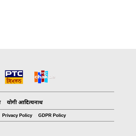
ज़
योगी आदित्यनाथ
Privacy Policy
GDPR Policy