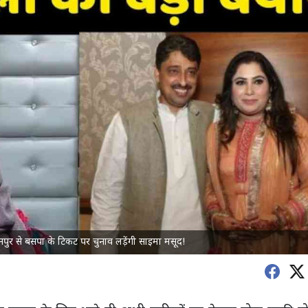
नपुर से बसपा के टिकट पर चुनाव लड़ेंगी साइमा मसूद!