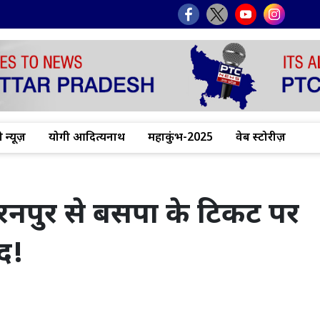
 न्यूज़
योगी आदित्यनाथ
महाकुंभ-2025
वेब स्टोरीज़
रनपुर से बसपा के टिकट पर
ूद!