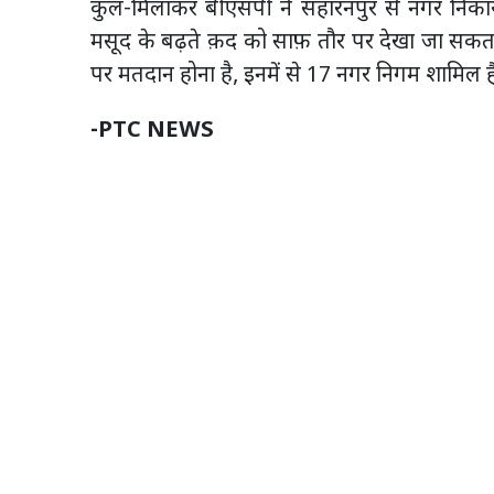
कुल-मिलाकर बीएसपी ने सहारनपुर से नगर निका
मसूद के बढ़ते क़द को साफ़ तौर पर देखा जा सकता 
पर मतदान होना है, इनमें से 17 नगर निगम शामिल ह
-PTC NEWS