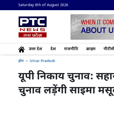
Saturday 8th of August 2026
उत्तर प्रदेश
देश
राजनीति
क्राइम
पीटीसी
होम
Uttar Pradesh
यूपी निकाय चुनाव: सहा
चुनाव लड़ेंगी साइमा मस