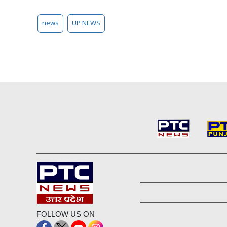
news
UP NEWS
FOLLOW US ON