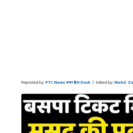
Reported by:
PTC News उत्तर प्रदेश Desk
|
Edited by:
Mohd. Zu