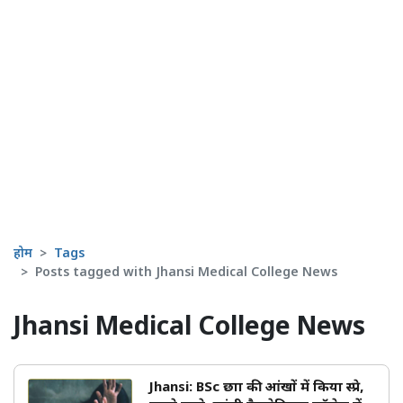
होम
Tags
Posts tagged with Jhansi Medical College News
Jhansi Medical College News
Jhansi: BSc छात्रा की आंखों में किया स्प्रे,