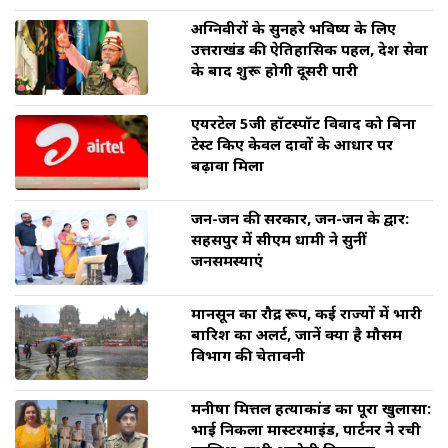
अग्निवीरों के सुनहरे भविष्य के लिए
उत्तराखंड की ऐतिहासिक पहल, देश सेवा
के बाद शुरू होगी दूसरी पारी
एयरटेल 5जी हॉटस्पॉट विवाद को बिना
टेस्ट किए केवल दावों के आधार पर
बढ़ावा मिला
जन-जन की सरकार, जन-जन के द्वार:
सहसपुर में सीएम धामी ने सुनीं
जनसमस्याएं
मानसून का रौद्र रूप, कई राज्यों में भारी
बारिश का अलर्ट, जानें क्या है मौसम
विभाग की चेतावनी
मनीषा मित्तल हत्याकांड का पूरा खुलासा:
भाई निकला मास्टरमाइंड, पार्टनर ने रची