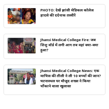
PHOTO: देखें झांसी मेडिकल कॉलेज
हादसे की दर्दनाक तस्वीरें
Jhansi Medical College Fire: जब
शिशु वॉर्ड में लगी आग तब वहां क्या-क्या
हुआ?
Jhansi Medical College News: एक
माचिस की तीली ने ली 10 बच्चों की जान?
घटनास्थल पर मौजूद शख्स ने किया
चौंकाने वाला खुलासा