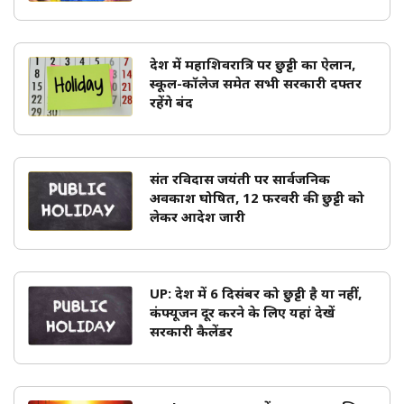
प्रदेश में महाशिवरात्रि पर छुट्टी का ऐलान,
स्कूल-कॉलेज समेत सभी सरकारी दफ्तर
रहेंगे बंद
संत रविदास जयंती पर सार्वजनिक
अवकाश घोषित, 12 फरवरी की छुट्टी को
लेकर आदेश जारी
UP: प्रदेश में 6 दिसंबर को छुट्टी है या नहीं,
कंफ्यूजन दूर करने के लिए यहां देखें
सरकारी कैलेंडर