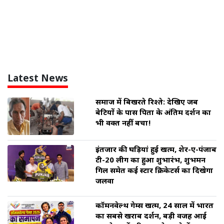
Latest News
समाज में बिखरते रिश्ते: देखिए जब
बेटियों के पास पिता के अंतिम दर्शन का
भी वक्त नहीं बचा!
इंतजार की घड़ियां हुई खत्म, शेर-ए-पंजाब
टी-20 लीग का हुआ शुभारंभ, शुभमन
गिल समेत कई स्टार क्रिकेटर्स का दिखेगा
जलवा
कॉमनवेल्थ गेम्स खत्म, 24 साल में भारत
का सबसे खराब प्रदर्शन, बड़ी वजह आई