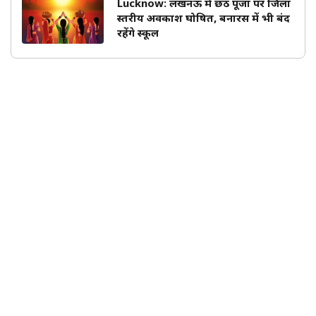
Lucknow: लखनऊ में छठ पूजा पर जिला
स्तरीय अवकाश घोषित, बनारस में भी बंद
रहेंगे स्कूल