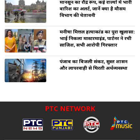
मानसून का रौद्र रूप, कई राज्यों में भारी
बारिश का अलर्ट, जानें क्या है मौसम
विभाग की चेतावनी
मनीषा मित्तल हत्याकांड का पूरा खुलासा:
भाई निकला मास्टरमाइंड, पार्टनर ने रची
साजिश, सभी आरोपी गिरफ्तार
पंजाब का बिजली संकट, सुस्त प्रशासन
और लापरवाही से घिरती अर्थव्यवस्था
PTC NETWORK