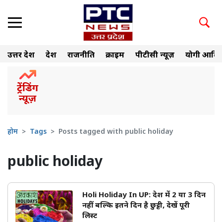
उत्तर प्रदेश
देश
राजनीति
क्राइम
पीटीसी न्यूज़
योगी आदित
होम
Tags
Posts tagged with public holiday
public holiday
Holi Holiday In UP: प्रदेश में 2 या 3 दिन
नहीं बल्कि इतने दिन है छुट्टी, देखें पूरी
लिस्ट