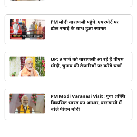
PM मोदी वाराणसी पहुंचे, एयरपोर्ट पर
ढोल नगाड़े के साथ हुआ स्वागत
UP: 9 मार्च को वाराणसी आ रहे हैं पीएम
मोदी, चुनाव की तैयारियों पर करेंगे चर्चा
PM Modi Varanasi Visit: युवा शक्ति
विकसित भारत का आधार, वाराणसी में
बोले पीएम मोदी