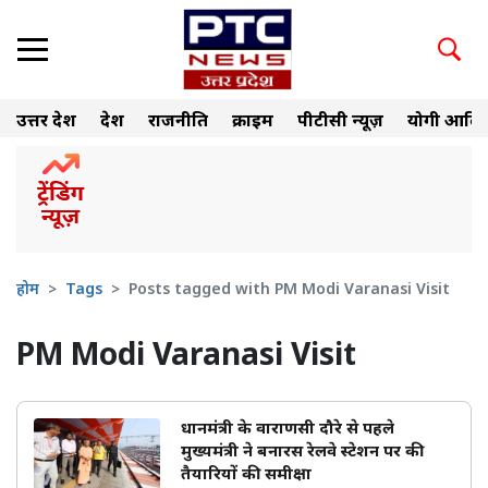
उत्तर प्रदेश
देश
राजनीति
क्राइम
पीटीसी न्यूज़
योगी आदित
होम
Tags
Posts tagged with PM Modi Varanasi Visit
PM Modi Varanasi Visit
प्रधानमंत्री के वाराणसी दौरे से पहले
मुख्यमंत्री ने बनारस रेलवे स्टेशन पर की
तैयारियों की समीक्षा