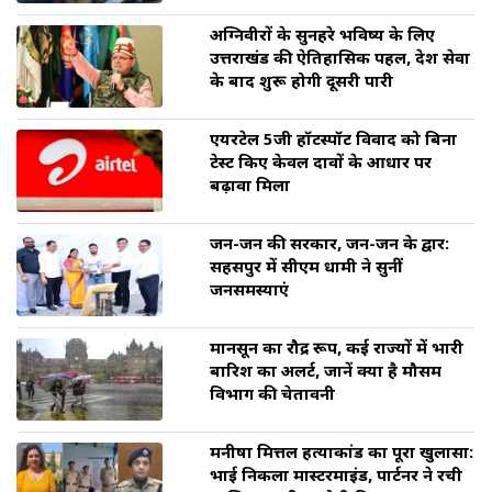
अग्निवीरों के सुनहरे भविष्य के लिए
उत्तराखंड की ऐतिहासिक पहल, देश सेवा
के बाद शुरू होगी दूसरी पारी
एयरटेल 5जी हॉटस्पॉट विवाद को बिना
टेस्ट किए केवल दावों के आधार पर
बढ़ावा मिला
जन-जन की सरकार, जन-जन के द्वार:
सहसपुर में सीएम धामी ने सुनीं
जनसमस्याएं
मानसून का रौद्र रूप, कई राज्यों में भारी
बारिश का अलर्ट, जानें क्या है मौसम
विभाग की चेतावनी
मनीषा मित्तल हत्याकांड का पूरा खुलासा:
भाई निकला मास्टरमाइंड, पार्टनर ने रची