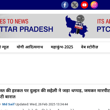
 न्यूज़
योगी आदित्यनाथ
महाकुंभ-2025
वेब स्टोरीज़
े दोस्त की हरकत पर दुल्हन की सहेली ने जड़ा थप्पड़, जमकर मारपी
टी बारात
by
Md Saif
Updated:
Wed, 26 Feb 2025 13:34:44