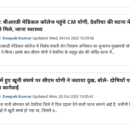
: बीआरडी मेडिकल कॉलेज पहुंचे CM योगी, देवरिया की घटना म
 मिले, जाना स्वास्थ्य
by
Deepak Kumar
Updated:
Wed, 04 Oct 2023 13:39:56
ीआरडी मेडिकल कॉलेज में विशेष संचारी रोग नियंत्रण अभियान का शुभारंभ मुख्यमंत्री यो
े किया। इसके बाद सीएम योगी ने देवरिया के रुद्रपुर क्षेत्र की चर्चित घटना में...
में हुए खूनी संघर्ष पर सीएम योगी ने जताया दुख, बोले- दोषियों प
कार्रवाई
by
Deepak Kumar
Updated:
Mon, 02 Oct 2023 13:05:41
ज यानी सोमवार को देवरिया जिले में दिल दहला देने वाली घटना सामने आई है. जमीनी 
ों में खूनी संघर्ष हो गया था, जिसमें 6...